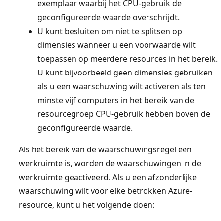
exemplaar waarbij het CPU-gebruik de
geconfigureerde waarde overschrijdt.
U kunt besluiten om niet te splitsen op
dimensies wanneer u een voorwaarde wilt
toepassen op meerdere resources in het bereik.
U kunt bijvoorbeeld geen dimensies gebruiken
als u een waarschuwing wilt activeren als ten
minste vijf computers in het bereik van de
resourcegroep CPU-gebruik hebben boven de
geconfigureerde waarde.
Als het bereik van de waarschuwingsregel een
werkruimte is, worden de waarschuwingen in de
werkruimte geactiveerd. Als u een afzonderlijke
waarschuwing wilt voor elke betrokken Azure-
resource, kunt u het volgende doen: