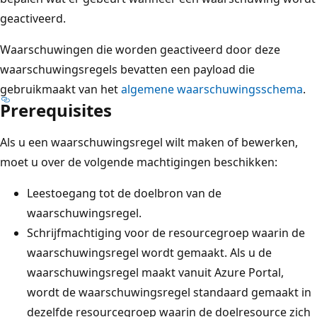
geactiveerd.
Waarschuwingen die worden geactiveerd door deze
waarschuwingsregels bevatten een payload die
gebruikmaakt van het
algemene waarschuwingsschema
.
Prerequisites
Als u een waarschuwingsregel wilt maken of bewerken,
moet u over de volgende machtigingen beschikken:
Leestoegang tot de doelbron van de
waarschuwingsregel.
Schrijfmachtiging voor de resourcegroep waarin de
waarschuwingsregel wordt gemaakt. Als u de
waarschuwingsregel maakt vanuit Azure Portal,
wordt de waarschuwingsregel standaard gemaakt in
dezelfde resourcegroep waarin de doelresource zich