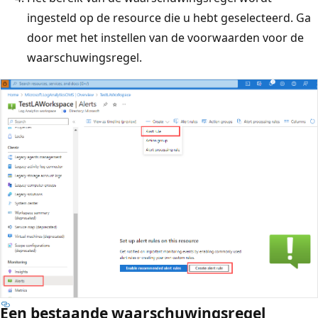
ingesteld op de resource die u hebt geselecteerd. Ga
door met het instellen van de voorwaarden voor de
waarschuwingsregel.
Een bestaande waarschuwingsregel