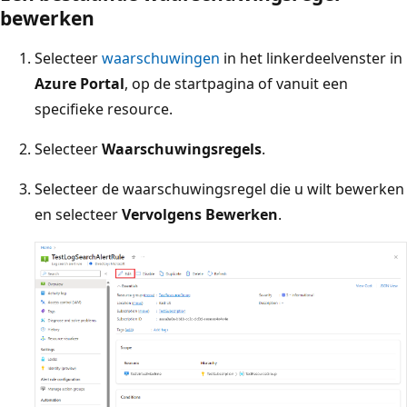
bewerken
Selecteer
waarschuwingen
in het linkerdeelvenster in
Azure Portal
, op de startpagina of vanuit een
specifieke resource.
Selecteer
Waarschuwingsregels
.
Selecteer de waarschuwingsregel die u wilt bewerken
en selecteer
Vervolgens Bewerken
.