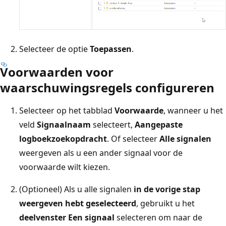
Selecteer de optie
Toepassen
.
Voorwaarden voor
waarschuwingsregels configureren
Selecteer op het tabblad
Voorwaarde
, wanneer u het
veld
Signaalnaam
selecteert,
Aangepaste
logboekzoekopdracht
. Of selecteer
Alle signalen
weergeven als u een ander signaal voor de
voorwaarde wilt kiezen.
(Optioneel) Als u alle signalen
in de vorige stap
weergeven hebt geselecteerd
, gebruikt u het
deelvenster Een signaal
selecteren om naar de