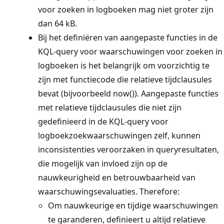
voor zoeken in logboeken mag niet groter zijn
dan 64 kB.
Bij het definiëren van aangepaste functies in de
KQL-query voor waarschuwingen voor zoeken in
logboeken is het belangrijk om voorzichtig te
zijn met functiecode die relatieve tijdclausules
bevat (bijvoorbeeld now()). Aangepaste functies
met relatieve tijdclausules die niet zijn
gedefinieerd in de KQL-query voor
logboekzoekwaarschuwingen zelf, kunnen
inconsistenties veroorzaken in queryresultaten,
die mogelijk van invloed zijn op de
nauwkeurigheid en betrouwbaarheid van
waarschuwingsevaluaties. Therefore:
Om nauwkeurige en tijdige waarschuwingen
te garanderen, definieert u altijd relatieve