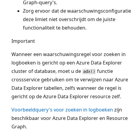
Graph-query's.
Zorg ervoor dat de waarschuwingsconfiguratie
deze limiet niet overschrijdt om de juiste
functionaliteit te behouden.
Important
Wanneer een waarschuwingsregel voor zoeken in
logboeken is gericht op een Azure Data Explorer
cluster of database, moet u de
functie
adx()
crossservice gebruiken om te verwijzen naar Azure
Data Explorer tabellen, zelfs wanneer de regel is
gericht op de Azure Data Explorer resource zelf.
Voorbeeldquery's voor zoeken in logboeken
zijn
beschikbaar voor Azure Data Explorer en Resource
Graph.