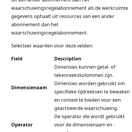
waarschuwingsregelabonnement als de werkruimte
gegevens ophaalt uit resources van een ander
abonnement dan het
waarschuwingsregelabonnement.
Selecteer waarden voor deze velden:
Field
Description
Dimensies kunnen getal- of
tekenreekskolommen zijn.
Dimensies worden gebruikt om
Dimensienaam
specifieke tijdreeksen te bewaken
en context te bieden voor een
geactiveerde waarschuwing.
De operator die wordt gebruikt
Operator
voor de dimensienaam en -