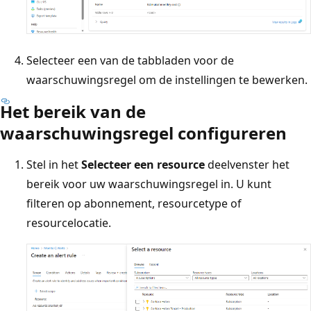
Selecteer een van de tabbladen voor de
waarschuwingsregel om de instellingen te bewerken.
Het bereik van de
waarschuwingsregel configureren
Stel in het
Selecteer een resource
deelvenster het
bereik voor uw waarschuwingsregel in. U kunt
filteren op abonnement, resourcetype of
resourcelocatie.