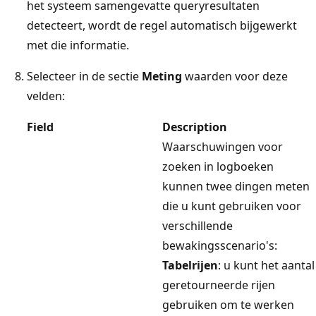
het systeem samengevatte queryresultaten
detecteert, wordt de regel automatisch bijgewerkt
met die informatie.
Selecteer in de sectie
Meting
waarden voor deze
velden:
Field
Description
Waarschuwingen voor
zoeken in logboeken
kunnen twee dingen meten
die u kunt gebruiken voor
verschillende
bewakingsscenario's:
Tabelrijen
: u kunt het aantal
geretourneerde rijen
gebruiken om te werken