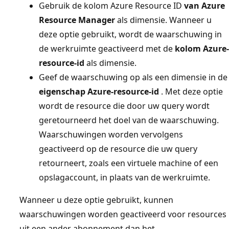
Gebruik de kolom Azure Resource ID
van Azure
Resource Manager
als dimensie. Wanneer u
deze optie gebruikt, wordt de waarschuwing in
de werkruimte geactiveerd met de
kolom Azure-
resource-id
als dimensie.
Geef de waarschuwing op als een dimensie in de
eigenschap Azure-resource-id
. Met deze optie
wordt de resource die door uw query wordt
geretourneerd het doel van de waarschuwing.
Waarschuwingen worden vervolgens
geactiveerd op de resource die uw query
retourneert, zoals een virtuele machine of een
opslagaccount, in plaats van de werkruimte.
Wanneer u deze optie gebruikt, kunnen
waarschuwingen worden geactiveerd voor resources
uit een ander abonnement dan het