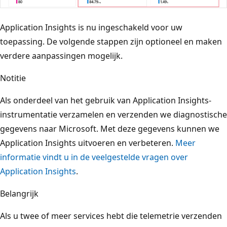
Application Insights is nu ingeschakeld voor uw
toepassing. De volgende stappen zijn optioneel en maken
verdere aanpassingen mogelijk.
Notitie
Als onderdeel van het gebruik van Application Insights-
instrumentatie verzamelen en verzenden we diagnostische
gegevens naar Microsoft. Met deze gegevens kunnen we
Application Insights uitvoeren en verbeteren.
Meer
informatie vindt u in de veelgestelde vragen over
Application Insights
.
Belangrijk
Als u twee of meer services hebt die telemetrie verzenden