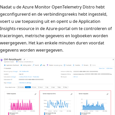
Nadat u de Azure Monitor OpenTelemetry Distro hebt
geconfigureerd en de verbindingsreeks hebt ingesteld,
voert u uw toepassing uit en opent u de Application
Insights-resource in de Azure-portal om te controleren of
traceringen, metrische gegevens en logboeken worden
weergegeven. Het kan enkele minuten duren voordat
gegevens worden weergegeven.