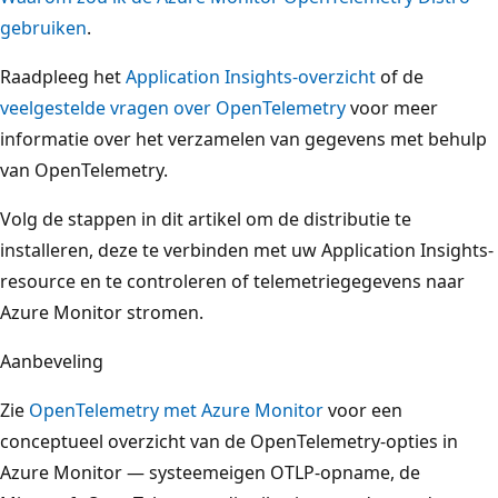
gebruiken
.
Raadpleeg het
Application Insights-overzicht
of de
veelgestelde vragen over OpenTelemetry
voor meer
informatie over het verzamelen van gegevens met behulp
van OpenTelemetry.
Volg de stappen in dit artikel om de distributie te
installeren, deze te verbinden met uw Application Insights-
resource en te controleren of telemetriegegevens naar
Azure Monitor stromen.
Aanbeveling
Zie
OpenTelemetry met Azure Monitor
voor een
conceptueel overzicht van de OpenTelemetry-opties in
Azure Monitor — systeemeigen OTLP-opname, de