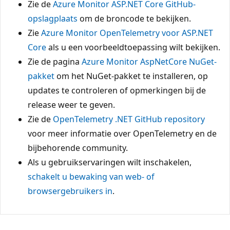
Zie de
Azure Monitor ASP.NET Core GitHub-
opslagplaats
om de broncode te bekijken.
Zie
Azure Monitor OpenTelemetry voor ASP.NET
Core
als u een voorbeeldtoepassing wilt bekijken.
Zie de pagina
Azure Monitor AspNetCore NuGet-
pakket
om het NuGet-pakket te installeren, op
updates te controleren of opmerkingen bij de
release weer te geven.
Zie de
OpenTelemetry .NET GitHub repository
voor meer informatie over OpenTelemetry en de
bijbehorende community.
Als u gebruikservaringen wilt inschakelen,
schakelt u bewaking van web- of
browsergebruikers in
.