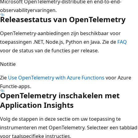
Microsoft OpenTelemetry-distributie en end-to-end-
observabilityervaringen.
Releasestatus van OpenTelemetry
OpenTelemetry-aanbiedingen zijn beschikbaar voor
toepassingen .NET, Node.js, Python en Java. Zie de
FAQ
voor de status van de functies per release.
Notitie
Zie
Use OpenTelemetry with Azure Functions
voor Azure
Functie-apps.
OpenTelemetry inschakelen met
Application Insights
Volg de stappen in deze sectie om uw toepassing te
instrumenteren met OpenTelemetry. Selecteer een tabblad
voor taalspecifieke instructies.