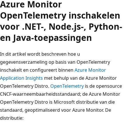
Azure Monitor
OpenTelemetry inschakelen
voor .NET-, Node.js-, Python-
en Java-toepassingen
In dit artikel wordt beschreven hoe u
gegevensverzameling op basis van OpenTelemetry
inschakelt en configureert binnen
Azure Monitor
Application Insights
met behulp van de Azure Monitor
OpenTelemetry Distro.
OpenTelemetry
is de opensource
CNCF-waarneembaarheidsstandaard; de Azure Monitor
OpenTelemetry Distro is Microsoft distributie van die
standaard, geoptimaliseerd voor Azure Monitor. De
distributie: