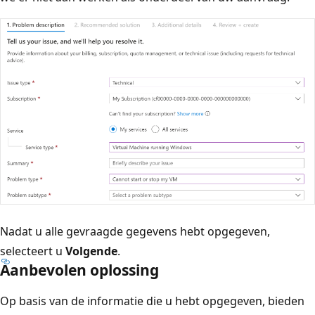
Nadat u alle gevraagde gegevens hebt opgegeven,
selecteert u
Volgende
.
Aanbevolen oplossing
Op basis van de informatie die u hebt opgegeven, bieden