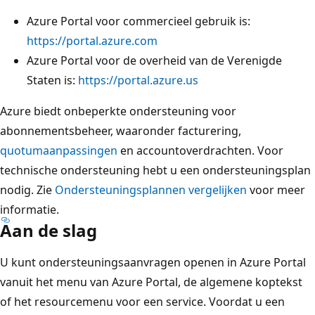
Azure Portal voor commercieel gebruik is:
https://portal.azure.com
Azure Portal voor de overheid van de Verenigde
Staten is:
https://portal.azure.us
Azure biedt onbeperkte ondersteuning voor
abonnementsbeheer, waaronder facturering,
quotumaanpassingen
en accountoverdrachten. Voor
technische ondersteuning hebt u een ondersteuningsplan
nodig. Zie
Ondersteuningsplannen vergelijken
voor meer
informatie.
Aan de slag
U kunt ondersteuningsaanvragen openen in Azure Portal
vanuit het menu van Azure Portal, de algemene koptekst
of het resourcemenu voor een service. Voordat u een