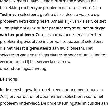
Mogelijk moet u aanvullende informatie opgeven met
betrekking tot het type probleem dat u selecteert. Als u
Technisch
selecteert, geeft u de service op waarop uw
probleem betrekking heeft. Afhankelijk van de service ziet
u mogelijk opties voor
het probleemtype
en
het subtype
van het probleem
. Zorg ervoor dat u de service (en het
probleemtype/subtype indien van toepassing) selecteert
die het meest is gerelateerd aan uw probleem. Het
selecteren van een niet-gerelateerde service kan leiden tot
vertragingen bij het verwerken van uw
ondersteuningsaanvraag.
Belangrijk
In de meeste gevallen moet u een abonnement opgeven.
Zorg ervoor dat u het abonnement selecteert waar u het
probleem ondervindt. De ondersteuningstechnicus die aan