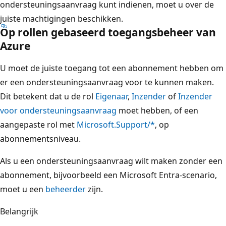
ondersteuningsaanvraag kunt indienen, moet u over de
juiste machtigingen beschikken.
Op rollen gebaseerd toegangsbeheer van
Azure
U moet de juiste toegang tot een abonnement hebben om
er een ondersteuningsaanvraag voor te kunnen maken.
Dit betekent dat u de rol
Eigenaar
,
Inzender
of
Inzender
voor ondersteuningsaanvraag
moet hebben, of een
aangepaste rol met
Microsoft.Support/*
, op
abonnementsniveau.
Als u een ondersteuningsaanvraag wilt maken zonder een
abonnement, bijvoorbeeld een Microsoft Entra-scenario,
moet u een
beheerder
zijn.
Belangrijk