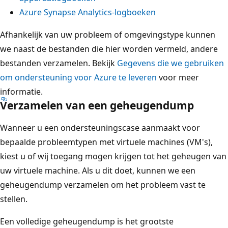
Azure Synapse Analytics-logboeken
Afhankelijk van uw probleem of omgevingstype kunnen
we naast de bestanden die hier worden vermeld, andere
bestanden verzamelen. Bekijk
Gegevens die we gebruiken
om ondersteuning voor Azure te leveren
voor meer
informatie.
Verzamelen van een geheugendump
Wanneer u een ondersteuningscase aanmaakt voor
bepaalde probleemtypen met virtuele machines (VM's),
kiest u of wij toegang mogen krijgen tot het geheugen van
uw virtuele machine. Als u dit doet, kunnen we een
geheugendump verzamelen om het probleem vast te
stellen.
Een volledige geheugendump is het grootste