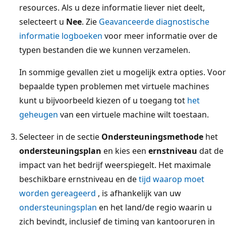
resources. Als u deze informatie liever niet deelt,
selecteert u
Nee
. Zie
Geavanceerde diagnostische
informatie logboeken
voor meer informatie over de
typen bestanden die we kunnen verzamelen.
In sommige gevallen ziet u mogelijk extra opties. Voor
bepaalde typen problemen met virtuele machines
kunt u bijvoorbeeld kiezen of u toegang tot
het
geheugen
van een virtuele machine wilt toestaan.
Selecteer in de sectie
Ondersteuningsmethode
het
ondersteuningsplan
en kies een
ernstniveau
dat de
impact van het bedrijf weerspiegelt. Het maximale
beschikbare ernstniveau en de
tijd waarop moet
worden gereageerd
, is afhankelijk van uw
ondersteuningsplan
en het land/de regio waarin u
zich bevindt, inclusief de timing van kantooruren in