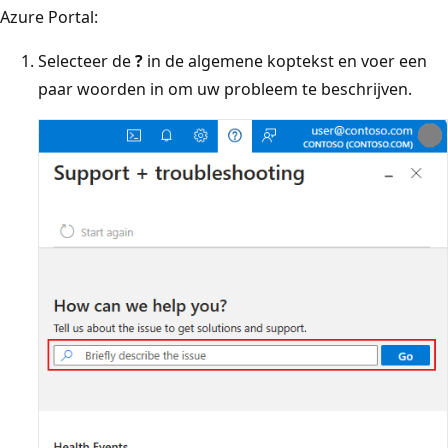
Azure Portal:
Selecteer de
?
in de algemene koptekst en voer een
paar woorden in om uw probleem te beschrijven.