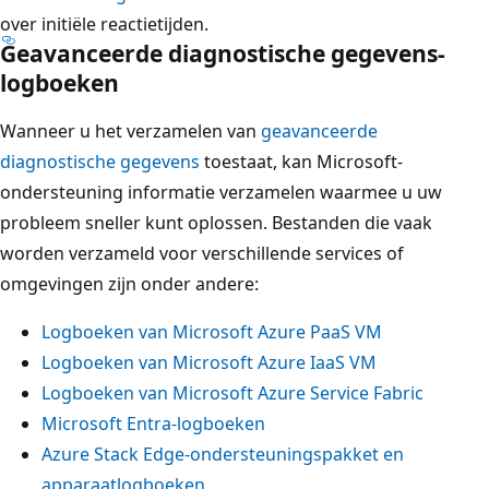
over initiële reactietijden.
Geavanceerde diagnostische gegevens-
logboeken
Wanneer u het verzamelen van
geavanceerde
diagnostische gegevens
toestaat, kan Microsoft-
ondersteuning informatie verzamelen waarmee u uw
probleem sneller kunt oplossen. Bestanden die vaak
worden verzameld voor verschillende services of
omgevingen zijn onder andere:
Logboeken van Microsoft Azure PaaS VM
Logboeken van Microsoft Azure IaaS VM
Logboeken van Microsoft Azure Service Fabric
Microsoft Entra-logboeken
Azure Stack Edge-ondersteuningspakket en
apparaatlogboeken