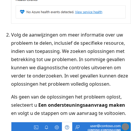
Volg de aanwijzingen om meer informatie over uw
probleem te delen, inclusief de specifieke resource,
indien van toepassing. We zoeken oplossingen met
betrekking tot uw problemen. In sommige gevallen
kunnen we diagnostische controles uitvoeren om
verder te onderzoeken. In veel gevallen kunnen deze
oplossingen het probleem volledig oplossen.
Als geen van de oplossingen het probleem oplost,
selecteert u
Een ondersteuningsaanvraag maken
en volgt u de stappen om uw aanvraag te voltooien.