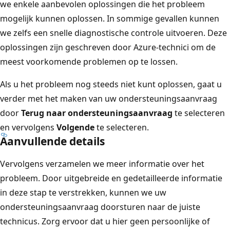
we enkele aanbevolen oplossingen die het probleem
mogelijk kunnen oplossen. In sommige gevallen kunnen
we zelfs een snelle diagnostische controle uitvoeren. Deze
oplossingen zijn geschreven door Azure-technici om de
meest voorkomende problemen op te lossen.
Als u het probleem nog steeds niet kunt oplossen, gaat u
verder met het maken van uw ondersteuningsaanvraag
door
Terug naar ondersteuningsaanvraag
te selecteren
en vervolgens
Volgende
te selecteren.
Aanvullende details
Vervolgens verzamelen we meer informatie over het
probleem. Door uitgebreide en gedetailleerde informatie
in deze stap te verstrekken, kunnen we uw
ondersteuningsaanvraag doorsturen naar de juiste
technicus. Zorg ervoor dat u hier geen persoonlijke of