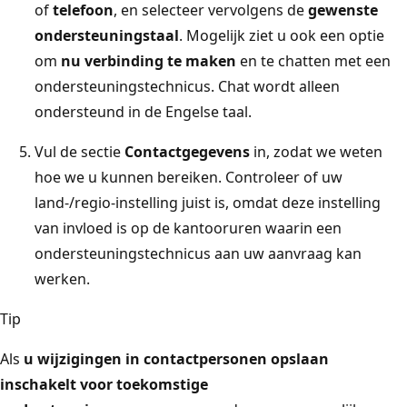
of
telefoon
, en selecteer vervolgens de
gewenste
ondersteuningstaal
. Mogelijk ziet u ook een optie
om
nu verbinding te maken
en te chatten met een
ondersteuningstechnicus. Chat wordt alleen
ondersteund in de Engelse taal.
Vul de sectie
Contactgegevens
in, zodat we weten
hoe we u kunnen bereiken. Controleer of uw
land-/regio-instelling juist is, omdat deze instelling
van invloed is op de kantooruren waarin een
ondersteuningstechnicus aan uw aanvraag kan
werken.
Tip
Als
u wijzigingen in contactpersonen opslaan
inschakelt voor toekomstige