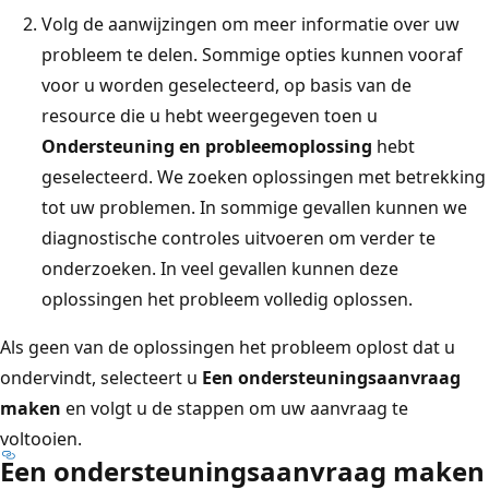
Volg de aanwijzingen om meer informatie over uw
probleem te delen. Sommige opties kunnen vooraf
voor u worden geselecteerd, op basis van de
resource die u hebt weergegeven toen u
Ondersteuning en probleemoplossing
hebt
geselecteerd. We zoeken oplossingen met betrekking
tot uw problemen. In sommige gevallen kunnen we
diagnostische controles uitvoeren om verder te
onderzoeken. In veel gevallen kunnen deze
oplossingen het probleem volledig oplossen.
Als geen van de oplossingen het probleem oplost dat u
ondervindt, selecteert u
Een ondersteuningsaanvraag
maken
en volgt u de stappen om uw aanvraag te
voltooien.
Een ondersteuningsaanvraag maken