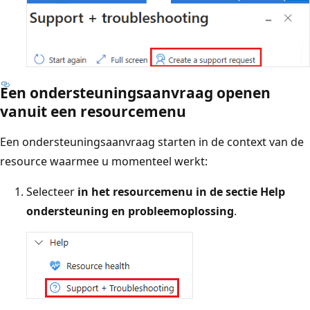
Een ondersteuningsaanvraag openen
vanuit een resourcemenu
Een ondersteuningsaanvraag starten in de context van de
resource waarmee u momenteel werkt:
Selecteer
in het resourcemenu in de
sectie Help
ondersteuning en probleemoplossing
.