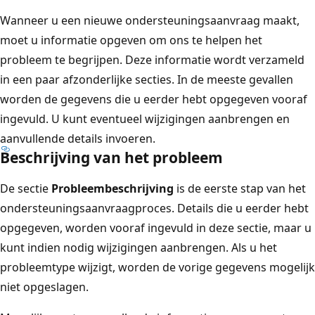
Wanneer u een nieuwe ondersteuningsaanvraag maakt,
moet u informatie opgeven om ons te helpen het
probleem te begrijpen. Deze informatie wordt verzameld
in een paar afzonderlijke secties. In de meeste gevallen
worden de gegevens die u eerder hebt opgegeven vooraf
ingevuld. U kunt eventueel wijzigingen aanbrengen en
aanvullende details invoeren.
Beschrijving van het probleem
De sectie
Probleembeschrijving
is de eerste stap van het
ondersteuningsaanvraagproces. Details die u eerder hebt
opgegeven, worden vooraf ingevuld in deze sectie, maar u
kunt indien nodig wijzigingen aanbrengen. Als u het
probleemtype wijzigt, worden de vorige gegevens mogelijk
niet opgeslagen.