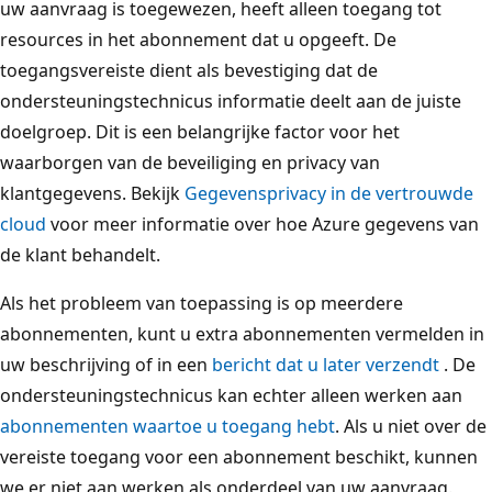
uw aanvraag is toegewezen, heeft alleen toegang tot
resources in het abonnement dat u opgeeft. De
toegangsvereiste dient als bevestiging dat de
ondersteuningstechnicus informatie deelt aan de juiste
doelgroep. Dit is een belangrijke factor voor het
waarborgen van de beveiliging en privacy van
klantgegevens. Bekijk
Gegevensprivacy in de vertrouwde
cloud
voor meer informatie over hoe Azure gegevens van
de klant behandelt.
Als het probleem van toepassing is op meerdere
abonnementen, kunt u extra abonnementen vermelden in
uw beschrijving of in een
bericht dat u later verzendt
. De
ondersteuningstechnicus kan echter alleen werken aan
abonnementen waartoe u toegang hebt
. Als u niet over de
vereiste toegang voor een abonnement beschikt, kunnen
we er niet aan werken als onderdeel van uw aanvraag.