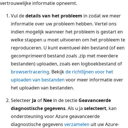
vertrouwelijke informatie opneemt.
Vul de
details van het probleem
in zodat we meer
informatie over uw probleem hebben. Vertel ons
indien mogelijk wanneer het probleem is gestart en
welke stappen u moet uitvoeren om het probleem te
reproduceren. U kunt eventueel één bestand (of een
gecomprimeerd bestand zoals .zip met meerdere
bestanden) uploaden, zoals een logboekbestand of
browsertracering
. Bekijk
de richtlijnen voor het
uploaden van bestanden
voor meer informatie over
het uploaden van bestanden.
Selecteer
Ja
of
Nee
in de sectie
Geavanceerde
diagnostische gegevens
. Als u Ja
selecteert
, kan
ondersteuning voor Azure geavanceerde
diagnostische gegevens
verzamelen
uit uw Azure-