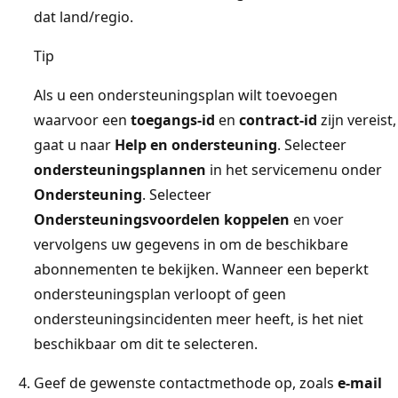
dat land/regio.
Tip
Als u een ondersteuningsplan wilt toevoegen
waarvoor een
toegangs-id
en
contract-id
zijn vereist,
gaat u naar
Help en ondersteuning
. Selecteer
ondersteuningsplannen
in het servicemenu onder
Ondersteuning
. Selecteer
Ondersteuningsvoordelen koppelen
en voer
vervolgens uw gegevens in om de beschikbare
abonnementen te bekijken. Wanneer een beperkt
ondersteuningsplan verloopt of geen
ondersteuningsincidenten meer heeft, is het niet
beschikbaar om dit te selecteren.
Geef de gewenste contactmethode op, zoals
e-mail