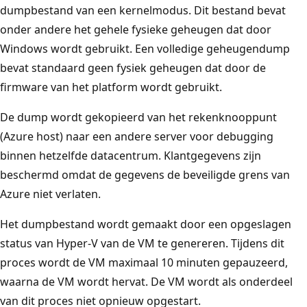
dumpbestand van een kernelmodus. Dit bestand bevat
onder andere het gehele fysieke geheugen dat door
Windows wordt gebruikt. Een volledige geheugendump
bevat standaard geen fysiek geheugen dat door de
firmware van het platform wordt gebruikt.
De dump wordt gekopieerd van het rekenknooppunt
(Azure host) naar een andere server voor debugging
binnen hetzelfde datacentrum. Klantgegevens zijn
beschermd omdat de gegevens de beveiligde grens van
Azure niet verlaten.
Het dumpbestand wordt gemaakt door een opgeslagen
status van Hyper-V van de VM te genereren. Tijdens dit
proces wordt de VM maximaal 10 minuten gepauzeerd,
waarna de VM wordt hervat. De VM wordt als onderdeel
van dit proces niet opnieuw opgestart.