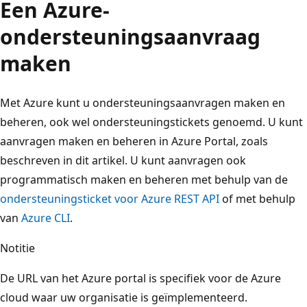
Een Azure-
ondersteuningsaanvraag
maken
Met Azure kunt u ondersteuningsaanvragen maken en
beheren, ook wel ondersteuningstickets genoemd. U kunt
aanvragen maken en beheren in Azure Portal, zoals
beschreven in dit artikel. U kunt aanvragen ook
programmatisch maken en beheren met behulp van de
ondersteuningsticket voor Azure REST API
of met behulp
van
Azure CLI
.
Notitie
De URL van het Azure portal is specifiek voor de Azure
cloud waar uw organisatie is geïmplementeerd.