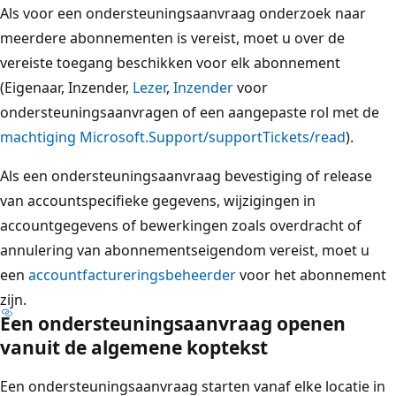
Als voor een ondersteuningsaanvraag onderzoek naar
meerdere abonnementen is vereist, moet u over de
vereiste toegang beschikken voor elk abonnement
(Eigenaar, Inzender,
Lezer
,
Inzender
voor
ondersteuningsaanvragen of een aangepaste rol met de
machtiging Microsoft.Support/supportTickets/read
).
Als een ondersteuningsaanvraag bevestiging of release
van accountspecifieke gegevens, wijzigingen in
accountgegevens of bewerkingen zoals overdracht of
annulering van abonnementseigendom vereist, moet u
een
accountfactureringsbeheerder
voor het abonnement
zijn.
Een ondersteuningsaanvraag openen
vanuit de algemene koptekst
Een ondersteuningsaanvraag starten vanaf elke locatie in