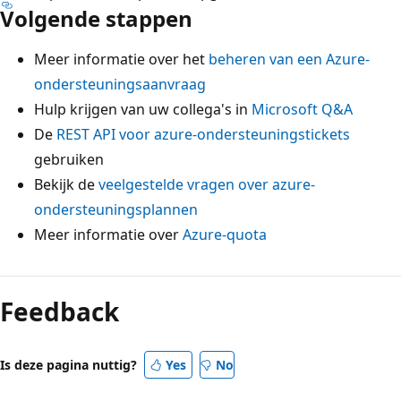
Volgende stappen
Meer informatie over het
beheren van een Azure-
ondersteuningsaanvraag
Hulp krijgen van uw collega's in
Microsoft Q&A
De
REST API voor azure-ondersteuningstickets
gebruiken
Bekijk de
veelgestelde vragen over azure-
ondersteuningsplannen
Meer informatie over
Azure-quota
Feedback
Is deze pagina nuttig?
Yes
No