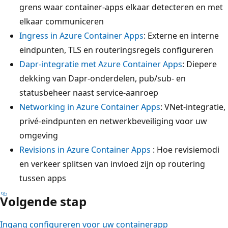
grens waar container-apps elkaar detecteren en met
elkaar communiceren
Ingress in Azure Container Apps
: Externe en interne
eindpunten, TLS en routeringsregels configureren
Dapr-integratie met Azure Container Apps
: Diepere
dekking van Dapr-onderdelen, pub/sub- en
statusbeheer naast service-aanroep
Networking in Azure Container Apps
: VNet-integratie,
privé-eindpunten en netwerkbeveiliging voor uw
omgeving
Revisions in Azure Container Apps
: Hoe revisiemodi
en verkeer splitsen van invloed zijn op routering
tussen apps
Volgende stap
Ingang configureren voor uw containerapp