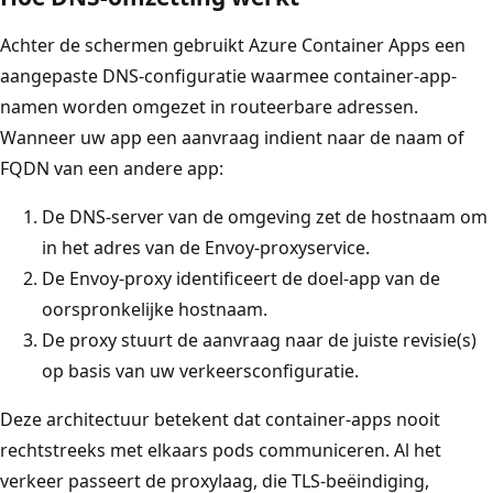
Achter de schermen gebruikt Azure Container Apps een
aangepaste DNS-configuratie waarmee container-app-
namen worden omgezet in routeerbare adressen.
Wanneer uw app een aanvraag indient naar de naam of
FQDN van een andere app:
De DNS-server van de omgeving zet de hostnaam om
in het adres van de Envoy-proxyservice.
De Envoy-proxy identificeert de doel-app van de
oorspronkelijke hostnaam.
De proxy stuurt de aanvraag naar de juiste revisie(s)
op basis van uw verkeersconfiguratie.
Deze architectuur betekent dat container-apps nooit
rechtstreeks met elkaars pods communiceren. Al het
verkeer passeert de proxylaag, die TLS-beëindiging,