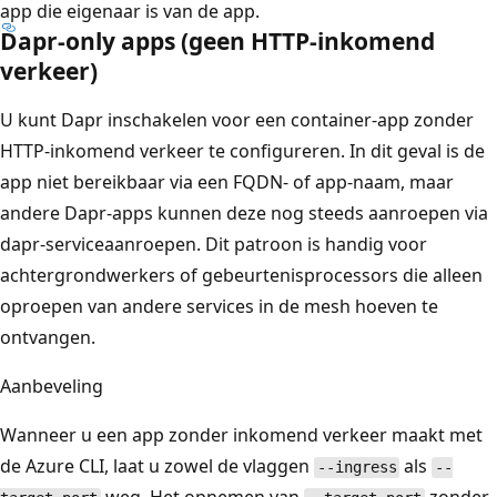
app die eigenaar is van de app.
Dapr-only apps (geen HTTP-inkomend
verkeer)
U kunt Dapr inschakelen voor een container-app zonder
HTTP-inkomend verkeer te configureren. In dit geval is de
app niet bereikbaar via een FQDN- of app-naam, maar
andere Dapr-apps kunnen deze nog steeds aanroepen via
dapr-serviceaanroepen. Dit patroon is handig voor
achtergrondwerkers of gebeurtenisprocessors die alleen
oproepen van andere services in de mesh hoeven te
ontvangen.
Aanbeveling
Wanneer u een app zonder inkomend verkeer maakt met
de Azure CLI, laat u zowel de vlaggen
als
--ingress
--