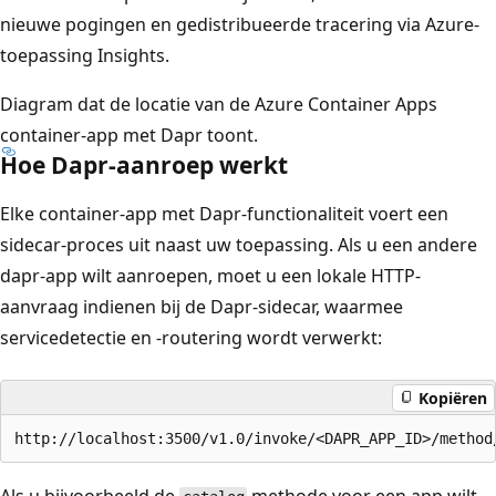
nieuwe pogingen en gedistribueerde tracering via Azure-
toepassing Insights.
Diagram dat de locatie van de Azure Container Apps
container-app met Dapr toont.
Hoe Dapr-aanroep werkt
Elke container-app met Dapr-functionaliteit voert een
sidecar-proces uit naast uw toepassing. Als u een andere
dapr-app wilt aanroepen, moet u een lokale HTTP-
aanvraag indienen bij de Dapr-sidecar, waarmee
servicedetectie en -routering wordt verwerkt:
Kopiëren