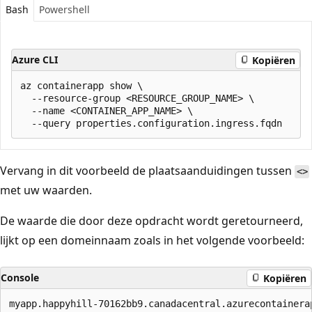
Bash
Powershell
Azure CLI
Kopiëren
az containerapp show \

  --resource-group <RESOURCE_GROUP_NAME> \

  --name <CONTAINER_APP_NAME> \

Vervang in dit voorbeeld de plaatsaanduidingen tussen
<>
met uw waarden.
De waarde die door deze opdracht wordt geretourneerd,
lijkt op een domeinnaam zoals in het volgende voorbeeld:
Console
Kopiëren