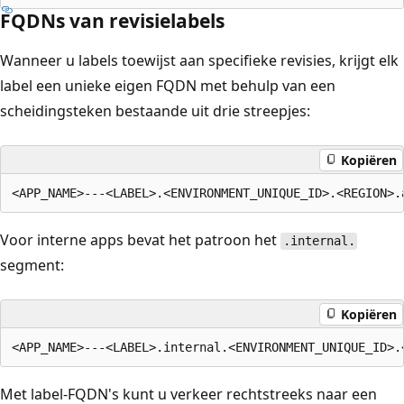
FQDNs van revisielabels
Wanneer u labels toewijst aan specifieke revisies, krijgt elk
label een unieke eigen FQDN met behulp van een
scheidingsteken bestaande uit drie streepjes:
Kopiëren
Voor interne apps bevat het patroon het
.internal.
segment:
Kopiëren
Met label-FQDN's kunt u verkeer rechtstreeks naar een