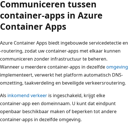
Communiceren tussen
container-apps in Azure
Container Apps
Azure Container Apps biedt ingebouwde servicedetectie en
-routering, zodat uw container-apps met elkaar kunnen
communiceren zonder infrastructuur te beheren.
Wanneer u meerdere container-apps in dezelfde
omgeving
implementeert, verwerkt het platform automatisch DNS-
omzetting, taakverdeling en beveiligde verkeersroutering.
Als
inkomend verkeer
is ingeschakeld, krijgt elke
container-app een domeinnaam. U kunt dat eindpunt
openbaar beschikbaar maken of beperken tot andere
container-apps in dezelfde omgeving.