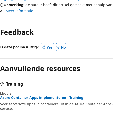
Opmerking:
de auteur heeft dit artikel gemaakt met behulp van
AI.
Meer informatie
Feedback
Is deze pagina nuttig?
Yes
No
Aanvullende resources
Training
Module
Azure Container Apps implementeren - Training
Voer serverloze apps in containers uit in de Azure Container Apps-
service.