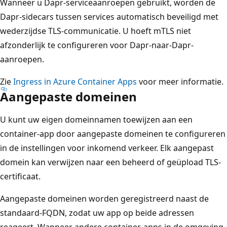
Wanneer u Dapr-serviceaanroepen gebruikt, worden de
Dapr-sidecars tussen services automatisch beveiligd met
wederzijdse TLS-communicatie. U hoeft mTLS niet
afzonderlijk te configureren voor Dapr-naar-Dapr-
aanroepen.
Zie
Ingress in Azure Container Apps
voor meer informatie.
Aangepaste domeinen
U kunt uw eigen domeinnamen toewijzen aan een
container-app door aangepaste domeinen te configureren
in de instellingen voor inkomend verkeer. Elk aangepast
domein kan verwijzen naar een beheerd of geüpload TLS-
certificaat.
Aangepaste domeinen worden geregistreerd naast de
standaard-FQDN, zodat uw app op beide adressen