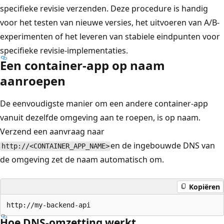
specifieke revisie verzenden. Deze procedure is handig
voor het testen van nieuwe versies, het uitvoeren van A/B-
experimenten of het leveren van stabiele eindpunten voor
specifieke revisie-implementaties.
Een container-app op naam
aanroepen
De eenvoudigste manier om een andere container-app
vanuit dezelfde omgeving aan te roepen, is op naam.
Verzend een aanvraag naar
en de ingebouwde DNS van
http://<CONTAINER_APP_NAME>
de omgeving zet de naam automatisch om.
Kopiëren
Hoe DNS-omzetting werkt