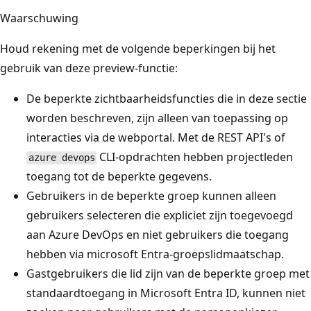
Waarschuwing
Houd rekening met de volgende beperkingen bij het
gebruik van deze preview-functie:
De beperkte zichtbaarheidsfuncties die in deze sectie
worden beschreven, zijn alleen van toepassing op
interacties via de webportal. Met de REST API's of
CLI-opdrachten hebben projectleden
azure devops
toegang tot de beperkte gegevens.
Gebruikers in de beperkte groep kunnen alleen
gebruikers selecteren die expliciet zijn toegevoegd
aan Azure DevOps en niet gebruikers die toegang
hebben via microsoft Entra-groepslidmaatschap.
Gastgebruikers die lid zijn van de beperkte groep met
standaardtoegang in Microsoft Entra ID, kunnen niet