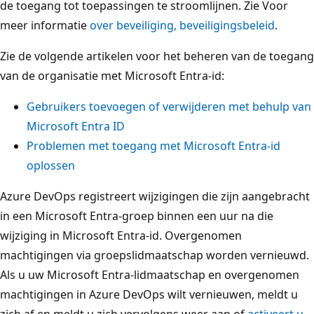
de toegang tot toepassingen te stroomlijnen. Zie Voor
meer informatie
over beveiliging, beveiligingsbeleid
.
Zie de volgende artikelen voor het beheren van de toegang
van de organisatie met Microsoft Entra-id:
Gebruikers toevoegen of verwijderen met behulp van
Microsoft Entra ID
Problemen met toegang met Microsoft Entra-id
oplossen
Azure DevOps registreert wijzigingen die zijn aangebracht
in een Microsoft Entra-groep binnen een uur na die
wijziging in Microsoft Entra-id. Overgenomen
machtigingen via groepslidmaatschap worden vernieuwd.
Als u uw Microsoft Entra-lidmaatschap en overgenomen
machtigingen in Azure DevOps wilt vernieuwen, meldt u