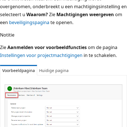
overgenomen, onderbreekt u een machtigingsinstelling en
selecteert u
Waarom?
Zie
Machtigingen weergeven
om
een
beveiligingspagina
te openen.
Notitie
Zie
Aanmelden voor voorbeeldfuncties
om de pagina
Instellingen voor projectmachtigingen
in te schakelen.
Voorbeeldpagina
Huidige pagina