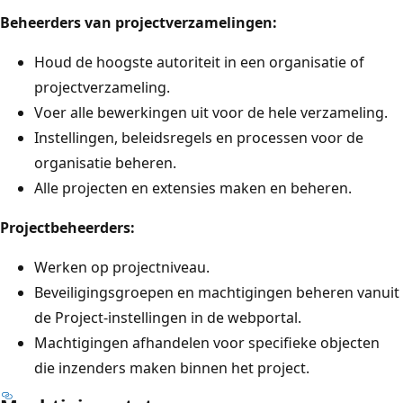
Beheerders van projectverzamelingen:
Houd de hoogste autoriteit in een organisatie of
projectverzameling.
Voer alle bewerkingen uit voor de hele verzameling.
Instellingen, beleidsregels en processen voor de
organisatie beheren.
Alle projecten en extensies maken en beheren.
Projectbeheerders:
Werken op projectniveau.
Beveiligingsgroepen en machtigingen beheren vanuit
de Project-instellingen in de webportal.
Machtigingen afhandelen voor specifieke objecten
die inzenders maken binnen het project.