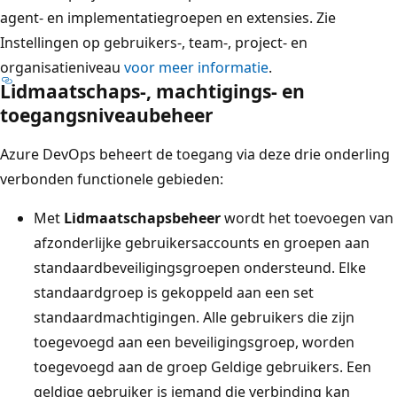
agent- en implementatiegroepen en extensies. Zie
Instellingen op gebruikers-, team-, project- en
organisatieniveau
voor meer informatie
.
Lidmaatschaps-, machtigings- en
toegangsniveaubeheer
Azure DevOps beheert de toegang via deze drie onderling
verbonden functionele gebieden:
Met
Lidmaatschapsbeheer
wordt het toevoegen van
afzonderlijke gebruikersaccounts en groepen aan
standaardbeveiligingsgroepen ondersteund. Elke
standaardgroep is gekoppeld aan een set
standaardmachtigingen. Alle gebruikers die zijn
toegevoegd aan een beveiligingsgroep, worden
toegevoegd aan de groep Geldige gebruikers. Een
geldige gebruiker is iemand die verbinding kan