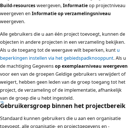
Build-resources
weergeven,
Informatie
op projectniveau
weergeven en
Informatie op verzamelingsniveau
weergeven.
Alle gebruikers die u aan één project toevoegt, kunnen de
objecten in andere projecten in een verzameling bekijken.
Als u de toegang tot de weergave wilt beperken, kunt
u
beperkingen instellen via het gebiedspadknooppunt
. Als u
de machtiging Gegevens
op exemplaarniveau weergeven
voor een van de groepen Geldige gebruikers verwijdert of
weigert, hebben geen leden van de groep toegang tot het
project, de verzameling of de implementatie, afhankelijk
van de groep die u hebt ingesteld.
Gebruikersgroep binnen het projectbereik
Standaard kunnen gebruikers die u aan een organisatie
toevoegt, alle organisatie- en projectgegevens en -