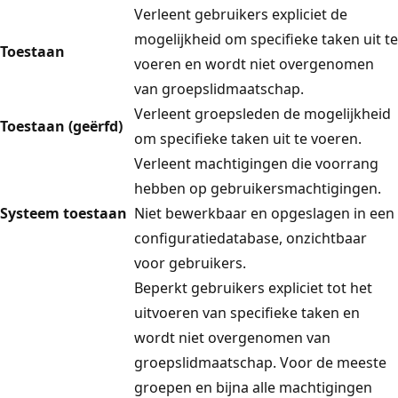
Verleent gebruikers expliciet de
mogelijkheid om specifieke taken uit te
Toestaan
voeren en wordt niet overgenomen
van groepslidmaatschap.
Verleent groepsleden de mogelijkheid
Toestaan (geërfd)
om specifieke taken uit te voeren.
Verleent machtigingen die voorrang
hebben op gebruikersmachtigingen.
Systeem toestaan
Niet bewerkbaar en opgeslagen in een
configuratiedatabase, onzichtbaar
voor gebruikers.
Beperkt gebruikers expliciet tot het
uitvoeren van specifieke taken en
wordt niet overgenomen van
groepslidmaatschap. Voor de meeste
groepen en bijna alle machtigingen