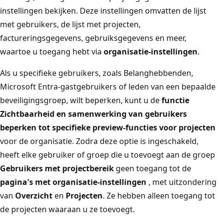
instellingen bekijken. Deze instellingen omvatten de lijst
met gebruikers, de lijst met projecten,
factureringsgegevens, gebruiksgegevens en meer,
waartoe u toegang hebt via
organisatie-instellingen
.
Als u specifieke gebruikers, zoals Belanghebbenden,
Microsoft Entra-gastgebruikers of leden van een bepaalde
beveiligingsgroep, wilt beperken, kunt u de
functie
Zichtbaarheid en samenwerking van gebruikers
beperken tot specifieke preview-functies voor projecten
voor de organisatie. Zodra deze optie is ingeschakeld,
heeft elke gebruiker of groep die u toevoegt aan de groep
Gebruikers met projectbereik
geen toegang tot de
pagina's met organisatie-instellingen
, met uitzondering
van
Overzicht
en
Projecten
. Ze hebben alleen toegang tot
de projecten waaraan u ze toevoegt.