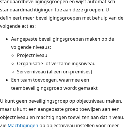
standaardbeveiligingsgroepen en wijst automatisch
standaardmachtigingen toe aan deze groepen. U
definieert meer beveiligingsgroepen met behulp van de
volgende acties:
Aangepaste beveiligingsgroepen maken op de
volgende niveaus:
Projectniveau
Organisatie- of verzamelingsniveau
Serverniveau (alleen on-premises)
Een team toevoegen, waarmee een
teambeveiligingsgroep wordt gemaakt
U kunt geen beveiligingsgroep op objectniveau maken,
maar u kunt een aangepaste groep toewijzen aan een
objectniveau en machtigingen toewijzen aan dat niveau.
Zie
Machtigingen
op objectniveau instellen voor meer