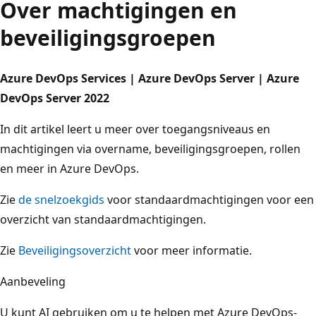
Over machtigingen en
beveiligingsgroepen
Azure DevOps Services | Azure DevOps Server | Azure
DevOps Server 2022
In dit artikel leert u meer over toegangsniveaus en
machtigingen via overname, beveiligingsgroepen, rollen
en meer in Azure DevOps.
Zie
de snelzoekgids
voor standaardmachtigingen voor een
overzicht van standaardmachtigingen.
Zie
Beveiligingsoverzicht
voor meer informatie.
Aanbeveling
U kunt AI gebruiken om u te helpen met Azure DevOps-