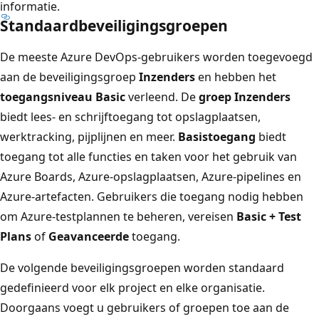
informatie.
Standaardbeveiligingsgroepen
De meeste Azure DevOps-gebruikers worden toegevoegd
aan de beveiligingsgroep
Inzenders
en hebben het
toegangsniveau Basic
verleend. De
groep Inzenders
biedt lees- en schrijftoegang tot opslagplaatsen,
werktracking, pijplijnen en meer.
Basistoegang
biedt
toegang tot alle functies en taken voor het gebruik van
Azure Boards, Azure-opslagplaatsen, Azure-pipelines en
Azure-artefacten. Gebruikers die toegang nodig hebben
om Azure-testplannen te beheren, vereisen
Basic + Test
Plans
of
Geavanceerde
toegang.
De volgende beveiligingsgroepen worden standaard
gedefinieerd voor elk project en elke organisatie.
Doorgaans voegt u gebruikers of groepen toe aan de