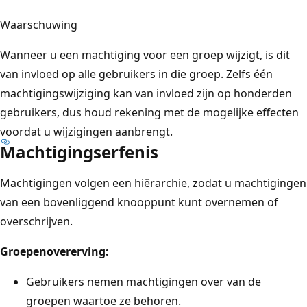
Waarschuwing
Wanneer u een machtiging voor een groep wijzigt, is dit
van invloed op alle gebruikers in die groep. Zelfs één
machtigingswijziging kan van invloed zijn op honderden
gebruikers, dus houd rekening met de mogelijke effecten
voordat u wijzigingen aanbrengt.
Machtigingserfenis
Machtigingen volgen een hiërarchie, zodat u machtigingen
van een bovenliggend knooppunt kunt overnemen of
overschrijven.
Groepenovererving:
Gebruikers nemen machtigingen over van de
groepen waartoe ze behoren.