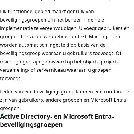
Elk functioneel gebied maakt gebruik van
beveiligingsgroepen om het beheer in de hele
implementatie te vereenvoudigen. U voegt gebruikers en
groepen toe via de webbeheercontext. Machtigingen
worden automatisch ingesteld op basis van de
beveiligingsgroep waaraan u gebruikers toevoegt. Of
machtigingen zijn gebaseerd op het object-, project-,
verzameling- of serverniveau waaraan u groepen
toevoegt.
Leden van een beveiligingsgroep kunnen een combinatie
zijn van gebruikers, andere groepen en Microsoft Entra-
groepen.
Active Directory- en Microsoft Entra-
beveiligingsgroepen