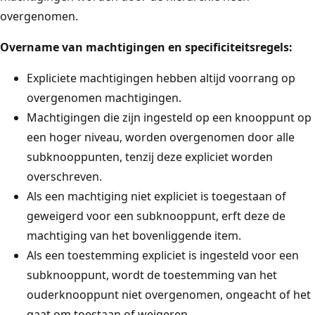
overgenomen.
Overname van machtigingen en specificiteitsregels:
Expliciete machtigingen hebben altijd voorrang op
overgenomen machtigingen.
Machtigingen die zijn ingesteld op een knooppunt op
een hoger niveau, worden overgenomen door alle
subknooppunten, tenzij deze expliciet worden
overschreven.
Als een machtiging niet expliciet is toegestaan of
geweigerd voor een subknooppunt, erft deze de
machtiging van het bovenliggende item.
Als een toestemming expliciet is ingesteld voor een
subknooppunt, wordt de toestemming van het
ouderknooppunt niet overgenomen, ongeacht of het
gaat om toestaan of weigeren.