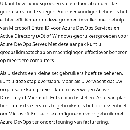
U kunt beveiligingsgroepen vullen door afzonderlijke
gebruikers toe te voegen. Voor eenvoudiger beheer is het
echter efficiënter om deze groepen te vullen met behulp
van Microsoft Entra ID voor Azure DevOps Services en
Active Directory (AD) of Windows-gebruikersgroepen voor
Azure DevOps Server. Met deze aanpak kunt u
groepslidmaatschap en machtigingen effectiever beheren
op meerdere computers.
Als u slechts een kleine set gebruikers hoeft te beheren,
kunt u deze stap overslaan. Maar als u verwacht dat uw
organisatie kan groeien, kunt u overwegen Active
Directory of Microsoft Entra-id in te stellen. Als u van plan
bent om extra services te gebruiken, is het ook essentieel
om Microsoft Entra-id te configureren voor gebruik met
Azure DevOps ter ondersteuning van facturering.