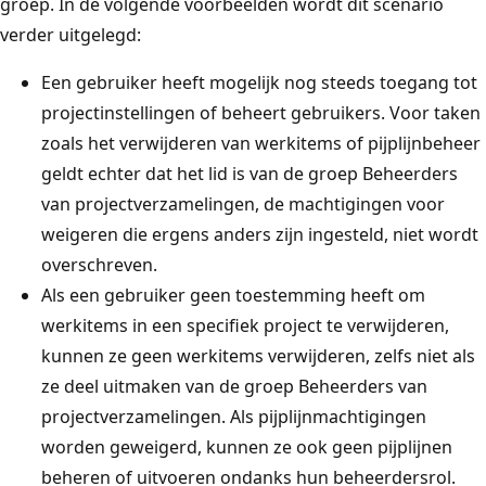
groep. In de volgende voorbeelden wordt dit scenario
verder uitgelegd:
Een gebruiker heeft mogelijk nog steeds toegang tot
projectinstellingen of beheert gebruikers. Voor taken
zoals het verwijderen van werkitems of pijplijnbeheer
geldt echter dat het lid is van de groep Beheerders
van projectverzamelingen, de machtigingen voor
weigeren die ergens anders zijn ingesteld, niet wordt
overschreven
.
Als een gebruiker geen toestemming heeft om
werkitems in een specifiek project te verwijderen,
kunnen ze geen werkitems verwijderen, zelfs niet als
ze deel uitmaken van de groep Beheerders van
projectverzamelingen. Als pijplijnmachtigingen
worden geweigerd, kunnen ze ook geen pijplijnen
beheren of uitvoeren ondanks hun beheerdersrol.