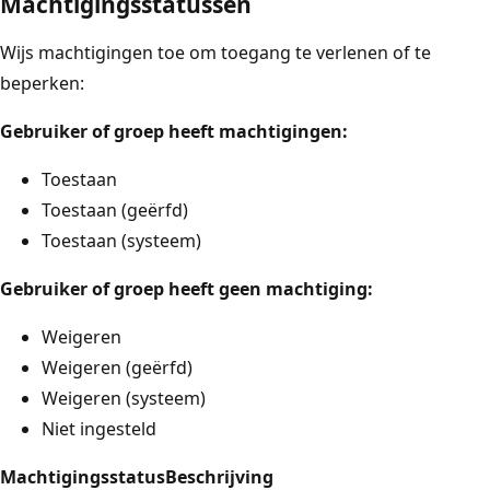
Machtigingsstatussen
Wijs machtigingen toe om toegang te verlenen of te
beperken:
Gebruiker of groep heeft machtigingen:
Toestaan
Toestaan (geërfd)
Toestaan (systeem)
Gebruiker of groep heeft geen machtiging:
Weigeren
Weigeren (geërfd)
Weigeren (systeem)
Niet ingesteld
Machtigingsstatus
Beschrijving