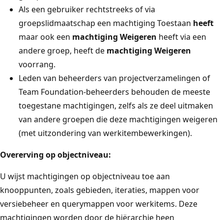
Als een gebruiker rechtstreeks of via
groepslidmaatschap een machtiging Toestaan
heeft
maar ook een
machtiging Weigeren
heeft via een
andere groep, heeft de
machtiging Weigeren
voorrang.
Leden van beheerders van projectverzamelingen of
Team Foundation-beheerders behouden de meeste
toegestane machtigingen, zelfs als ze deel uitmaken
van andere groepen die deze machtigingen weigeren
(met uitzondering van werkitembewerkingen).
Overerving op objectniveau:
U wijst machtigingen op objectniveau toe aan
knooppunten, zoals gebieden, iteraties, mappen voor
versiebeheer en querymappen voor werkitems. Deze
machtigingen worden door de hiërarchie heen