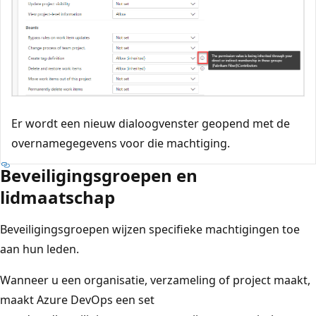
Er wordt een nieuw dialoogvenster geopend met de
overnamegegevens voor die machtiging.
Beveiligingsgroepen en
lidmaatschap
Beveiligingsgroepen wijzen specifieke machtigingen toe
aan hun leden.
Wanneer u een organisatie, verzameling of project maakt,
maakt Azure DevOps een set