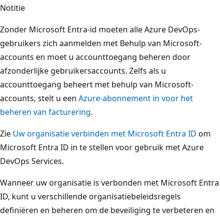
Notitie
Zonder Microsoft Entra-id moeten alle Azure DevOps-
gebruikers zich aanmelden met Behulp van Microsoft-
accounts en moet u accounttoegang beheren door
afzonderlijke gebruikersaccounts. Zelfs als u
accounttoegang beheert met behulp van Microsoft-
accounts, stelt u een
Azure-abonnement in voor het
beheren van facturering
.
Zie
Uw organisatie verbinden met Microsoft Entra ID
om
Microsoft Entra ID in te stellen voor gebruik met Azure
DevOps Services.
Wanneer uw organisatie is verbonden met Microsoft Entra
ID, kunt u verschillende organisatiebeleidsregels
definiëren en beheren om de beveiliging te verbeteren en