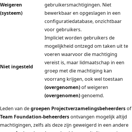
Weigeren
gebruikersmachtigingen. Niet
(systeem)
bewerkbaar en opgeslagen in een
configuratiedatabase, onzichtbaar
voor gebruikers.
Impliciet worden gebruikers de
mogelijkheid ontzegd om taken uit te
voeren waarvoor die machtiging
vereist is, maar lidmaatschap in een
Niet ingesteld
groep met die machtiging kan
voorrang krijgen, ook wel toestaan
(overgenomen)
of weigeren
(overgenomen)
genoemd.
Leden van de
groepen Projectverzamelingsbeheerders
of
Team Foundation-beheerders
ontvangen mogelijk altijd
machtigingen, zelfs als deze zijn geweigerd in een andere