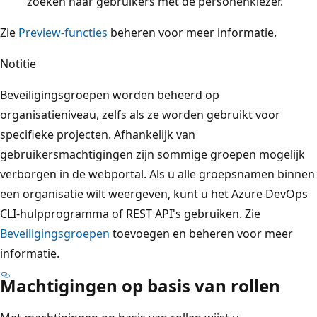
zoeken naar gebruikers met de personenkiezer.
Zie
Preview-functies
beheren voor meer informatie.
Notitie
Beveiligingsgroepen worden beheerd op
organisatieniveau, zelfs als ze worden gebruikt voor
specifieke projecten. Afhankelijk van
gebruikersmachtigingen zijn sommige groepen mogelijk
verborgen in de webportal. Als u alle groepsnamen binnen
een organisatie wilt weergeven, kunt u het Azure DevOps
CLI-hulpprogramma of REST API's gebruiken. Zie
Beveiligingsgroepen
toevoegen en beheren voor meer
informatie.
Machtigingen op basis van rollen