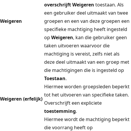
overschrijft Weigeren
toestaan
. Als
een gebruiker deel uitmaakt van twee
Weigeren
groepen en een van deze groepen een
specifieke machtiging heeft ingesteld
op
Weigeren
, kan die gebruiker geen
taken uitvoeren waarvoor die
machtiging is vereist, zelfs niet als
deze deel uitmaakt van een groep met
die machtigingen die is ingesteld op
Toestaan
.
Hiermee worden groepsleden beperkt
tot het uitvoeren van specifieke taken.
Weigeren (erfelijk)
Overschrijft een expliciete
toestemming
.
Hiermee wordt de machtiging beperkt
die voorrang heeft op