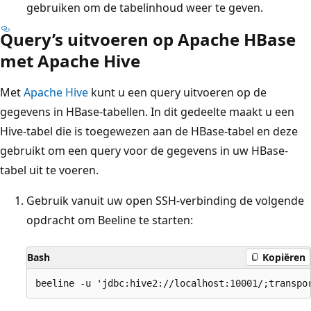
gebruiken om de tabelinhoud weer te geven.
Query’s uitvoeren op Apache HBase
met Apache Hive
Met
Apache Hive
kunt u een query uitvoeren op de
gegevens in HBase-tabellen. In dit gedeelte maakt u een
Hive-tabel die is toegewezen aan de HBase-tabel en deze
gebruikt om een query voor de gegevens in uw HBase-
tabel uit te voeren.
Gebruik vanuit uw open SSH-verbinding de volgende
opdracht om Beeline te starten:
Bash
Kopiëren