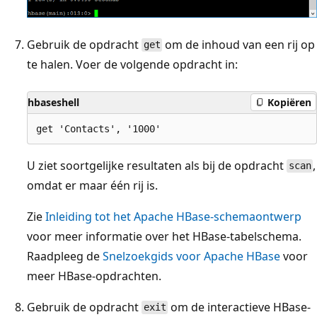
Gebruik de opdracht
om de inhoud van een rij op
get
te halen. Voer de volgende opdracht in:
hbaseshell
Kopiëren
U ziet soortgelijke resultaten als bij de opdracht
,
scan
omdat er maar één rij is.
Zie
Inleiding tot het Apache HBase-schemaontwerp
voor meer informatie over het HBase-tabelschema.
Raadpleeg de
Snelzoekgids voor Apache HBase
voor
meer HBase-opdrachten.
Gebruik de opdracht
om de interactieve HBase-
exit