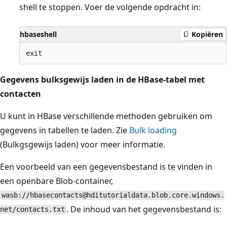
shell te stoppen. Voer de volgende opdracht in:
hbaseshell
Kopiëren
Gegevens bulksgewijs laden in de HBase-tabel met
contacten
U kunt in HBase verschillende methoden gebruiken om
gegevens in tabellen te laden. Zie
Bulk loading
(Bulkgsgewijs laden) voor meer informatie.
Een voorbeeld van een gegevensbestand is te vinden in
een openbare Blob-container,
wasb://hbasecontacts@hditutorialdata.blob.core.windows.
. De inhoud van het gegevensbestand is:
net/contacts.txt