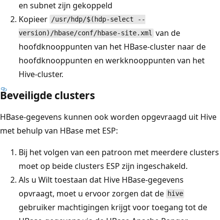
en subnet zijn gekoppeld
Kopieer
/usr/hdp/$(hdp-select --
van de
version)/hbase/conf/hbase-site.xml
hoofdknooppunten van het HBase-cluster naar de
hoofdknooppunten en werkknooppunten van het
Hive-cluster.
Beveiligde clusters
HBase-gegevens kunnen ook worden opgevraagd uit Hive
met behulp van HBase met ESP:
Bij het volgen van een patroon met meerdere clusters
moet op beide clusters ESP zijn ingeschakeld.
Als u Wilt toestaan dat Hive HBase-gegevens
opvraagt, moet u ervoor zorgen dat de
hive
gebruiker machtigingen krijgt voor toegang tot de