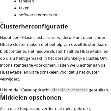
tabellen
taken
softwarekenmerken
Clusterherconfiguratie
Nadat een HBase-cluster is verwijderd, kunt u een ander
HBase-cluster maken met behulp van dezelfde standaard-
blobcontainer. Het nieuwe cluster haalt de HBase-tabellen
op die u hebt gemaakt in het oorspronkelijke cluster. Om
inconsistenties te voorkomen, raden we u echter aan de
HBase-tabellen uit te schakelen voordat u het cluster
verwijdert.
U kunt de HBase-opdracht
gebruiken.
disable 'Contacts'
Middelen opschonen
Als u deze toepassing verder niet meer gebruikt,