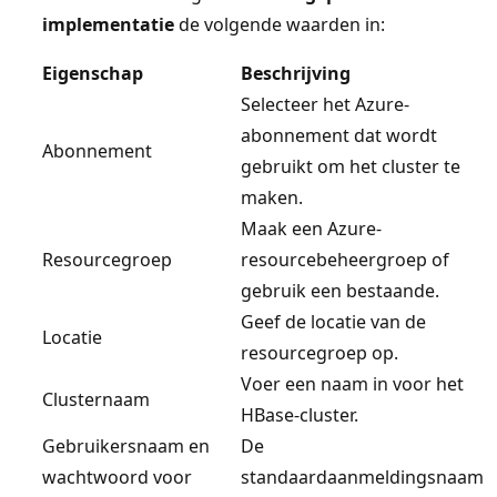
implementatie
de volgende waarden in:
Eigenschap
Beschrijving
Selecteer het Azure-
abonnement dat wordt
Abonnement
gebruikt om het cluster te
maken.
Maak een Azure-
Resourcegroep
resourcebeheergroep of
gebruik een bestaande.
Geef de locatie van de
Locatie
resourcegroep op.
Voer een naam in voor het
Clusternaam
HBase-cluster.
Gebruikersnaam en
De
wachtwoord voor
standaardaanmeldingsnaam