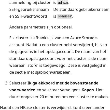
aanmelding bij cluster
is
.
admin
SSH-gebruikersnaam
De standaardgebruikersnaam
en SSH-wachtwoord
is
.
sshuser
Andere parameters zijn optioneel.
Elk cluster is afhankelijk van een Azure Storage-
account. Nadat u een cluster hebt verwijderd, blijven
de gegevens in het opslagaccount. De naam van het
standaardopslagaccount voor het cluster is de naam
waaraan 'store' is toegevoegd. Deze is vastgelegd in
de sectie met sjabloonvariabelen.
Selecteer
Ik ga akkoord met de bovenstaande
voorwaarden
en selecteer vervolgens
Kopen
. Het
duurt ongeveer 20 minuten om een cluster te maken.
Nadat een HBase-cluster is verwijderd, kunt u een ander