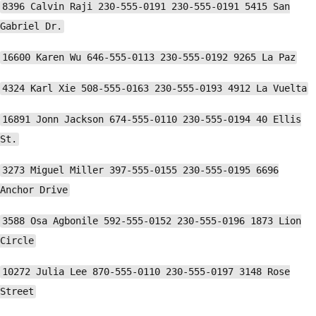
8396 Calvin Raji 230-555-0191 230-555-0191 5415 San
Gabriel Dr.
16600 Karen Wu 646-555-0113 230-555-0192 9265 La Paz
4324 Karl Xie 508-555-0163 230-555-0193 4912 La Vuelta
16891 Jonn Jackson 674-555-0110 230-555-0194 40 Ellis
St.
3273 Miguel Miller 397-555-0155 230-555-0195 6696
Anchor Drive
3588 Osa Agbonile 592-555-0152 230-555-0196 1873 Lion
Circle
10272 Julia Lee 870-555-0110 230-555-0197 3148 Rose
Street