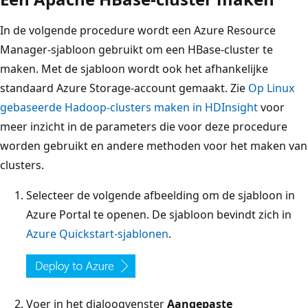
In de volgende procedure wordt een Azure Resource
Manager-sjabloon gebruikt om een HBase-cluster te
maken. Met de sjabloon wordt ook het afhankelijke
standaard Azure Storage-account gemaakt. Zie
Op Linux
gebaseerde Hadoop-clusters maken in HDInsight
voor
meer inzicht in de parameters die voor deze procedure
worden gebruikt en andere methoden voor het maken van
clusters.
Selecteer de volgende afbeelding om de sjabloon in
Azure Portal te openen. De sjabloon bevindt zich in
Azure Quickstart-sjablonen
.
Voer in het dialoogvenster
Aangepaste