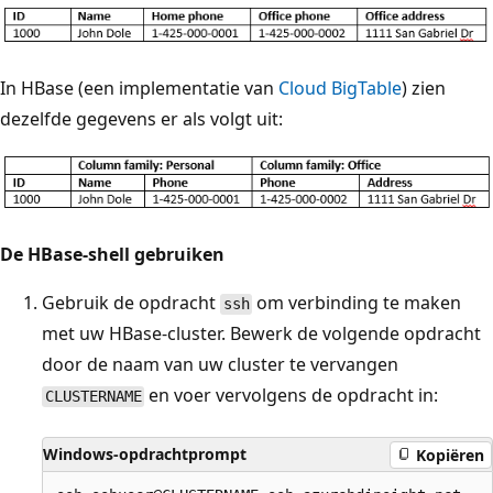
In HBase (een implementatie van
Cloud BigTable
) zien
dezelfde gegevens er als volgt uit:
De HBase-shell gebruiken
Gebruik de opdracht
om verbinding te maken
ssh
met uw HBase-cluster. Bewerk de volgende opdracht
door de naam van uw cluster te vervangen
en voer vervolgens de opdracht in:
CLUSTERNAME
Windows-opdrachtprompt
Kopiëren