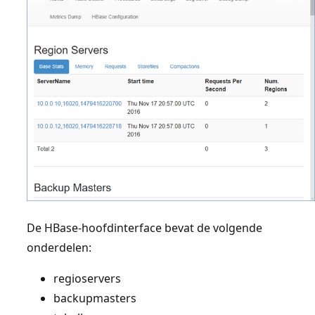
De HBase-hoofdinterface bevat de volgende
onderdelen:
regioservers
backupmasters