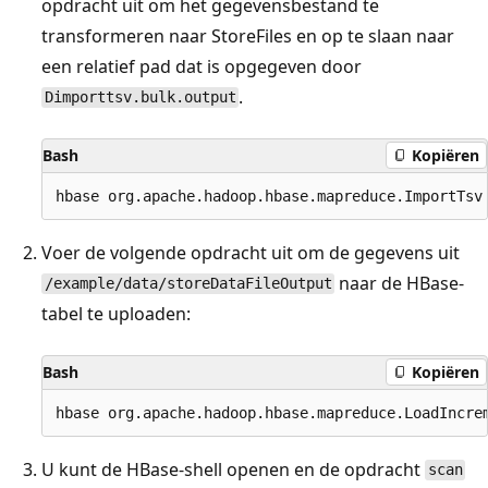
opdracht uit om het gegevensbestand te
transformeren naar StoreFiles en op te slaan naar
een relatief pad dat is opgegeven door
.
Dimporttsv.bulk.output
Bash
Kopiëren
Voer de volgende opdracht uit om de gegevens uit
naar de HBase-
/example/data/storeDataFileOutput
tabel te uploaden:
Bash
Kopiëren
U kunt de HBase-shell openen en de opdracht
scan