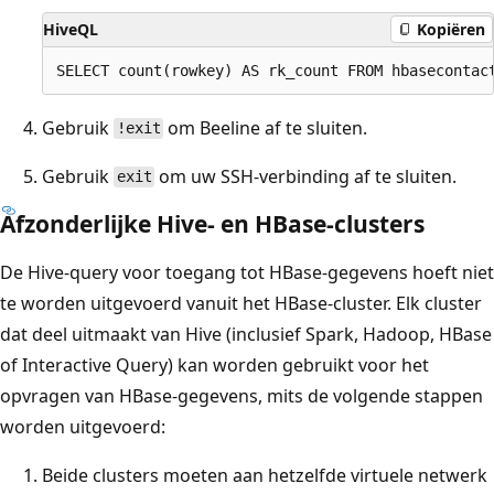
HiveQL
Kopiëren
Gebruik
om Beeline af te sluiten.
!exit
Gebruik
om uw SSH-verbinding af te sluiten.
exit
Afzonderlijke Hive- en HBase-clusters
De Hive-query voor toegang tot HBase-gegevens hoeft niet
te worden uitgevoerd vanuit het HBase-cluster. Elk cluster
dat deel uitmaakt van Hive (inclusief Spark, Hadoop, HBase
of Interactive Query) kan worden gebruikt voor het
opvragen van HBase-gegevens, mits de volgende stappen
worden uitgevoerd:
Beide clusters moeten aan hetzelfde virtuele netwerk