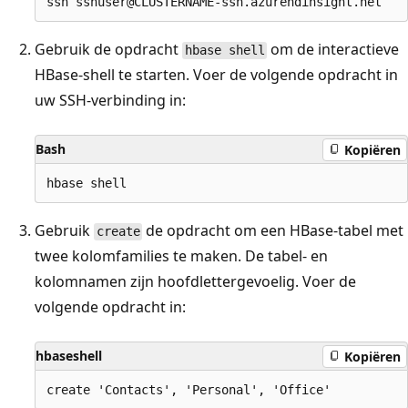
Gebruik de opdracht
om de interactieve
hbase shell
HBase-shell te starten. Voer de volgende opdracht in
uw SSH-verbinding in:
Bash
Kopiëren
Gebruik
de opdracht om een HBase-tabel met
create
twee kolomfamilies te maken. De tabel- en
kolomnamen zijn hoofdlettergevoelig. Voer de
volgende opdracht in:
hbaseshell
Kopiëren