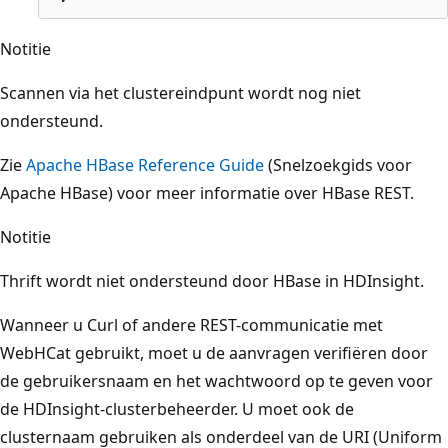
Notitie
Scannen via het clustereindpunt wordt nog niet
ondersteund.
Zie
Apache HBase Reference Guide
(Snelzoekgids voor
Apache HBase) voor meer informatie over HBase REST.
Notitie
Thrift wordt niet ondersteund door HBase in HDInsight.
Wanneer u Curl of andere REST-communicatie met
WebHCat gebruikt, moet u de aanvragen verifiëren door
de gebruikersnaam en het wachtwoord op te geven voor
de HDInsight-clusterbeheerder. U moet ook de
clusternaam gebruiken als onderdeel van de URI (Uniform