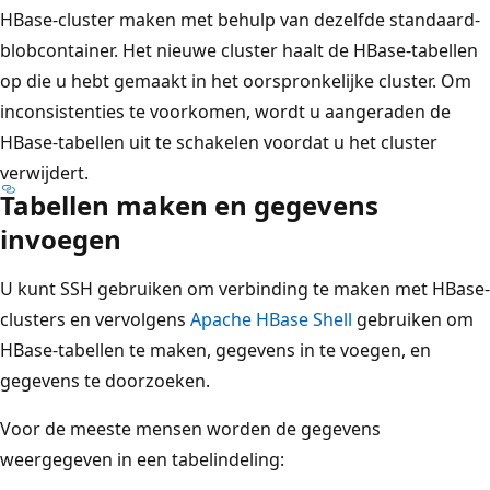
HBase-cluster maken met behulp van dezelfde standaard-
blobcontainer. Het nieuwe cluster haalt de HBase-tabellen
op die u hebt gemaakt in het oorspronkelijke cluster. Om
inconsistenties te voorkomen, wordt u aangeraden de
HBase-tabellen uit te schakelen voordat u het cluster
verwijdert.
Tabellen maken en gegevens
invoegen
U kunt SSH gebruiken om verbinding te maken met HBase-
clusters en vervolgens
Apache HBase Shell
gebruiken om
HBase-tabellen te maken, gegevens in te voegen, en
gegevens te doorzoeken.
Voor de meeste mensen worden de gegevens
weergegeven in een tabelindeling: