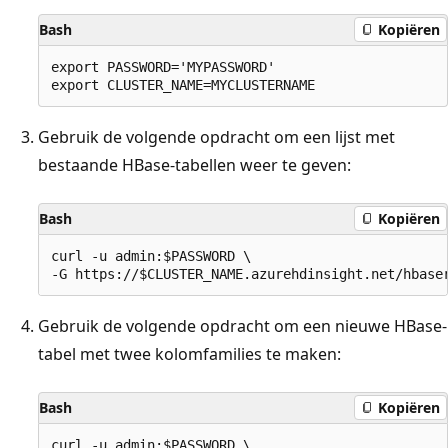
Bash
Kopiëren
export PASSWORD='MYPASSWORD'

Gebruik de volgende opdracht om een lijst met
bestaande HBase-tabellen weer te geven:
Bash
Kopiëren
curl -u admin:$PASSWORD \

Gebruik de volgende opdracht om een nieuwe HBase-
tabel met twee kolomfamilies te maken:
Bash
Kopiëren
curl -u admin:$PASSWORD \
