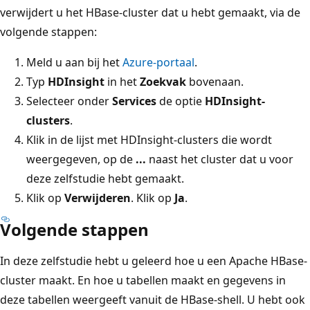
verwijdert u het HBase-cluster dat u hebt gemaakt, via de
volgende stappen:
Meld u aan bij het
Azure-portaal
.
Typ
HDInsight
in het
Zoekvak
bovenaan.
Selecteer onder
Services
de optie
HDInsight-
clusters
.
Klik in de lijst met HDInsight-clusters die wordt
weergegeven, op de
...
naast het cluster dat u voor
deze zelfstudie hebt gemaakt.
Klik op
Verwijderen
. Klik op
Ja
.
Volgende stappen
In deze zelfstudie hebt u geleerd hoe u een Apache HBase-
cluster maakt. En hoe u tabellen maakt en gegevens in
deze tabellen weergeeft vanuit de HBase-shell. U hebt ook