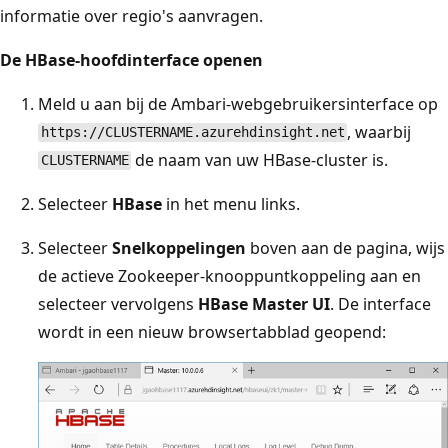
informatie over regio's aanvragen.
De HBase-hoofdinterface openen
Meld u aan bij de Ambari-webgebruikersinterface op
, waarbij
https://CLUSTERNAME.azurehdinsight.net
de naam van uw HBase-cluster is.
CLUSTERNAME
Selecteer
HBase
in het menu links.
Selecteer
Snelkoppelingen
boven aan de pagina, wijs
de actieve Zookeeper-knooppuntkoppeling aan en
selecteer vervolgens
HBase Master UI
. De interface
wordt in een nieuw browsertabblad geopend: