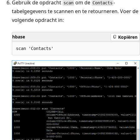
Gebruik de opdracht
om de
-
scan
Contacts
tabelgegevens te scannen en te retourneren. Voer de
volgende opdracht in:
hbase
Kopiëren