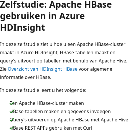
Zelfstudie: Apache HBase
gebruiken in Azure
HDInsight
In deze zelfstudie ziet u hoe u een Apache HBase-cluster
maakt in Azure HDInsight, HBase-tabellen maakt en
query’s uitvoert op tabellen met behulp van Apache Hive.
Zie
Overzicht van HDInsight HBase
voor algemene
informatie over HBase.
In deze zelfstudie leert u het volgende:
Een Apache HBase-cluster maken
HBase-tabellen maken en gegevens invoegen
Query’s uitvoeren op Apache HBase met Apache Hive
HBase REST API's gebruiken met Curl