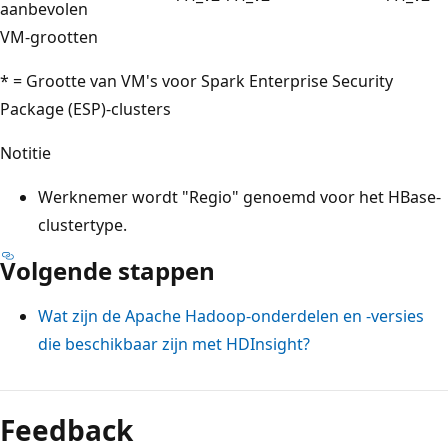
aanbevolen
VM-grootten
* = Grootte van VM's voor Spark Enterprise Security
Package (ESP)-clusters
Notitie
Werknemer wordt "Regio" genoemd voor het HBase-
clustertype.
Volgende stappen
Wat zijn de Apache Hadoop-onderdelen en -versies
die beschikbaar zijn met HDInsight?
Feedback