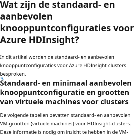
Wat zijn de standaard- en
aanbevolen
knooppuntconfiguraties voor
Azure HDInsight?
In dit artikel worden de standaard- en aanbevolen
knooppuntconfiguraties voor Azure HDInsight-clusters
besproken.
Standaard- en minimaal aanbevolen
knooppuntconfiguratie en grootten
van virtuele machines voor clusters
De volgende tabellen bevatten standaard- en aanbevolen
VM-grootten (virtuele machines) voor HDInsight-clusters.
Deze informatie is nodig om inzicht te hebben in de VM-