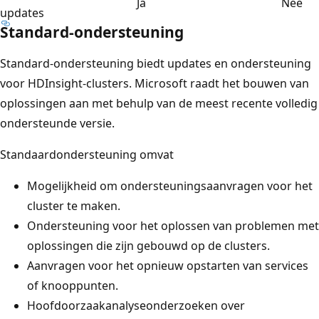
Ja
Nee
updates
Standard-ondersteuning
Standard-ondersteuning biedt updates en ondersteuning
voor HDInsight-clusters. Microsoft raadt het bouwen van
oplossingen aan met behulp van de meest recente volledig
ondersteunde versie.
Standaardondersteuning omvat
Mogelijkheid om ondersteuningsaanvragen voor het
cluster te maken.
Ondersteuning voor het oplossen van problemen met
oplossingen die zijn gebouwd op de clusters.
Aanvragen voor het opnieuw opstarten van services
of knooppunten.
Hoofdoorzaakanalyseonderzoeken over