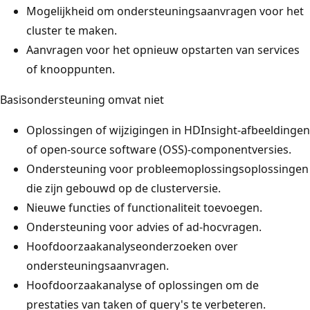
Mogelijkheid om ondersteuningsaanvragen voor het
cluster te maken.
Aanvragen voor het opnieuw opstarten van services
of knooppunten.
Basisondersteuning omvat niet
Oplossingen of wijzigingen in HDInsight-afbeeldingen
of open-source software (OSS)-componentversies.
Ondersteuning voor probleemoplossingsoplossingen
die zijn gebouwd op de clusterversie.
Nieuwe functies of functionaliteit toevoegen.
Ondersteuning voor advies of ad-hocvragen.
Hoofdoorzaakanalyseonderzoeken over
ondersteuningsaanvragen.
Hoofdoorzaakanalyse of oplossingen om de
prestaties van taken of query's te verbeteren.