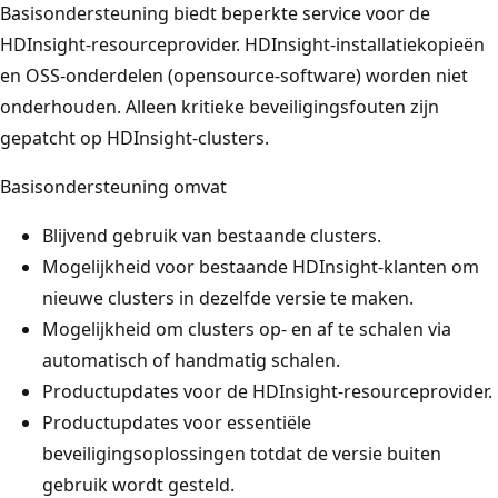
Basisondersteuning biedt beperkte service voor de
HDInsight-resourceprovider. HDInsight-installatiekopieën
en OSS-onderdelen (opensource-software) worden niet
onderhouden. Alleen kritieke beveiligingsfouten zijn
gepatcht op HDInsight-clusters.
Basisondersteuning omvat
Blijvend gebruik van bestaande clusters.
Mogelijkheid voor bestaande HDInsight-klanten om
nieuwe clusters in dezelfde versie te maken.
Mogelijkheid om clusters op- en af te schalen via
automatisch of handmatig schalen.
Productupdates voor de HDInsight-resourceprovider.
Productupdates voor essentiële
beveiligingsoplossingen totdat de versie buiten
gebruik wordt gesteld.