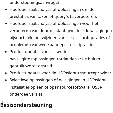
ondersteuningsaanvragen.
Hoofdoorzaakanalyse of oplossingen om de
prestaties van taken of query's te verbeteren.
Hoofdoorzaakanalyse of oplossingen voor het
verbeteren van door de klant geïnitieerde wijzigingen,
bijvoorbeeld het wijzigen van serviceconfiguraties of
problemen vanwege aangepaste scriptacties.
Productupdates voor essentiële
beveiligingsoplossingen totdat de versie buiten
gebruik wordt gesteld.
Productupdates voor de HDInsight-resourceprovider.
Selectieve oplossingen of wijzigingen in HDInsight-
installatiekopieën of opensourcesoftware (OSS)-
onderdeelversies.
Basisondersteuning