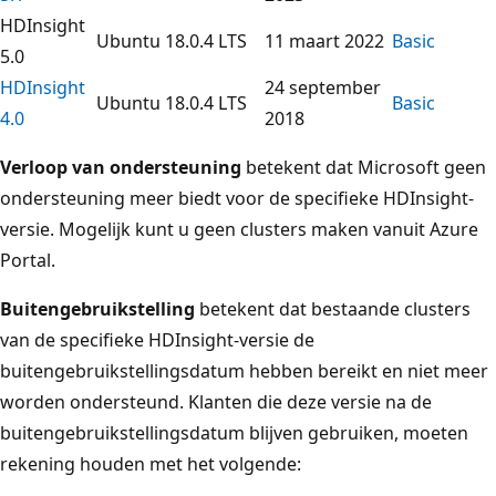
HDInsight
Ubuntu 18.0.4 LTS
11 maart 2022
Basic
5.0
HDInsight
24 september
Ubuntu 18.0.4 LTS
Basic
4.0
2018
Verloop van ondersteuning
betekent dat Microsoft geen
ondersteuning meer biedt voor de specifieke HDInsight-
versie. Mogelijk kunt u geen clusters maken vanuit Azure
Portal.
Buitengebruikstelling
betekent dat bestaande clusters
van de specifieke HDInsight-versie de
buitengebruikstellingsdatum hebben bereikt en niet meer
worden ondersteund. Klanten die deze versie na de
buitengebruikstellingsdatum blijven gebruiken, moeten
rekening houden met het volgende: