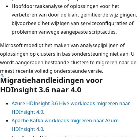
Hoofdoorzaakanalyse of oplossingen voor het
verbeteren van door de klant geïnitieerde wijzigingen,
bijvoorbeeld het wijzigen van serviceconfiguraties of
problemen vanwege aangepaste scriptacties.
Microsoft moedigt het maken van analysepijplijnen of
oplossingen op clusters in basisondersteuning niet aan. U
wordt aangeraden bestaande clusters te migreren naar de
meest recente volledig ondersteunde versie.
Migratiehandleidingen voor
HDInsight 3.6 naar 4.0
Azure HDInsight 3.6 Hive-workloads migreren naar
HDInsight 4.0
.
Apache Kafka-workloads migreren naar Azure
HDInsight 4.0
.