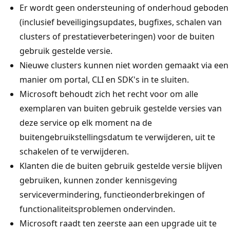
Er wordt geen ondersteuning of onderhoud geboden
(inclusief beveiligingsupdates, bugfixes, schalen van
clusters of prestatieverbeteringen) voor de buiten
gebruik gestelde versie.
Nieuwe clusters kunnen niet worden gemaakt via een
manier om portal, CLI en SDK's in te sluiten.
Microsoft behoudt zich het recht voor om alle
exemplaren van buiten gebruik gestelde versies van
deze service op elk moment na de
buitengebruikstellingsdatum te verwijderen, uit te
schakelen of te verwijderen.
Klanten die de buiten gebruik gestelde versie blijven
gebruiken, kunnen zonder kennisgeving
servicevermindering, functieonderbrekingen of
functionaliteitsproblemen ondervinden.
Microsoft raadt ten zeerste aan een upgrade uit te