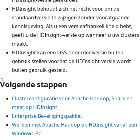
HDInsight behoudt zich het recht voor om de
standaardversie te wijzigen zonder voorafgaande
kennisgeving. Als u een versieafhankelijkheid hebt,
geeft u de HDInsight-versie op wanneer u uw clusters
maakt.
HDInsight kan een OSS-onderdeelversie buiten
gebruik stellen voordat de HDInsight-versie wordt
buiten gebruik gesteld.
Volgende stappen
Clusterconfiguratie voor Apache Hadoop, Spark en
meer op HDInsight
Enterprise Beveiligingspakket
Werken met Apache Hadoop op HDInsight vanaf een
Windows-PC