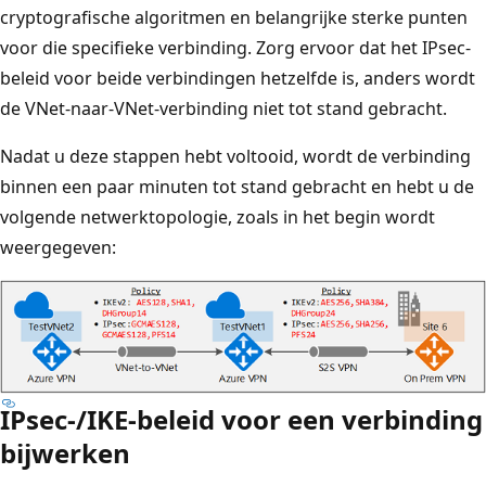
cryptografische algoritmen en belangrijke sterke punten
voor die specifieke verbinding. Zorg ervoor dat het IPsec-
beleid voor beide verbindingen hetzelfde is, anders wordt
de VNet-naar-VNet-verbinding niet tot stand gebracht.
Nadat u deze stappen hebt voltooid, wordt de verbinding
binnen een paar minuten tot stand gebracht en hebt u de
volgende netwerktopologie, zoals in het begin wordt
weergegeven:
IPsec-/IKE-beleid voor een verbinding
bijwerken