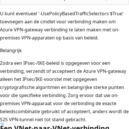
U kunt eventueel '-UsePolicyBasedTrafficSelectors $True'
toevoegen aan de cmdlet voor verbinding maken om
Azure VPN-gateway verbinding te laten maken met on-
premises VPN-apparaten op basis van beleid.
Belangrijk
Zodra een IPsec-/IKE-beleid is opgegeven voor een
verbinding, verzendt of accepteert de Azure VPN-gateway
alleen het IPsec/IKE-voorstel met opgegeven
cryptografische algoritmen en belangrijke sterke punten
voor die specifieke verbinding. Zorg ervoor dat uw on-
premises VPN-apparaat voor de verbinding de exacte
beleidscombinatie gebruikt of accepteert, anders wordt de
S2S VPN-tunnel niet tot stand gebracht.
Een VNet-naar-VNet-verbinding