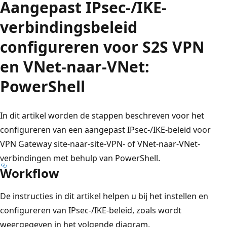
Aangepast IPsec-/IKE-
verbindingsbeleid
configureren voor S2S VPN
en VNet-naar-VNet:
PowerShell
In dit artikel worden de stappen beschreven voor het
configureren van een aangepast IPsec-/IKE-beleid voor
VPN Gateway site-naar-site-VPN- of VNet-naar-VNet-
verbindingen met behulp van PowerShell.
Workflow
De instructies in dit artikel helpen u bij het instellen en
configureren van IPsec-/IKE-beleid, zoals wordt
weergegeven in het volgende diagram.