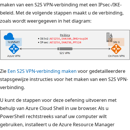
maken van een S2S VPN-verbinding met een IPsec-/IKE-
beleid. Met de volgende stappen maakt u de verbinding,
zoals wordt weergegeven in het diagram:
Zie
Een S2S VPN-verbinding maken
voor gedetailleerdere
stapsgewijze instructies voor het maken van een S2S VPN-
verbinding.
U kunt de stappen voor deze oefening uitvoeren met
behulp van Azure Cloud Shell in uw browser. Als u
PowerShell rechtstreeks vanaf uw computer wilt
gebruiken, installeert u de Azure Resource Manager