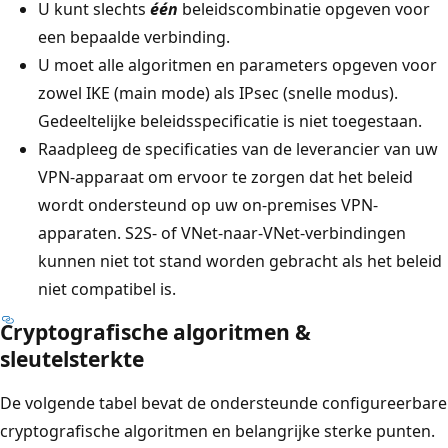
U kunt slechts
één
beleidscombinatie opgeven voor
een bepaalde verbinding.
U moet alle algoritmen en parameters opgeven voor
zowel IKE (main mode) als IPsec (snelle modus).
Gedeeltelijke beleidsspecificatie is niet toegestaan.
Raadpleeg de specificaties van de leverancier van uw
VPN-apparaat om ervoor te zorgen dat het beleid
wordt ondersteund op uw on-premises VPN-
apparaten. S2S- of VNet-naar-VNet-verbindingen
kunnen niet tot stand worden gebracht als het beleid
niet compatibel is.
Cryptografische algoritmen &
sleutelsterkte
De volgende tabel bevat de ondersteunde configureerbare
cryptografische algoritmen en belangrijke sterke punten.