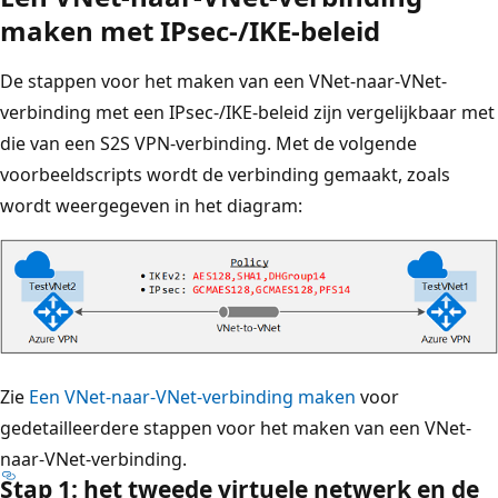
maken met IPsec-/IKE-beleid
De stappen voor het maken van een VNet-naar-VNet-
verbinding met een IPsec-/IKE-beleid zijn vergelijkbaar met
die van een S2S VPN-verbinding. Met de volgende
voorbeeldscripts wordt de verbinding gemaakt, zoals
wordt weergegeven in het diagram:
Zie
Een VNet-naar-VNet-verbinding maken
voor
gedetailleerdere stappen voor het maken van een VNet-
naar-VNet-verbinding.
Stap 1: het tweede virtuele netwerk en de