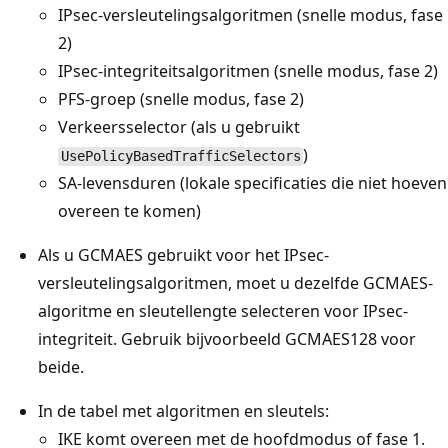
IPsec-versleutelingsalgoritmen (snelle modus, fase
2)
IPsec-integriteitsalgoritmen (snelle modus, fase 2)
PFS-groep (snelle modus, fase 2)
Verkeersselector (als u gebruikt
)
UsePolicyBasedTrafficSelectors
SA-levensduren (lokale specificaties die niet hoeven
overeen te komen)
Als u GCMAES gebruikt voor het IPsec-
versleutelingsalgoritmen, moet u dezelfde GCMAES-
algoritme en sleutellengte selecteren voor IPsec-
integriteit. Gebruik bijvoorbeeld GCMAES128 voor
beide.
In de tabel met algoritmen en sleutels:
IKE komt overeen met de hoofdmodus of fase 1.