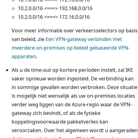
10.2.0.0/16 <===> 192.168.0.0/16
10.2.0.0/16 <===> 172.16.0.0/16
Voor meer informatie over verkeersselectors op basis
van beleid, zie
Een VPN-gateway verbinden met
meerdere on-premises op beleid gebaseerde VPN-
apparaten
.
Als u de time-out op kortere perioden instelt, zal IKE
vaker opnieuw worden ingesteld. De verbinding kan
in sommige gevallen worden verbroken. Deze situatie
is mogelijk niet wenselijk als uw on-premises locaties
verder weg liggen van de Azure-regio waar de VPN-
gateway zich bevindt, of als de fysieke
koppelingsvoorwaarde pakketverlies kan
veroorzaken. Over het algemeen wordt u aangeraden