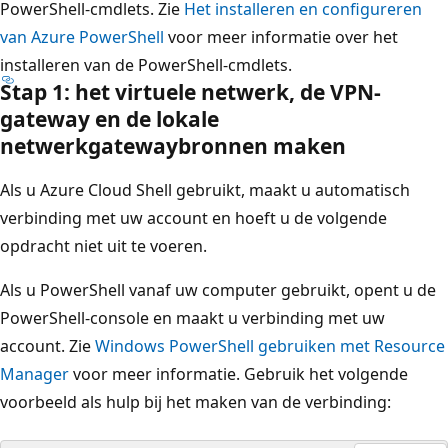
PowerShell-cmdlets. Zie
Het installeren en configureren
van Azure PowerShell
voor meer informatie over het
installeren van de PowerShell-cmdlets.
Stap 1: het virtuele netwerk, de VPN-
gateway en de lokale
netwerkgatewaybronnen maken
Als u Azure Cloud Shell gebruikt, maakt u automatisch
verbinding met uw account en hoeft u de volgende
opdracht niet uit te voeren.
Als u PowerShell vanaf uw computer gebruikt, opent u de
PowerShell-console en maakt u verbinding met uw
account. Zie
Windows PowerShell gebruiken met Resource
Manager
voor meer informatie. Gebruik het volgende
voorbeeld als hulp bij het maken van de verbinding: