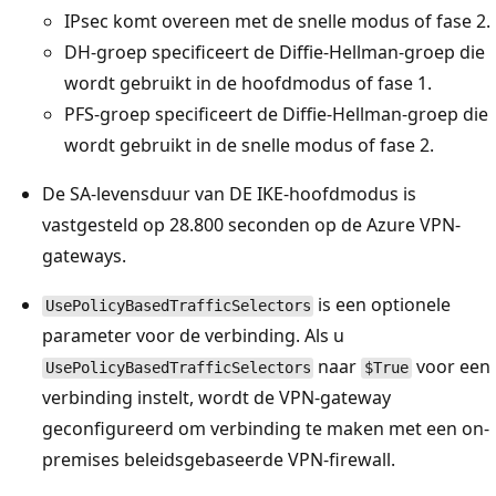
IPsec komt overeen met de snelle modus of fase 2.
DH-groep specificeert de Diffie-Hellman-groep die
wordt gebruikt in de hoofdmodus of fase 1.
PFS-groep specificeert de Diffie-Hellman-groep die
wordt gebruikt in de snelle modus of fase 2.
De SA-levensduur van DE IKE-hoofdmodus is
vastgesteld op 28.800 seconden op de Azure VPN-
gateways.
is een optionele
UsePolicyBasedTrafficSelectors
parameter voor de verbinding. Als u
naar
voor een
UsePolicyBasedTrafficSelectors
$True
verbinding instelt, wordt de VPN-gateway
geconfigureerd om verbinding te maken met een on-
premises beleidsgebaseerde VPN-firewall.