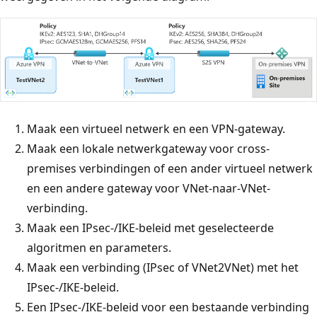
Maak een virtueel netwerk en een VPN-gateway.
Maak een lokale netwerkgateway voor cross-
premises verbindingen of een ander virtueel netwerk
en een andere gateway voor VNet-naar-VNet-
verbinding.
Maak een IPsec-/IKE-beleid met geselecteerde
algoritmen en parameters.
Maak een verbinding (IPsec of VNet2VNet) met het
IPsec-/IKE-beleid.
Een IPsec-/IKE-beleid voor een bestaande verbinding