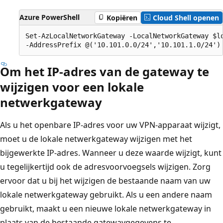
Azure PowerShell
Kopiëren
Cloud Shell openen
Set-AzLocalNetworkGateway -LocalNetworkGateway $lo
Om het IP-adres van de gateway te
wijzigen voor een lokale
netwerkgateway
Als u het openbare IP-adres voor uw VPN-apparaat wijzigt,
moet u de lokale netwerkgateway wijzigen met het
bijgewerkte IP-adres. Wanneer u deze waarde wijzigt, kunt
u tegelijkertijd ook de adresvoorvoegsels wijzigen. Zorg
ervoor dat u bij het wijzigen de bestaande naam van uw
lokale netwerkgateway gebruikt. Als u een andere naam
gebruikt, maakt u een nieuwe lokale netwerkgateway in
plaats van de bestaande gatewaygegevens te