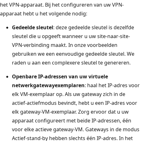
het VPN-apparaat. Bij het configureren van uw VPN-
apparaat hebt u het volgende nodig:
Gedeelde sleutel
: deze gedeelde sleutel is dezelfde
sleutel die u opgeeft wanneer u uw site-naar-site-
VPN-verbinding maakt. In onze voorbeelden
gebruiken we een eenvoudige gedeelde sleutel. We
raden u aan een complexere sleutel te genereren.
Openbare IP-adressen van uw virtuele
netwerkgatewayexemplaren
: haal het IP-adres voor
elk VM-exemplaar op. Als uw gateway zich in de
actief-actiefmodus bevindt, hebt u een IP-adres voor
elk gateway-VM-exemplaar. Zorg ervoor dat u uw
apparaat configureert met beide IP-adressen, één
voor elke actieve gateway-VM. Gateways in de modus
Actief-stand-by hebben slechts één IP-adres. In het