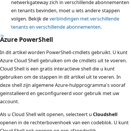
netwerkgateway zich in verschillende abonnementen
en tenants bevinden, moet u iets andere stappen
volgen. Bekijk de
verbindingen met verschillende
tenants en verschillende abonnementen
.
Azure PowerShell
In dit artikel worden PowerShell-cmdlets gebruikt. U kunt
Azure Cloud Shell gebruiken om de cmdlets uit te voeren.
Cloud Shell is een gratis interactieve shell die u kunt
gebruiken om de stappen in dit artikel uit te voeren. In
deze shell zijn algemene Azure-hulpprogramma's vooraf
geïnstalleerd en geconfigureerd voor gebruik met uw
account.
Als u Cloud Shell wilt openen, selecteert u
Cloudshell
openen in de rechterbovenhoek van een codeblok. U kunt
Cloud Shell ook openen op een afzonderlijk