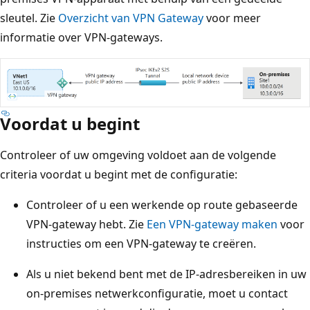
sleutel. Zie
Overzicht van VPN Gateway
voor meer
informatie over VPN-gateways.
Voordat u begint
Controleer of uw omgeving voldoet aan de volgende
criteria voordat u begint met de configuratie:
Controleer of u een werkende op route gebaseerde
VPN-gateway hebt. Zie
Een VPN-gateway maken
voor
instructies om een VPN-gateway te creëren.
Als u niet bekend bent met de IP-adresbereiken in uw
on-premises netwerkconfiguratie, moet u contact