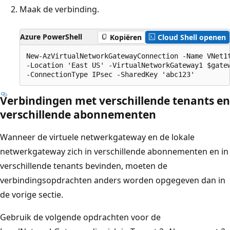
Maak de verbinding.
Azure PowerShell
Kopiëren
Cloud Shell openen
New-AzVirtualNetworkGatewayConnection -Name VNet1t
-Location 'East US' -VirtualNetworkGateway1 $gatew
Verbindingen met verschillende tenants en
verschillende abonnementen
Wanneer de virtuele netwerkgateway en de lokale
netwerkgateway zich in verschillende abonnementen en in
verschillende tenants bevinden, moeten de
verbindingsopdrachten anders worden opgegeven dan in
de vorige sectie.
Gebruik de volgende opdrachten voor de