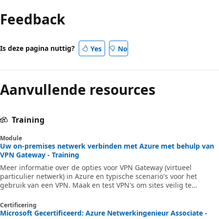
Feedback
Is deze pagina nuttig?
Yes
No
Aanvullende resources
Training
Module
Uw on-premises netwerk verbinden met Azure met behulp van
VPN Gateway - Training
Meer informatie over de opties voor VPN Gateway (virtueel
particulier netwerk) in Azure en typische scenario's voor het
gebruik van een VPN. Maak en test VPN's om sites veilig te
verbinden met Azure.
Certificering
Microsoft Gecertificeerd: Azure Netwerkingenieur Associate -