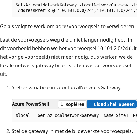
Set-AzLocalNetworkGateway -LocalNetworkGateway $lo
Ga als volgt te werk om adresvoorvoegsels te verwijderen:
Laat de voorvoegsels weg die u niet langer nodig hebt. In
dit voorbeeld hebben we het voorvoegsel 10.101.2.0/24 (uit
het vorige voorbeeld) niet meer nodig, dus werken we de
lokale netwerkgateway bij en sluiten we dat voorvoegsel
uit.
Stel de variabele in voor LocalNetworkGateway.
Azure PowerShell
Kopiëren
Cloud Shell openen
Stel de gateway in met de bijgewerkte voorvoegsels.