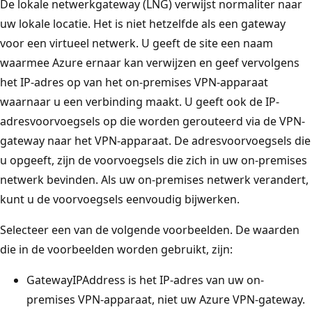
De lokale netwerkgateway (LNG) verwijst normaliter naar
uw lokale locatie. Het is niet hetzelfde als een gateway
voor een virtueel netwerk. U geeft de site een naam
waarmee Azure ernaar kan verwijzen en geef vervolgens
het IP-adres op van het on-premises VPN-apparaat
waarnaar u een verbinding maakt. U geeft ook de IP-
adresvoorvoegsels op die worden gerouteerd via de VPN-
gateway naar het VPN-apparaat. De adresvoorvoegsels die
u opgeeft, zijn de voorvoegsels die zich in uw on-premises
netwerk bevinden. Als uw on-premises netwerk verandert,
kunt u de voorvoegsels eenvoudig bijwerken.
Selecteer een van de volgende voorbeelden. De waarden
die in de voorbeelden worden gebruikt, zijn:
GatewayIPAddress
is het IP-adres van uw on-
premises VPN-apparaat, niet uw Azure VPN-gateway.