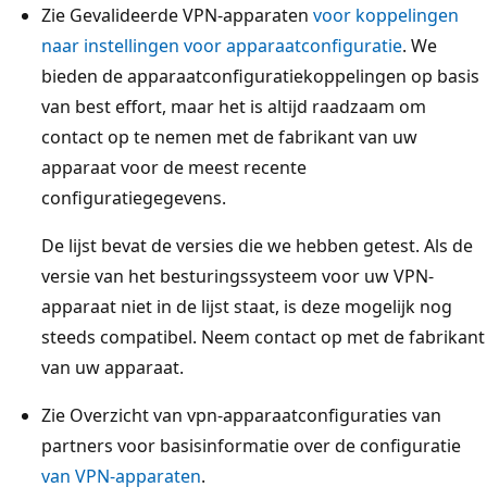
Zie Gevalideerde VPN-apparaten
voor koppelingen
naar instellingen voor apparaatconfiguratie
. We
bieden de apparaatconfiguratiekoppelingen op basis
van best effort, maar het is altijd raadzaam om
contact op te nemen met de fabrikant van uw
apparaat voor de meest recente
configuratiegegevens.
De lijst bevat de versies die we hebben getest. Als de
versie van het besturingssysteem voor uw VPN-
apparaat niet in de lijst staat, is deze mogelijk nog
steeds compatibel. Neem contact op met de fabrikant
van uw apparaat.
Zie Overzicht van vpn-apparaatconfiguraties van
partners voor basisinformatie over de configuratie
van VPN-apparaten
.