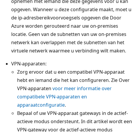
opnemen met iemand die deze gegevens voor u kan
opgeven. Wanneer u deze configuratie maakt, moet u
de ip-adresbereikvoorvoegsels opgeven die Door
Azure worden gerouteerd naar uw on-premises
locatie. Geen van de subnetten van uw on-premises
netwerk kan overlappen met de subnetten van het
virtuele netwerk waarmee u verbinding wilt maken.
VPN-apparaten:
Zorg ervoor dat u een compatibel VPN-apparaat
hebt en iemand die het kan configureren. Zie Over
VPN-apparaten
voor meer informatie over
compatibele VPN-apparaten en
apparaatconfiguratie
.
Bepaal of uw VPN-apparaat gateways in de actief-
actieve modus ondersteunt. In dit artikel wordt een
VPN-gateway voor de actief-actieve modus