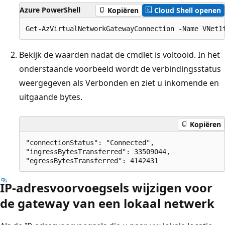
Azure PowerShell
Kopiëren
Cloud Shell openen
Bekijk de waarden nadat de cmdlet is voltooid. In het
onderstaande voorbeeld wordt de verbindingsstatus
weergegeven als Verbonden en ziet u inkomende en
uitgaande bytes.
Kopiëren
"connectionStatus": "Connected",

"ingressBytesTransferred": 33509044,

IP-adresvoorvoegsels wijzigen voor
de gateway van een lokaal netwerk