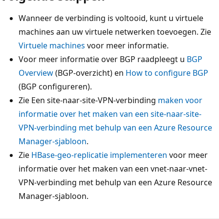
Wanneer de verbinding is voltooid, kunt u virtuele
machines aan uw virtuele netwerken toevoegen. Zie
Virtuele machines
voor meer informatie.
Voor meer informatie over BGP raadpleegt u
BGP
Overview
(BGP-overzicht) en
How to configure BGP
(BGP configureren).
Zie Een site-naar-site-VPN-verbinding
maken voor
informatie over het maken van een site-naar-site-
VPN-verbinding met behulp van een Azure Resource
Manager-sjabloon
.
Zie
HBase-geo-replicatie implementeren
voor meer
informatie over het maken van een vnet-naar-vnet-
VPN-verbinding met behulp van een Azure Resource
Manager-sjabloon.