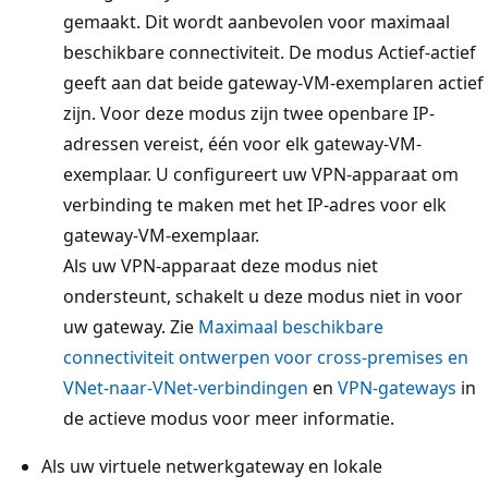
gemaakt. Dit wordt aanbevolen voor maximaal
beschikbare connectiviteit. De modus Actief-actief
geeft aan dat beide gateway-VM-exemplaren actief
zijn. Voor deze modus zijn twee openbare IP-
adressen vereist, één voor elk gateway-VM-
exemplaar. U configureert uw VPN-apparaat om
verbinding te maken met het IP-adres voor elk
gateway-VM-exemplaar.
Als uw VPN-apparaat deze modus niet
ondersteunt, schakelt u deze modus niet in voor
uw gateway. Zie
Maximaal beschikbare
connectiviteit ontwerpen voor cross-premises en
VNet-naar-VNet-verbindingen
en
VPN-gateways
in
de actieve modus voor meer informatie.
Als uw virtuele netwerkgateway en lokale