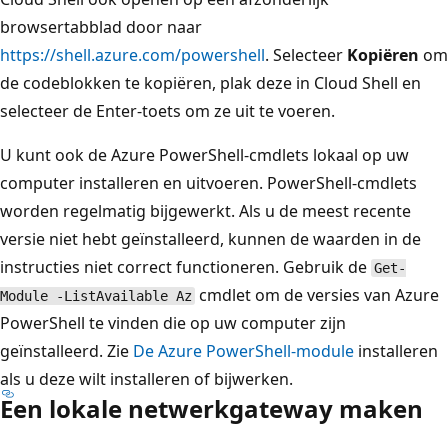
browsertabblad door naar
https://shell.azure.com/powershell
. Selecteer
Kopiëren
om
de codeblokken te kopiëren, plak deze in Cloud Shell en
selecteer de Enter-toets om ze uit te voeren.
U kunt ook de Azure PowerShell-cmdlets lokaal op uw
computer installeren en uitvoeren. PowerShell-cmdlets
worden regelmatig bijgewerkt. Als u de meest recente
versie niet hebt geïnstalleerd, kunnen de waarden in de
instructies niet correct functioneren. Gebruik de
Get-
cmdlet om de versies van Azure
Module -ListAvailable Az
PowerShell te vinden die op uw computer zijn
geïnstalleerd. Zie
De Azure PowerShell-module
installeren
als u deze wilt installeren of bijwerken.
Een lokale netwerkgateway maken