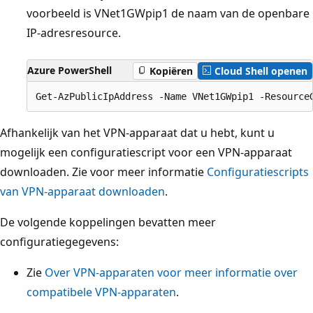
voorbeeld is VNet1GWpip1 de naam van de openbare
IP-adresresource.
Azure PowerShell
Kopiëren
Cloud Shell openen
Afhankelijk van het VPN-apparaat dat u hebt, kunt u
mogelijk een configuratiescript voor een VPN-apparaat
downloaden. Zie voor meer informatie
Configuratiescripts
van VPN-apparaat downloaden
.
De volgende koppelingen bevatten meer
configuratiegegevens:
Zie
Over VPN-apparaten voor meer informatie over
compatibele VPN-apparaten
.