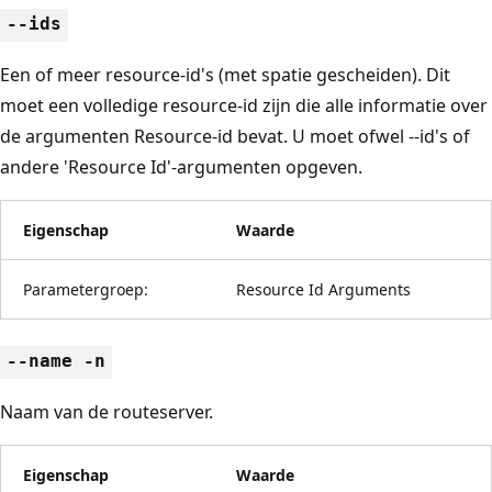
--ids
Een of meer resource-id's (met spatie gescheiden). Dit
moet een volledige resource-id zijn die alle informatie over
de argumenten Resource-id bevat. U moet ofwel --id's of
andere 'Resource Id'-argumenten opgeven.
Eigenschap
Waarde
Parametergroep:
Resource Id Arguments
--name -n
Naam van de routeserver.
Eigenschap
Waarde