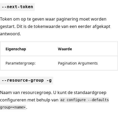
--next-token
Token om op te geven waar paginering moet worden
gestart. Dit is de tokenwaarde van een eerder afgekapt
antwoord.
Eigenschap
Waarde
Parametergroep:
Pagination Arguments
--resource-group -g
Naam van resourcegroep. U kunt de standaardgroep
configureren met behulp van
az configure --defaults
.
group=<name>