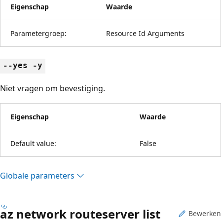
Eigenschap
Waarde
Parametergroep:
Resource Id Arguments
--yes -y
Niet vragen om bevestiging.
Eigenschap
Waarde
Default value:
False
Globale parameters
az network routeserver list
Bewerken