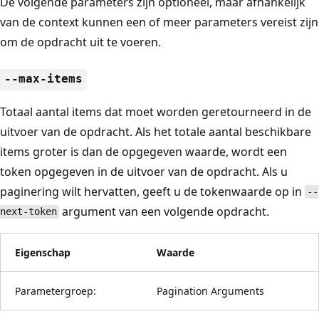
De volgende parameters zijn optioneel, maar afhankelijk
van de context kunnen een of meer parameters vereist zijn
om de opdracht uit te voeren.
--max-items
Totaal aantal items dat moet worden geretourneerd in de
uitvoer van de opdracht. Als het totale aantal beschikbare
items groter is dan de opgegeven waarde, wordt een
token opgegeven in de uitvoer van de opdracht. Als u
paginering wilt hervatten, geeft u de tokenwaarde op in
--
argument van een volgende opdracht.
next-token
Eigenschap
Waarde
Parametergroep:
Pagination Arguments