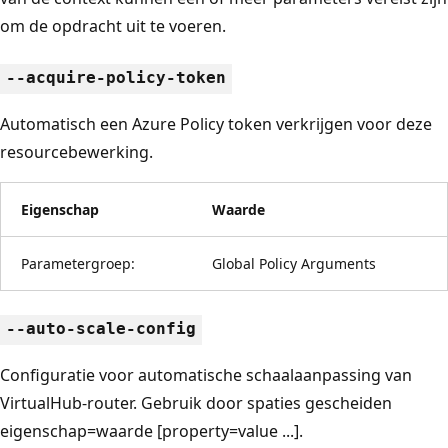
om de opdracht uit te voeren.
--acquire-policy-token
Automatisch een Azure Policy token verkrijgen voor deze
resourcebewerking.
Eigenschap
Waarde
Parametergroep:
Global Policy Arguments
--auto-scale-config
Configuratie voor automatische schaalaanpassing van
VirtualHub-router. Gebruik door spaties gescheiden
eigenschap=waarde [property=value ...].