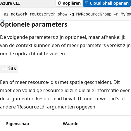
Azure CLI
Kopiëren
Cloud Shell openen
az network routeserver show -g MyResourceGroup -n MyRo
Optionele parameters
De volgende parameters zijn optioneel, maar afhankelijk
van de context kunnen een of meer parameters vereist zijn
om de opdracht uit te voeren.
--ids
Een of meer resource-id's (met spatie gescheiden). Dit
moet een volledige resource-id zijn die alle informatie over
de argumenten Resource-id bevat. U moet ofwel --id's of
andere 'Resource Id'-argumenten opgeven.
Eigenschap
Waarde