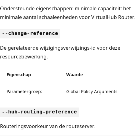
Ondersteunde eigenschappen: minimale capaciteit: het
minimale aantal schaaleenheden voor VirtualHub Router.
--change-reference
De gerelateerde wijzigingsverwijzings-id voor deze
resourcebewerking.
Eigenschap
Waarde
Parametergroep:
Global Policy Arguments
--hub-routing-preference
Routeringsvoorkeur van de routeserver.