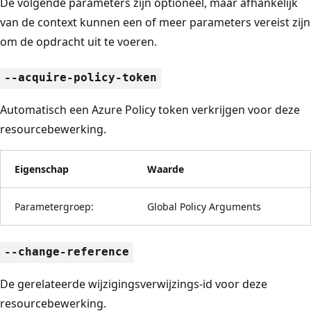
De volgende parameters zijn optioneel, maar afhankelijk
van de context kunnen een of meer parameters vereist zijn
om de opdracht uit te voeren.
--acquire-policy-token
Automatisch een Azure Policy token verkrijgen voor deze
resourcebewerking.
Eigenschap
Waarde
Parametergroep:
Global Policy Arguments
--change-reference
De gerelateerde wijzigingsverwijzings-id voor deze
resourcebewerking.