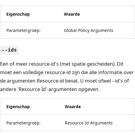
Eigenschap
Waarde
Parametergroep:
Global Policy Arguments
--ids
Een of meer resource-id's (met spatie gescheiden). Dit
moet een volledige resource-id zijn die alle informatie over
de argumenten Resource-id bevat. U moet ofwel --id's of
andere 'Resource Id'-argumenten opgeven.
Eigenschap
Waarde
Parametergroep:
Resource Id Arguments