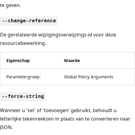
te geven.
--change-reference
De gerelateerde wijzigingsverwijzings-id voor deze
resourcebewerking.
Eigenschap
Waarde
Parametergroep:
Global Policy Arguments
--force-string
Wanneer u 'set' of 'toevoegen' gebruikt, behoudt u
letterlijke tekenreeksen in plaats van te converteren naar
JSON.