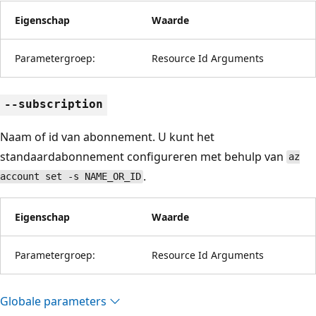
Eigenschap
Waarde
Parametergroep:
Resource Id Arguments
--subscription
Naam of id van abonnement. U kunt het
standaardabonnement configureren met behulp van
az
.
account set -s NAME_OR_ID
Eigenschap
Waarde
Parametergroep:
Resource Id Arguments
Globale parameters