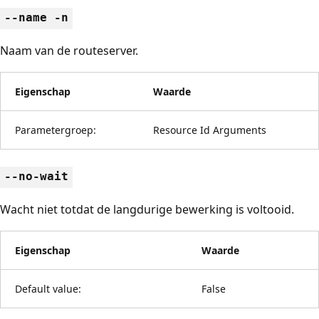
--name -n
Naam van de routeserver.
Eigenschap
Waarde
Parametergroep:
Resource Id Arguments
--no-wait
Wacht niet totdat de langdurige bewerking is voltooid.
Eigenschap
Waarde
Default value:
False