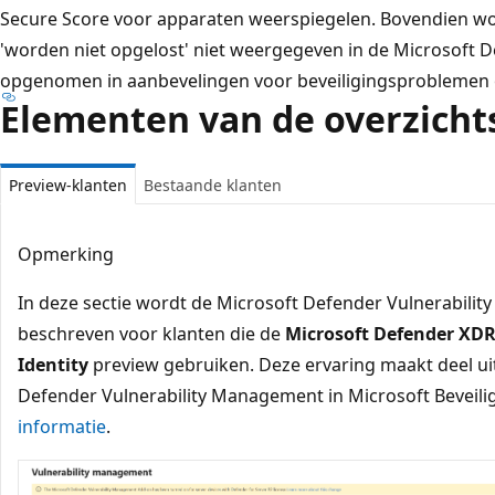
Secure Score voor apparaten weerspiegelen. Bovendien wor
'worden niet opgelost' niet weergegeven in de Microsoft D
opgenomen in aanbevelingen voor beveiligingsproblemen 
Elementen van de overzicht
Preview-klanten
Bestaande klanten
Opmerking
In deze sectie wordt de Microsoft Defender Vulnerabili
beschreven voor klanten die de
Microsoft Defender XDR 
Identity
preview gebruiken. Deze ervaring maakt deel uit
Defender Vulnerability Management in Microsoft Bevei
informatie
.