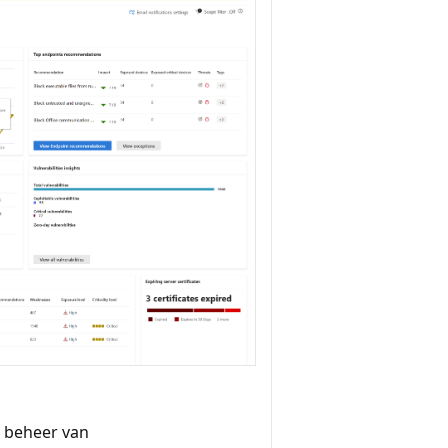
t beheer van