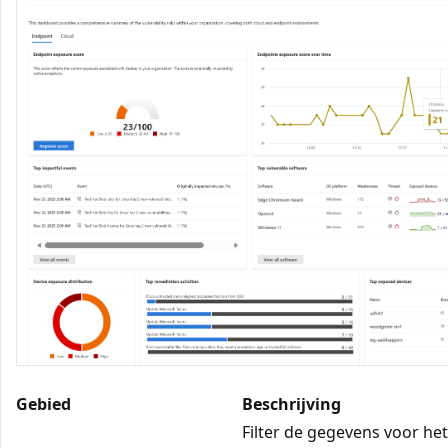
Gebied
Beschrijving
Filter de gegevens voor he