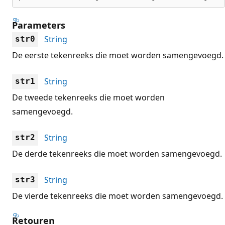
Parameters
String
str0
De eerste tekenreeks die moet worden samengevoegd.
String
str1
De tweede tekenreeks die moet worden
samengevoegd.
String
str2
De derde tekenreeks die moet worden samengevoegd.
String
str3
De vierde tekenreeks die moet worden samengevoegd.
Retouren