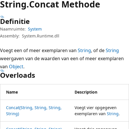
String.
Concat Methode
Definitie
Naamruimte:
System
Assembly:
System.Runtime.dll
Voegt een of meer exemplaren van
String
, of de
String
weergaven van de waarden van een of meer exemplaren
van
Object
.
Overloads
Name
Description
Concat(String, String, String,
Voegt vier opgegeven
String)
exemplaren van
String
.