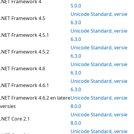
.NET Framework 4
5.0.0
Unicode Standard, versie
.NET Framework 4.5
6.3.0
Unicode Standard, versie
.NET Framework 4.5.1
6.3.0
Unicode Standard, versie
.NET Framework 4.5.2
6.3.0
Unicode Standard, versie
.NET Framework 4.6
6.3.0
Unicode Standard, versie
.NET Framework 4.6.1
6.3.0
.NET Framework 4.6.2 en latere
Unicode Standard, versie
versies
8.0.0
Unicode Standard, versie
.NET Core 2.1
8.0.0
Unicode Standard, versie