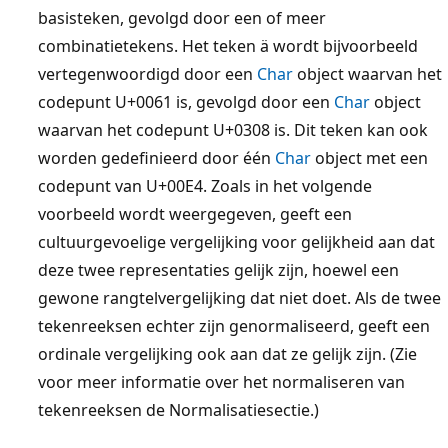
basisteken, gevolgd door een of meer
combinatietekens. Het teken ä wordt bijvoorbeeld
vertegenwoordigd door een
Char
object waarvan het
codepunt U+0061 is, gevolgd door een
Char
object
waarvan het codepunt U+0308 is. Dit teken kan ook
worden gedefinieerd door één
Char
object met een
codepunt van U+00E4. Zoals in het volgende
voorbeeld wordt weergegeven, geeft een
cultuurgevoelige vergelijking voor gelijkheid aan dat
deze twee representaties gelijk zijn, hoewel een
gewone rangtelvergelijking dat niet doet. Als de twee
tekenreeksen echter zijn genormaliseerd, geeft een
ordinale vergelijking ook aan dat ze gelijk zijn. (Zie
voor meer informatie over het normaliseren van
tekenreeksen de
Normalisatiesectie.)