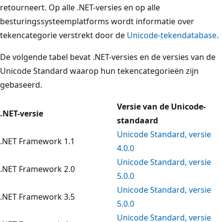
retourneert. Op alle .NET-versies en op alle
besturingssysteemplatforms wordt informatie over
tekencategorie verstrekt door de
Unicode-tekendatabase
.
De volgende tabel bevat .NET-versies en de versies van de
Unicode Standard waarop hun tekencategorieën zijn
gebaseerd.
Versie van de Unicode-
.NET-versie
standaard
Unicode Standard, versie
.NET Framework 1.1
4.0.0
Unicode Standard, versie
.NET Framework 2.0
5.0.0
Unicode Standard, versie
.NET Framework 3.5
5.0.0
Unicode Standard, versie