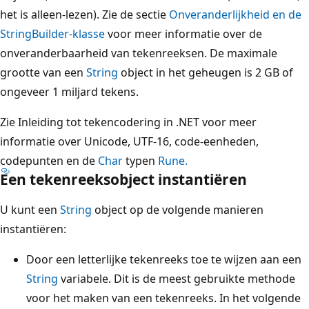
het is alleen-lezen). Zie de sectie
Onveranderlijkheid en de
StringBuilder-klasse
voor meer informatie over de
onveranderbaarheid van tekenreeksen. De maximale
grootte van een
String
object in het geheugen is 2 GB of
ongeveer 1 miljard tekens.
Zie Inleiding tot tekencodering in .NET voor meer
informatie over Unicode, UTF-16, code-eenheden,
codepunten en de
Char
typen
Rune
.
Een tekenreeksobject instantiëren
U kunt een
String
object op de volgende manieren
instantiëren:
Door een letterlijke tekenreeks toe te wijzen aan een
String
variabele. Dit is de meest gebruikte methode
voor het maken van een tekenreeks. In het volgende