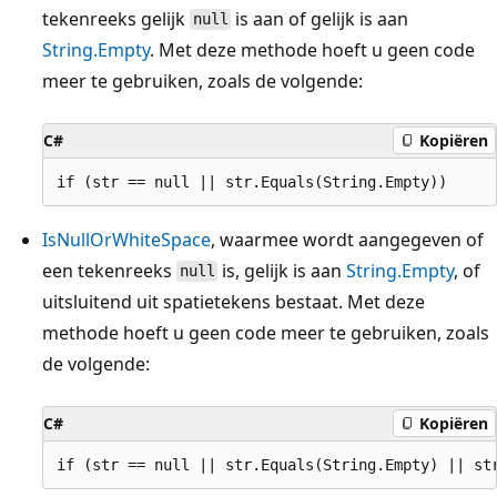
tekenreeks gelijk
is aan of gelijk is aan
null
String.Empty
. Met deze methode hoeft u geen code
meer te gebruiken, zoals de volgende:
C#
Kopiëren
IsNullOrWhiteSpace
, waarmee wordt aangegeven of
een tekenreeks
is, gelijk is aan
String.Empty
, of
null
uitsluitend uit spatietekens bestaat. Met deze
methode hoeft u geen code meer te gebruiken, zoals
de volgende:
C#
Kopiëren