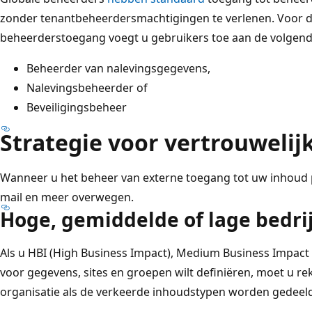
zonder tenantbeheerdersmachtigingen te verlenen. Voor 
beheerderstoegang voegt u gebruikers toe aan de volgend
Beheerder van nalevingsgegevens,
Nalevingsbeheerder of
Beveiligingsbeheer
Strategie voor vertrouwelij
Wanneer u het beheer van externe toegang tot uw inhoud pl
mail en meer overwegen.
Hoge, gemiddelde of lage bedri
Als u HBI (High Business Impact), Medium Business Impact (
voor gegevens, sites en groepen wilt definiëren, moet u r
organisatie als de verkeerde inhoudstypen worden gedeeld