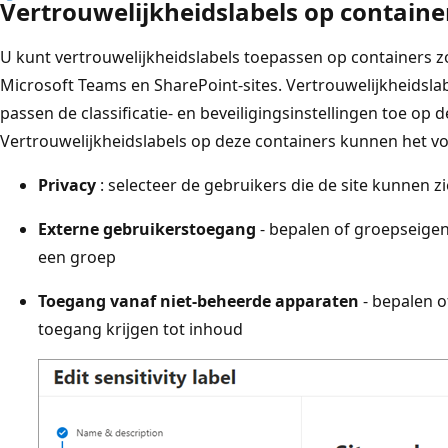
Vertrouwelijkheidslabels op containe
U kunt vertrouwelijkheidslabels toepassen op containers z
Microsoft Teams en SharePoint-sites. Vertrouwelijkheidsl
passen de classificatie- en beveiligingsinstellingen toe op 
Vertrouwelijkheidslabels op deze containers kunnen het v
Privacy
: selecteer de gebruikers die de site kunnen z
Externe gebruikerstoegang
- bepalen of groepseige
een groep
Toegang vanaf niet-beheerde apparaten
- bepalen 
toegang krijgen tot inhoud