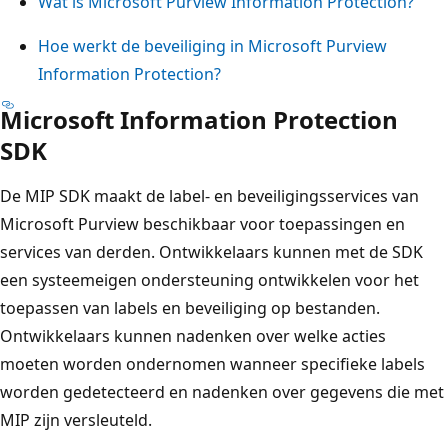
Wat is Microsoft Purview Information Protection?
Hoe werkt de beveiliging in Microsoft Purview
Information Protection?
Microsoft Information Protection
SDK
De MIP SDK maakt de label- en beveiligingsservices van
Microsoft Purview beschikbaar voor toepassingen en
services van derden. Ontwikkelaars kunnen met de SDK
een systeemeigen ondersteuning ontwikkelen voor het
toepassen van labels en beveiliging op bestanden.
Ontwikkelaars kunnen nadenken over welke acties
moeten worden ondernomen wanneer specifieke labels
worden gedetecteerd en nadenken over gegevens die met
MIP zijn versleuteld.