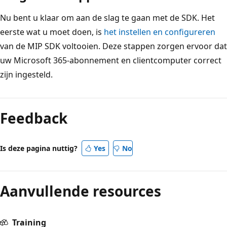
Nu bent u klaar om aan de slag te gaan met de SDK. Het
eerste wat u moet doen, is
het instellen en configureren
van de MIP SDK voltooien. Deze stappen zorgen ervoor dat
uw Microsoft 365-abonnement en clientcomputer correct
zijn ingesteld.
Feedback
Is deze pagina nuttig?
Yes
No
Aanvullende resources
Training