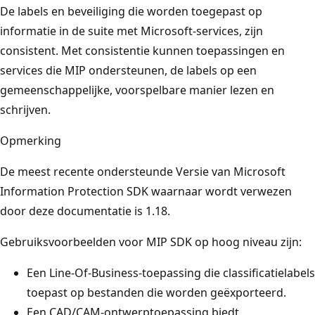
De labels en beveiliging die worden toegepast op
informatie in de suite met Microsoft-services, zijn
consistent. Met consistentie kunnen toepassingen en
services die MIP ondersteunen, de labels op een
gemeenschappelijke, voorspelbare manier lezen en
schrijven.
Opmerking
De meest recente ondersteunde Versie van Microsoft
Information Protection SDK waarnaar wordt verwezen
door deze documentatie is 1.18.
Gebruiksvoorbeelden voor MIP SDK op hoog niveau zijn:
Een Line-Of-Business-toepassing die classificatielabels
toepast op bestanden die worden geëxporteerd.
Een CAD/CAM-ontwerptoepassing biedt