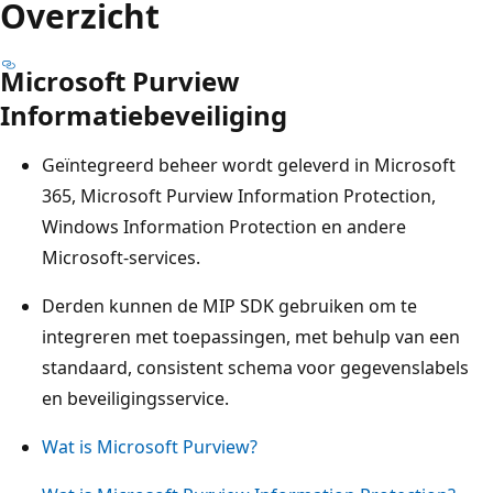
Overzicht
Microsoft Purview
Informatiebeveiliging
Geïntegreerd beheer wordt geleverd in Microsoft
365, Microsoft Purview Information Protection,
Windows Information Protection en andere
Microsoft-services.
Derden kunnen de MIP SDK gebruiken om te
integreren met toepassingen, met behulp van een
standaard, consistent schema voor gegevenslabels
en beveiligingsservice.
Wat is Microsoft Purview?