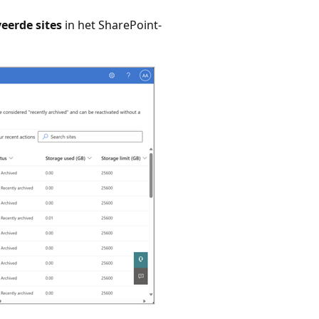
eerde sites
in het SharePoint-