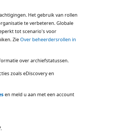
achtigingen. Het gebruik van rollen
rganisatie te verbeteren. Globale
perkt tot scenario's voor
iken. Zie
Over beheerdersrollen in
ormatie over archiefstatussen.
ties zoals eDiscovery en
es
en meld u aan met een account
f
.