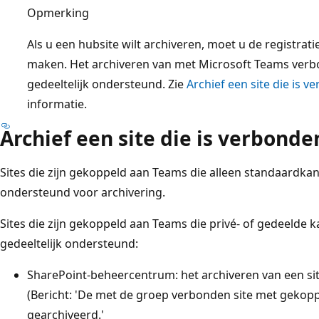
Opmerking
Als u een hubsite wilt archiveren, moet u de registrat
maken. Het archiveren van met Microsoft Teams verbo
gedeeltelijk ondersteund. Zie
Archief een site die is
informatie.
Archief een site die is verbond
Sites die zijn gekoppeld aan Teams die alleen standaardk
ondersteund voor archivering.
Sites die zijn gekoppeld aan Teams die privé- of gedeelde 
gedeeltelijk ondersteund:
SharePoint-beheercentrum: het archiveren van een site
(Bericht: 'De met de groep verbonden site met gekopp
gearchiveerd.'