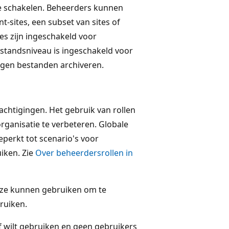
te schakelen. Beheerders kunnen
-sites, een subset van sites of
es zijn ingeschakeld voor
standsniveau is ingeschakeld voor
gen bestanden archiveren.
achtigingen. Het gebruik van rollen
rganisatie te verbeteren. Globale
perkt tot scenario's voor
iken. Zie
Over beheerdersrollen in
 ze kunnen gebruiken om te
ruiken.
ief wilt gebruiken en geen gebruikers