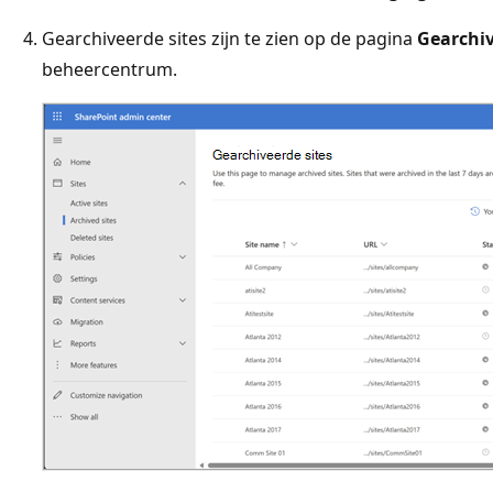
Gearchiveerde sites zijn te zien op de pagina
Gearchiv
beheercentrum.