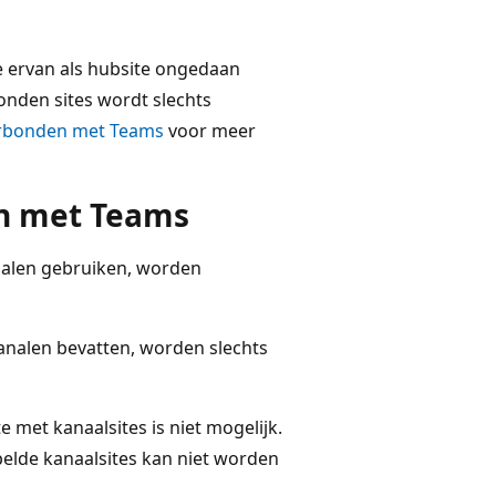
ie ervan als hubsite ongedaan
nden sites wordt slechts
 verbonden met Teams
voor meer
en met Teams
analen gebruiken, worden
kanalen bevatten, worden slechts
 met kanaalsites is niet mogelijk.
elde kanaalsites kan niet worden