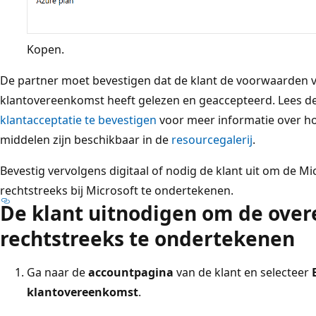
Kopen.
De partner moet bevestigen dat de klant de voorwaarden v
klantovereenkomst heeft gelezen en geaccepteerd. Lees d
klantacceptatie te bevestigen
voor meer informatie over ho
middelen zijn beschikbaar in de
resourcegalerij
.
Bevestig vervolgens digitaal of nodig de klant uit om de 
rechtstreeks bij Microsoft te ondertekenen.
De klant uitnodigen om de ove
rechtstreeks te ondertekenen
Ga naar de
accountpagina
van de klant en selecteer
klantovereenkomst
.