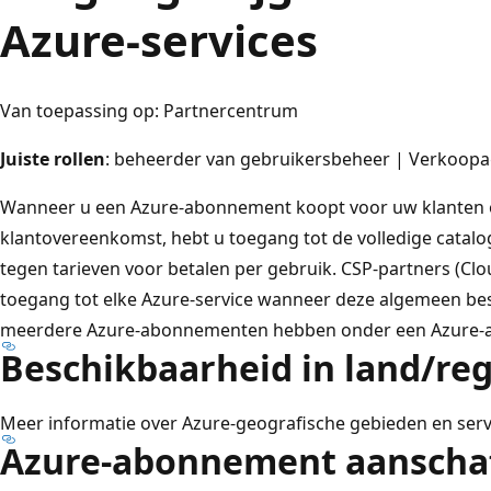
Azure-services
Van toepassing op: Partnercentrum
Juiste rollen
: beheerder van gebruikersbeheer | Verkoop
Wanneer u een Azure-abonnement koopt voor uw klanten o
klantovereenkomst, hebt u toegang tot de volledige catal
tegen tarieven voor betalen per gebruik. CSP-partners (Cl
toegang tot elke Azure-service wanneer deze algemeen bes
meerdere Azure-abonnementen hebben onder een Azure-
Beschikbaarheid in land/reg
Meer informatie over Azure-geografische gebieden en ser
Azure-abonnement aanscha