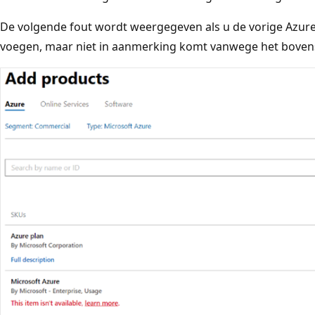
De volgende fout wordt weergegeven als u de vorige Azure
voegen, maar niet in aanmerking komt vanwege het bovens