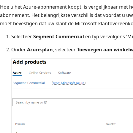
Hoe u het Azure-abonnement koopt, is vergelijkbaar met h
abonnement. Het belangrijkste verschil is dat voordat u uw 
moet bevestigen dat uw klant de Microsoft-klantovereenk
Selecteer
Segment Commercial
en typ vervolgens 'Mi
Onder
Azure-plan
, selecteer
Toevoegen aan winkel