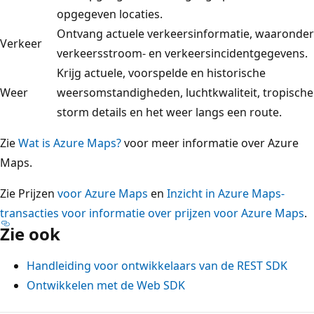
opgegeven locaties.
Ontvang actuele verkeersinformatie, waaronder
Verkeer
verkeersstroom- en verkeersincidentgegevens.
Krijg actuele, voorspelde en historische
Weer
weersomstandigheden, luchtkwaliteit, tropische
storm details en het weer langs een route.
Zie
Wat is Azure Maps?
voor meer informatie over Azure
Maps.
Zie Prijzen
voor Azure Maps
en
Inzicht in Azure Maps-
transacties voor informatie over prijzen voor Azure Maps
.
Zie ook
Handleiding voor ontwikkelaars van de REST SDK
Ontwikkelen met de Web SDK