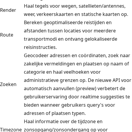
Haal tegels voor wegen, satellieten/antennes,
Render
weer, verkeerskaarten en statische kaarten op.
Bereken geoptimaliseerde reistijden en
afstanden tussen locaties voor meerdere
Route
transportmodi en ontvang gelokaliseerde
reisinstructies.
Geocodeer adressen en coördinaten, zoek naar
zakelijke vermeldingen en plaatsen op naam of
categorie en haal veelhoeken voor
administratieve grenzen op. De nieuwe API voor
Zoeken
automatisch aanvullen (preview) verbetert de
gebruikerservaring door realtime suggesties te
bieden wanneer gebruikers query's voor
adressen of plaatsen typen.
Haal informatie over de tijdzone en
Timezone
zonsopgang/zonsondergang op voor