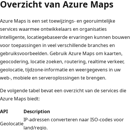
Overzicht van Azure Maps
Azure Maps is een set toewijzings- en georuimtelijke
services waarmee ontwikkelaars en organisaties
intelligente, locatiegebaseerde ervaringen kunnen bouwen
voor toepassingen in veel verschillende branches en
gebruiksvoorbeelden. Gebruik Azure Maps om kaarten,
geocodering, locatie zoeken, routering, realtime verkeer,
geolocatie, tijdzone-informatie en weergegevens in uw
web-, mobiele en serveroplossingen te brengen.
De volgende tabel bevat een overzicht van de services die
Azure Maps biedt:
API
Description
IP-adressen converteren naar ISO-codes voor
Geolocatie
land/regio.