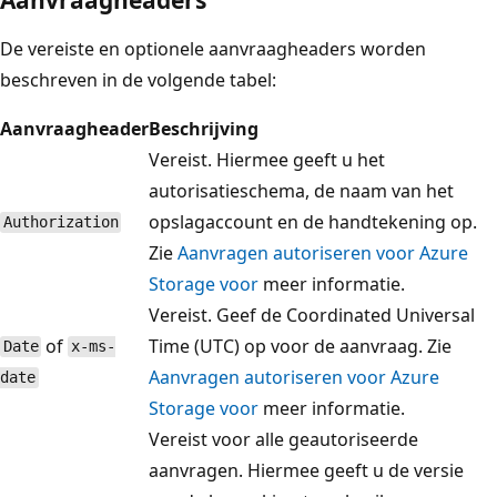
De vereiste en optionele aanvraagheaders worden
beschreven in de volgende tabel:
Aanvraagheader
Beschrijving
Vereist. Hiermee geeft u het
autorisatieschema, de naam van het
opslagaccount en de handtekening op.
Authorization
Zie
Aanvragen autoriseren voor Azure
Storage voor
meer informatie.
Vereist. Geef de Coordinated Universal
of
Time (UTC) op voor de aanvraag. Zie
Date
x-ms-
Aanvragen autoriseren voor Azure
date
Storage voor
meer informatie.
Vereist voor alle geautoriseerde
aanvragen. Hiermee geeft u de versie