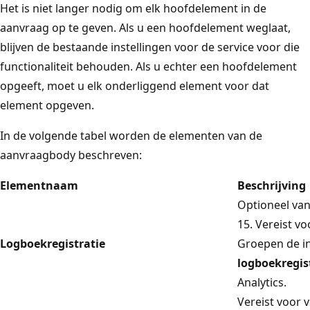
Het is niet langer nodig om elk hoofdelement in de
aanvraag op te geven. Als u een hoofdelement weglaat,
blijven de bestaande instellingen voor de service voor die
functionaliteit behouden. Als u echter een hoofdelement
opgeeft, moet u elk onderliggend element voor dat
element opgeven.
In de volgende tabel worden de elementen van de
aanvraagbody beschreven:
Elementnaam
Beschrijving
Optioneel van
15. Vereist vo
Logboekregistratie
Groepen de i
logboekregis
Analytics.
Vereist voor 