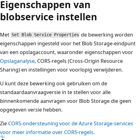
Eigenschappen van
blobservice instellen
Met
de bewerking worden
Set Blob Service Properties
eigenschappen ingesteld voor het Blob Storage-eindpunt
van een opslagaccount, waaronder eigenschappen voor
Opslaganalyse
, CORS-regels (Cross-Origin Resource
Sharing) en instellingen voor voorlopig verwijderen.
U kunt deze bewerking ook gebruiken om de
standaardaanvraagversie in te stellen voor alle
binnenkomende aanvragen voor Blob Storage die geen
opgegeven versie hebben.
Zie
CORS-ondersteuning voor de Azure Storage-services
voor meer informatie over CORS-regels
.