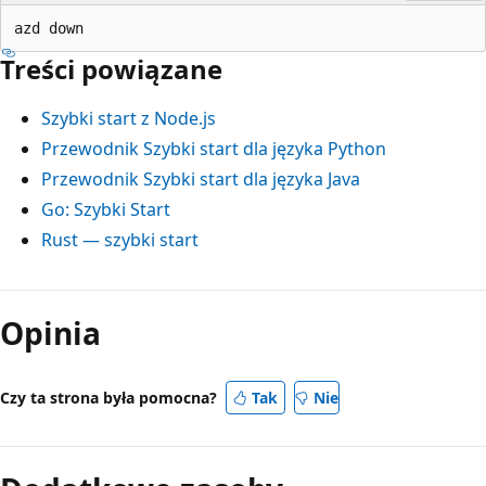
Treści powiązane
Szybki start z Node.js
Przewodnik Szybki start dla języka Python
Przewodnik Szybki start dla języka Java
Go: Szybki Start
Rust — szybki start
Opinia
Czy ta strona była pomocna?
Tak
Nie