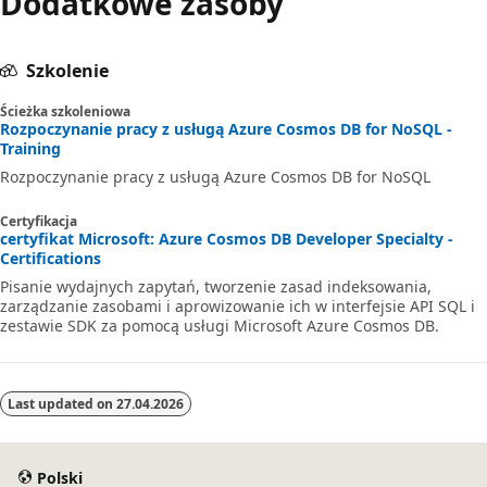
Dodatkowe zasoby
Szkolenie
Ścieżka szkoleniowa
Rozpoczynanie pracy z usługą Azure Cosmos DB for NoSQL -
Training
Rozpoczynanie pracy z usługą Azure Cosmos DB for NoSQL
Certyfikacja
certyfikat Microsoft: Azure Cosmos DB Developer Specialty -
Certifications
Pisanie wydajnych zapytań, tworzenie zasad indeksowania,
zarządzanie zasobami i aprowizowanie ich w interfejsie API SQL i
zestawie SDK za pomocą usługi Microsoft Azure Cosmos DB.
Last updated on
27.04.2026
Polski