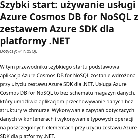
Szybki start: używanie usługi
Azure Cosmos DB for NoSQL z
zestawem Azure SDK dla
platformy .NET
Dotyczy: ✅ NoSQL
W tym przewodniku szybkiego startu podstawowa
aplikacja Azure Cosmos DB for NoSQL zostanie wdrożona
przy użyciu zestawu Azure SDK dla .NET. Usługa Azure
Cosmos DB for NoSQL to bez schematu magazyn danych,
który umożliwia aplikacjom przechowywanie danych bez
struktury w chmurze. Wykonywanie zapytań dotyczących
danych w kontenerach i wykonywanie typowych operacji
na poszczególnych elementach przy użyciu zestawu Azure
SDK dla platformy .NET.