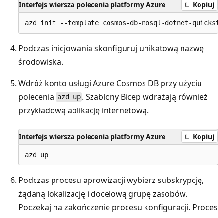
Interfejs wiersza polecenia platformy Azure
Kopiuj
Podczas inicjowania skonfiguruj unikatową nazwę
środowiska.
Wdróż konto usługi Azure Cosmos DB przy użyciu
polecenia
. Szablony Bicep wdrażają również
azd up
przykładową aplikację internetową.
Interfejs wiersza polecenia platformy Azure
Kopiuj
Podczas procesu aprowizacji wybierz subskrypcję,
żądaną lokalizację i docelową grupę zasobów.
Poczekaj na zakończenie procesu konfiguracji. Proces