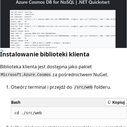
Instalowanie biblioteki klienta
Biblioteka klienta jest dostępna jako pakiet
za pośrednictwem NuGet.
Microsoft.Azure.Cosmos
Otwórz terminal i przejdź do
folderu.
/src/web
Bash
Kopiuj