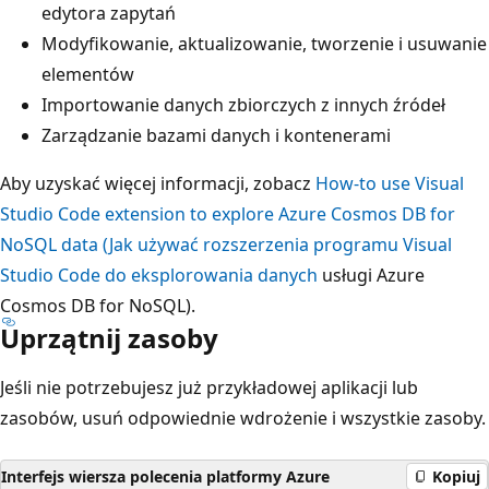
edytora zapytań
Modyfikowanie, aktualizowanie, tworzenie i usuwanie
elementów
Importowanie danych zbiorczych z innych źródeł
Zarządzanie bazami danych i kontenerami
Aby uzyskać więcej informacji, zobacz
How-to use Visual
Studio Code extension to explore Azure Cosmos DB for
NoSQL data (Jak używać rozszerzenia programu Visual
Studio Code do eksplorowania danych
usługi Azure
Cosmos DB for NoSQL).
Uprzątnij zasoby
Jeśli nie potrzebujesz już przykładowej aplikacji lub
zasobów, usuń odpowiednie wdrożenie i wszystkie zasoby.
Interfejs wiersza polecenia platformy Azure
Kopiuj