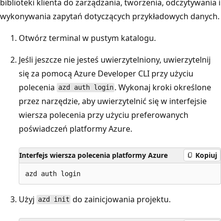
biblioteki klienta do zarządzania, tworzenia, odczytywania i
wykonywania zapytań dotyczących przykładowych danych.
Otwórz terminal w pustym katalogu.
Jeśli jeszcze nie jesteś uwierzytelniony, uwierzytelnij
się za pomocą Azure Developer CLI przy użyciu
polecenia
. Wykonaj kroki określone
azd auth login
przez narzędzie, aby uwierzytelnić się w interfejsie
wiersza polecenia przy użyciu preferowanych
poświadczeń platformy Azure.
Interfejs wiersza polecenia platformy Azure
Kopiuj
Użyj
do zainicjowania projektu.
azd init