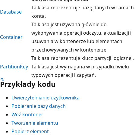
Ta klasa reprezentuje bazę danych w ramach
Database
konta.
Ta klasa jest używana głównie do
wykonywania operacji odczytu, aktualizacji i
Container
usuwania w kontenerze lub elementach
przechowywanych w kontenerze.
Ta klasa reprezentuje klucz partycji logicznej.
PartitionKey
Ta klasa jest wymagana w przypadku wielu
typowych operacji i zapytań.
Przykłady kodu
Uwierzytelnianie użytkownika
Pobieranie bazy danych
Weź kontener
Tworzenie elementu
Pobierz element