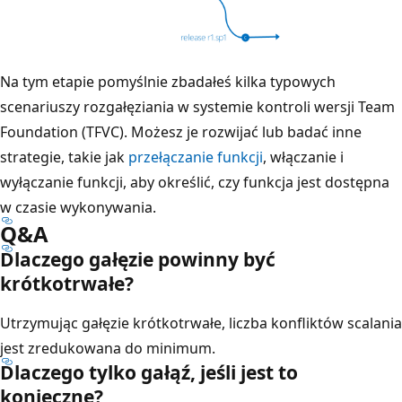
Na tym etapie pomyślnie zbadałeś kilka typowych
scenariuszy rozgałęziania w systemie kontroli wersji Team
Foundation (TFVC). Możesz je rozwijać lub badać inne
strategie, takie jak
przełączanie funkcji
, włączanie i
wyłączanie funkcji, aby określić, czy funkcja jest dostępna
w czasie wykonywania.
Q&A
Dlaczego gałęzie powinny być
krótkotrwałe?
Utrzymując gałęzie krótkotrwałe, liczba konfliktów scalania
jest zredukowana do minimum.
Dlaczego tylko gałąź, jeśli jest to
konieczne?