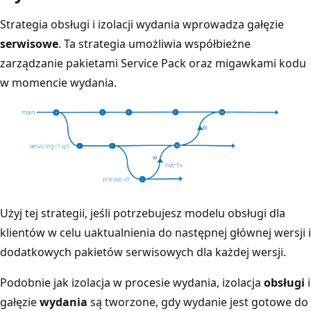
Strategia obsługi i izolacji wydania wprowadza gałęzie
serwisowe
. Ta strategia umożliwia współbieżne
zarządzanie pakietami Service Pack oraz migawkami kodu
w momencie wydania.
Użyj tej strategii, jeśli potrzebujesz modelu obsługi dla
klientów w celu uaktualnienia do następnej głównej wersji i
dodatkowych pakietów serwisowych dla każdej wersji.
Podobnie jak izolacja w procesie wydania, izolacja
obsługi
i
gałęzie
wydania
są tworzone, gdy wydanie jest gotowe do