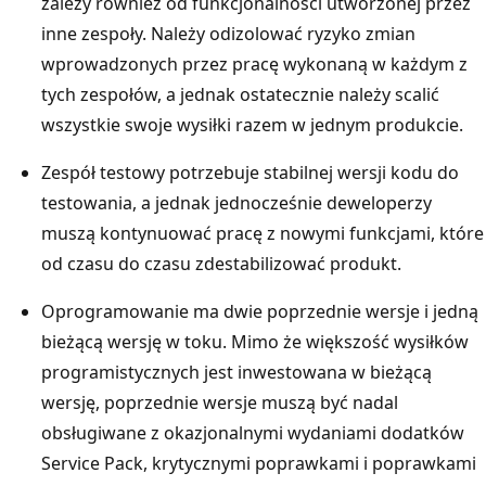
zależy również od funkcjonalności utworzonej przez
inne zespoły. Należy odizolować ryzyko zmian
wprowadzonych przez pracę wykonaną w każdym z
tych zespołów, a jednak ostatecznie należy scalić
wszystkie swoje wysiłki razem w jednym produkcie.
Zespół testowy potrzebuje stabilnej wersji kodu do
testowania, a jednak jednocześnie deweloperzy
muszą kontynuować pracę z nowymi funkcjami, które
od czasu do czasu zdestabilizować produkt.
Oprogramowanie ma dwie poprzednie wersje i jedną
bieżącą wersję w toku. Mimo że większość wysiłków
programistycznych jest inwestowana w bieżącą
wersję, poprzednie wersje muszą być nadal
obsługiwane z okazjonalnymi wydaniami dodatków
Service Pack, krytycznymi poprawkami i poprawkami