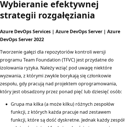
Wybieranie efektywnej
strategii rozgałęziania
Azure DevOps Services | Azure DevOps Server | Azure
DevOps Server 2022
Tworzenie gałęzi dla repozytoriów kontroli wersji
programu Team Foundation (TFVC) jest przydatne do
izolowania ryzyka. Należy wziąć pod uwagę niektóre
wyzwania, z którymi zwykle borykają się członkowie
zespołu, gdy pracują nad projektem oprogramowania,
który jest obsadzony przez ponad pięć lub dziesięć osób:
Grupa ma kilka (a może kilku) różnych zespołów
funkcji, z których każda pracuje nad zestawem
funkcji, które są dość dyskretne. Jednak każdy zespół