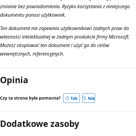
zmianie bez powiadomienia. Ryzyko korzystania z niniejszego
dokumentu ponosi użytkownik.
Ten dokument nie zapewnia użytkownikowi żadnych praw do
własności intelektualnej w żadnym produkcie firmy Microsoft.
Możesz skopiować ten dokument i użyć go do celów
wewnętrznych, referencyjnych.
Opinia
Czy ta strona była pomocna?
Tak
Nie
Dodatkowe zasoby