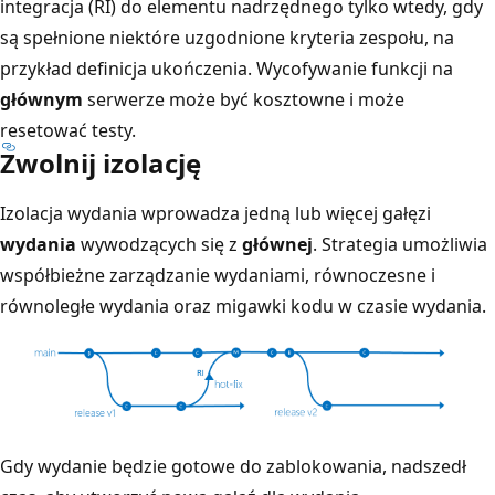
integracja (RI) do elementu nadrzędnego tylko wtedy, gdy
są spełnione niektóre uzgodnione kryteria zespołu, na
przykład definicja ukończenia. Wycofywanie funkcji na
głównym
serwerze może być kosztowne i może
resetować testy.
Zwolnij izolację
Izolacja wydania wprowadza jedną lub więcej gałęzi
wydania
wywodzących się z
głównej
. Strategia umożliwia
współbieżne zarządzanie wydaniami, równoczesne i
równoległe wydania oraz migawki kodu w czasie wydania.
Gdy wydanie będzie gotowe do zablokowania, nadszedł