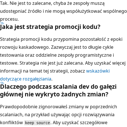
Tak. Nie jest to zalecane, chyba że zespoły muszą
udostępniać źródło i nie mogą współużytkować wspólnego
procesu.
Jaka jest strategia promocji kodu?
Strategia promocji kodu przypomina pozostałość z epoki
rozwoju kaskadowego. Zazwyczaj jest to długie cykle
testowania oraz oddzielne zespoły programistyczne i
testowe. Strategia nie jest już zalecana. Aby uzyskać więcej
informacji na temat tej strategii, zobacz
wskazówki
dotyczące rozgałęziania
.
Dlaczego podczas scalania
dev
do
gałęzi
głównej
nie wykryto żadnych zmian?
Prawdopodobnie zignorowałeś zmiany w poprzednich
scalaniach, na przykład używając opcji rozwiązywania
konfliktów
. Aby uzyskać szczegółowe
keep source