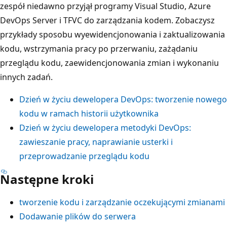
zespół niedawno przyjął programy Visual Studio, Azure
DevOps Server i TFVC do zarządzania kodem. Zobaczysz
przykłady sposobu wyewidencjonowania i zaktualizowania
kodu, wstrzymania pracy po przerwaniu, zażądaniu
przeglądu kodu, zaewidencjonowania zmian i wykonaniu
innych zadań.
Dzień w życiu dewelopera DevOps: tworzenie nowego
kodu w ramach historii użytkownika
Dzień w życiu dewelopera metodyki DevOps:
zawieszanie pracy, naprawianie usterki i
przeprowadzanie przeglądu kodu
Następne kroki
tworzenie kodu i zarządzanie oczekującymi zmianami
Dodawanie plików do serwera