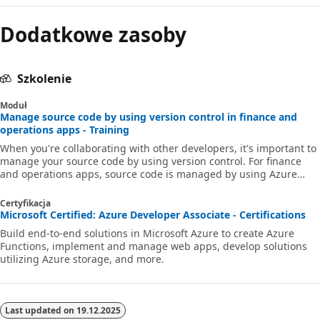
Dodatkowe zasoby
Szkolenie
Moduł
Manage source code by using version control in finance and
operations apps - Training
When you're collaborating with other developers, it's important to
manage your source code by using version control. For finance
and operations apps, source code is managed by using Azure
DevOps within Visual Studio.
Certyfikacja
Microsoft Certified: Azure Developer Associate - Certifications
Build end-to-end solutions in Microsoft Azure to create Azure
Functions, implement and manage web apps, develop solutions
utilizing Azure storage, and more.
Last updated on
19.12.2025