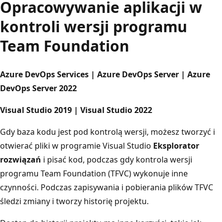
Opracowywanie aplikacji w
kontroli wersji programu
Team Foundation
Azure DevOps Services | Azure DevOps Server | Azure
DevOps Server 2022
Visual Studio 2019 | Visual Studio 2022
Gdy baza kodu jest pod kontrolą wersji, możesz tworzyć i
otwierać pliki w programie Visual Studio
Eksplorator
rozwiązań
i pisać kod, podczas gdy kontrola wersji
programu Team Foundation (TFVC) wykonuje inne
czynności. Podczas zapisywania i pobierania plików TFVC
śledzi zmiany i tworzy historię projektu.