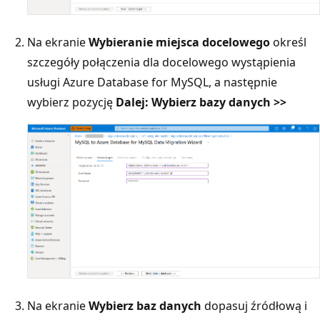
Na ekranie
Wybieranie miejsca docelowego
określ
szczegóły połączenia dla docelowego wystąpienia
usługi Azure Database for MySQL, a następnie
wybierz pozycję
Dalej: Wybierz bazy danych >>
Na ekranie
Wybierz baz danych
dopasuj źródłową i