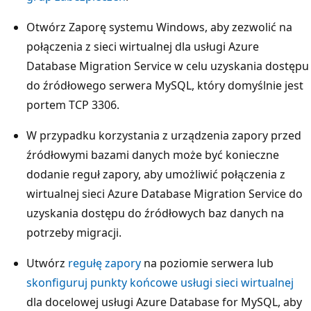
Otwórz Zaporę systemu Windows, aby zezwolić na
połączenia z sieci wirtualnej dla usługi Azure
Database Migration Service w celu uzyskania dostępu
do źródłowego serwera MySQL, który domyślnie jest
portem TCP 3306.
W przypadku korzystania z urządzenia zapory przed
źródłowymi bazami danych może być konieczne
dodanie reguł zapory, aby umożliwić połączenia z
wirtualnej sieci Azure Database Migration Service do
uzyskania dostępu do źródłowych baz danych na
potrzeby migracji.
Utwórz
regułę zapory
na poziomie serwera lub
skonfiguruj punkty końcowe usługi sieci wirtualnej
dla docelowej usługi Azure Database for MySQL, aby