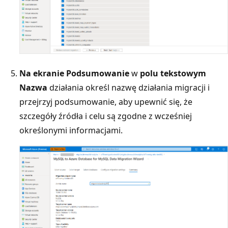
Na ekranie Podsumowanie
w
polu tekstowym
Nazwa
działania określ nazwę działania migracji i
przejrzyj podsumowanie, aby upewnić się, że
szczegóły źródła i celu są zgodne z wcześniej
określonymi informacjami.