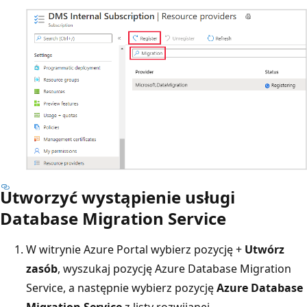
Utworzyć wystąpienie usługi
Database Migration Service
W witrynie Azure Portal wybierz pozycję +
Utwórz
zasób
, wyszukaj pozycję Azure Database Migration
Service, a następnie wybierz pozycję
Azure Database
Migration Service
z listy rozwijanej.