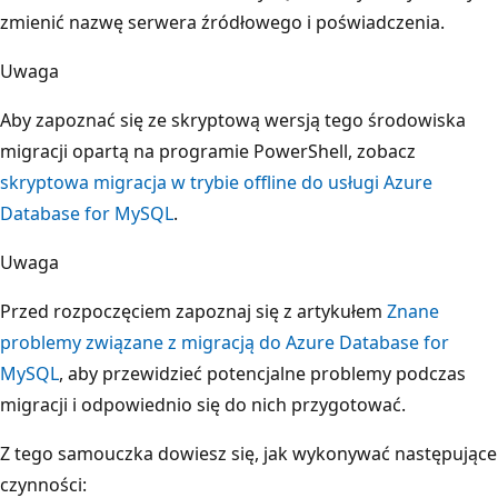
zmienić nazwę serwera źródłowego i poświadczenia.
Uwaga
Aby zapoznać się ze skryptową wersją tego środowiska
migracji opartą na programie PowerShell, zobacz
skryptowa migracja w trybie offline do usługi Azure
Database for MySQL
.
Uwaga
Przed rozpoczęciem zapoznaj się z artykułem
Znane
problemy związane z migracją do Azure Database for
MySQL
, aby przewidzieć potencjalne problemy podczas
migracji i odpowiednio się do nich przygotować.
Z tego samouczka dowiesz się, jak wykonywać następujące
czynności: