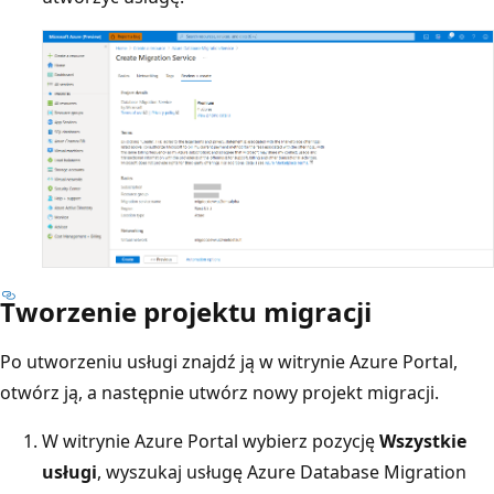
Tworzenie projektu migracji
Po utworzeniu usługi znajdź ją w witrynie Azure Portal,
otwórz ją, a następnie utwórz nowy projekt migracji.
W witrynie Azure Portal wybierz pozycję
Wszystkie
usługi
, wyszukaj usługę Azure Database Migration