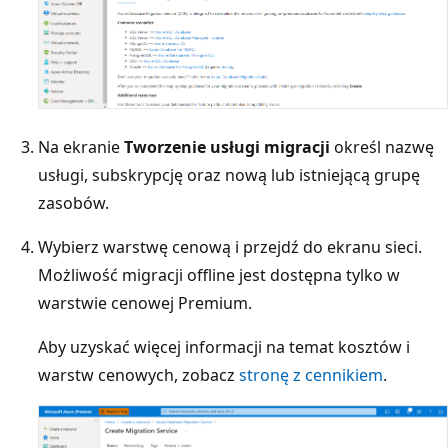
Na ekranie
Tworzenie usługi migracji
określ nazwę
usługi, subskrypcję oraz nową lub istniejącą grupę
zasobów.
Wybierz warstwę cenową i przejdź do ekranu sieci.
Możliwość migracji offline jest dostępna tylko w
warstwie cenowej Premium.
Aby uzyskać więcej informacji na temat kosztów i
warstw cenowych, zobacz
stronę z cennikiem
.