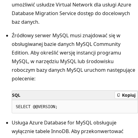
umożliwić usłudze Virtual Network dla usługi Azure
Database Migration Service dostęp do docelowych
baz danych.
Źródłowy serwer MySQL musi znajdować się w
obsługiwanej bazie danych MySQL Community
Edition. Aby określić wersję instancji programu
MySQL, w narzędziu MySQL lub środowisku
roboczym bazy danych MySQL uruchom następujące
polecenie:
SQL
Kopiuj
Usługa Azure Database for MySQL obsługuje
wyłącznie tabele InnoDB. Aby przekonwertować