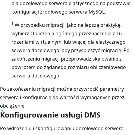
dla docelowego serwera elastycznego na podstawie
konfiguracji źródłowego serwera MySQL.
1
W przypadku migracji, jako najlepszą praktykę,
wybierz Obliczenia ogólnego przeznaczenia z 16
rdzeniami wirtualnymi lub więcej dla elastycznego
serwera docelowego, aby przyspieszyć migrację. Po
zakończeniu migracji przeprowadź skalowanie z
powrotem do żądanego rozmiaru obliczeniowego
serwera docelowego.
Po zakończeniu migracji można przywrócić parametry
serwera i konfigurację do wartości wymaganych przez
obciążenie.
Konfigurowanie usługi DMS
Po wdrożeniu i skonfigurowaniu docelowego serwera