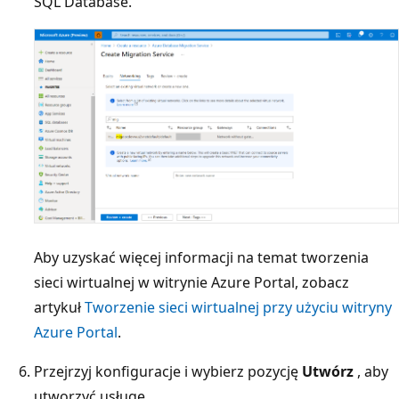
SQL Database.
Aby uzyskać więcej informacji na temat tworzenia
sieci wirtualnej w witrynie Azure Portal, zobacz
artykuł
Tworzenie sieci wirtualnej przy użyciu witryny
Azure Portal
.
Przejrzyj konfiguracje i wybierz pozycję
Utwórz
, aby
utworzyć usługę.