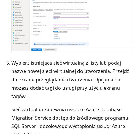
Wybierz istniejącą sieć wirtualną z listy lub podaj
nazwę nowej sieci wirtualnej do utworzenia. Przejdź
do ekranu przeglądania i tworzenia. Opcjonalnie
możesz dodać tagi do usługi przy użyciu ekranu
tagów.
Sieć wirtualna zapewnia usłudze Azure Database
Migration Service dostęp do źródłowego programu
SQL Server i docelowego wystąpienia usługi Azure