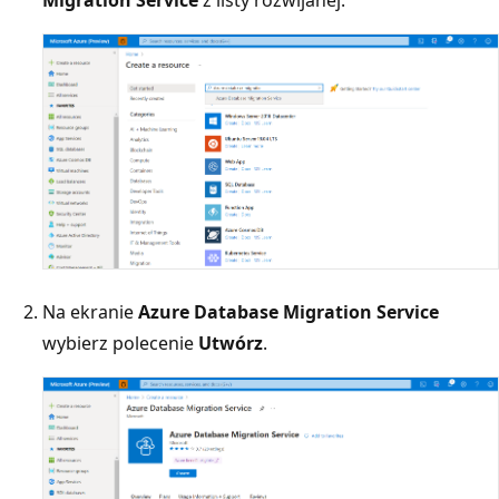
Na ekranie
Azure Database Migration Service
wybierz polecenie
Utwórz
.