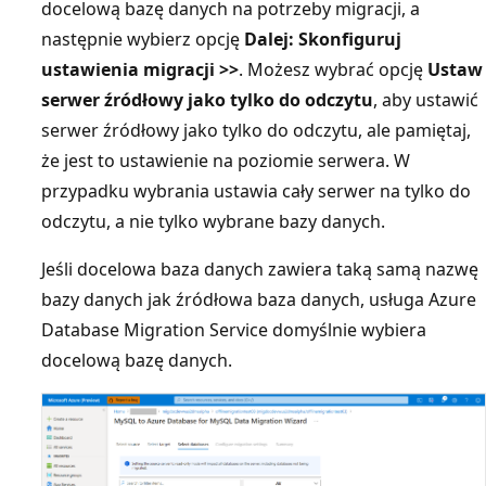
docelową bazę danych na potrzeby migracji, a
następnie wybierz opcję
Dalej: Skonfiguruj
ustawienia migracji >>
. Możesz wybrać opcję
Ustaw
serwer źródłowy jako tylko do odczytu
, aby ustawić
serwer źródłowy jako tylko do odczytu, ale pamiętaj,
że jest to ustawienie na poziomie serwera. W
przypadku wybrania ustawia cały serwer na tylko do
odczytu, a nie tylko wybrane bazy danych.
Jeśli docelowa baza danych zawiera taką samą nazwę
bazy danych jak źródłowa baza danych, usługa Azure
Database Migration Service domyślnie wybiera
docelową bazę danych.