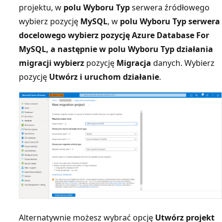
projektu, w
polu Wyboru Typ
serwera źródłowego
wybierz pozycję
MySQL
, w
polu Wyboru Typ serwera
docelowego wybierz pozycję Azure Database For
MySQL
, a następnie w
polu Wyboru Typ
działania
migracji wybierz
pozycję
Migracja
danych. Wybierz
pozycję
Utwórz i uruchom działanie
.
Alternatywnie możesz wybrać opcję
Utwórz projekt