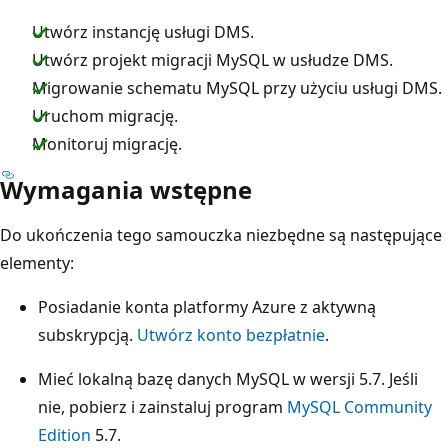
Utwórz instancję usługi DMS.
Utwórz projekt migracji MySQL w usłudze DMS.
Migrowanie schematu MySQL przy użyciu usługi DMS.
Uruchom migrację.
Monitoruj migrację.
Wymagania wstępne
Do ukończenia tego samouczka niezbędne są następujące
elementy:
Posiadanie konta platformy Azure z aktywną
subskrypcją.
Utwórz konto bezpłatnie
.
Mieć lokalną bazę danych MySQL w wersji 5.7. Jeśli
nie, pobierz i zainstaluj program
MySQL Community
Edition
5.7.