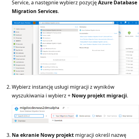
Service, a następnie wybierz pozycję
Azure Database
Migration Services
.
Wybierz instancję usługi migracji z wyników
wyszukiwania i wybierz +
Nowy projekt migracji
.
Na ekranie Nowy projekt
migracji określ nazwę