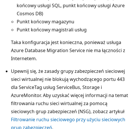
końcowy usługi SQL, punkt końcowy usługi Azure
Cosmos DB)
Punkt końcowy magazynu
Punkt końcowy magistrali usług
Taka konfiguracja jest konieczna, ponieważ usługa
Azure Database Migration Service nie ma łączności z
Internetem.
Upewnij się, że zasady grupy zabezpieczeń sieciowej
sieci wirtualnej nie blokują wychodzącego portu 443
dla ServiceTag usług ServiceBus, Storage i
AzureMonitor. Aby uzyskać więcej informacji na temat
filtrowania ruchu sieci wirtualnej za pomocą
sieciowych grup zabezpieczeń (NSG), zobacz artykuł
Filtrowanie ruchu sieciowego przy użyciu sieciowych
grup zabezpieczeń
.