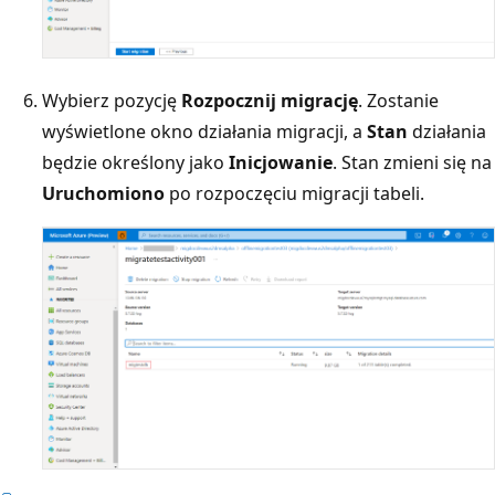
Wybierz pozycję
Rozpocznij migrację
. Zostanie
wyświetlone okno działania migracji, a
Stan
działania
będzie określony jako
Inicjowanie
. Stan
zmieni się na
Uruchomiono
po rozpoczęciu migracji tabeli.