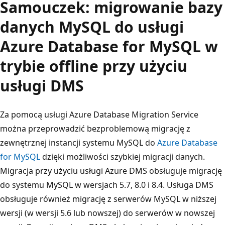
Samouczek: migrowanie bazy
danych MySQL do usługi
Azure Database for MySQL w
trybie offline przy użyciu
usługi DMS
Za pomocą usługi Azure Database Migration Service
można przeprowadzić bezproblemową migrację z
zewnętrznej instancji systemu MySQL do
Azure Database
for MySQL
dzięki możliwości szybkiej migracji danych.
Migracja przy użyciu usługi Azure DMS obsługuje migrację
do systemu MySQL w wersjach 5.7, 8.0 i 8.4. Usługa DMS
obsługuje również migrację z serwerów MySQL w niższej
wersji (w wersji 5.6 lub nowszej) do serwerów w nowszej