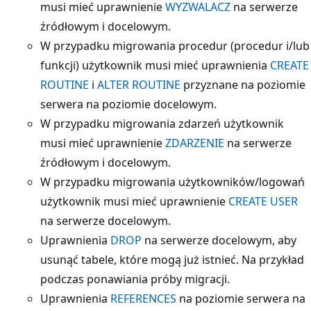
musi mieć uprawnienie
WYZWALACZ
na serwerze
źródłowym i docelowym.
W przypadku migrowania procedur (procedur i/lub
funkcji) użytkownik musi mieć uprawnienia
CREATE
ROUTINE
i
ALTER ROUTINE
przyznane na poziomie
serwera na poziomie docelowym.
W przypadku migrowania zdarzeń użytkownik
musi mieć uprawnienie
ZDARZENIE
na serwerze
źródłowym i docelowym.
W przypadku migrowania użytkowników/logowań
użytkownik musi mieć uprawnienie
CREATE USER
na serwerze docelowym.
Uprawnienia
DROP
na serwerze docelowym, aby
usunąć tabele, które mogą już istnieć. Na przykład
podczas ponawiania próby migracji.
Uprawnienia
REFERENCES
na poziomie serwera na