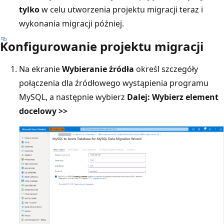
tylko
w celu utworzenia projektu migracji teraz i
wykonania migracji później.
Konfigurowanie projektu migracji
Na ekranie
Wybieranie źródła
określ szczegóły
połączenia dla źródłowego wystąpienia programu
MySQL, a następnie wybierz
Dalej: Wybierz element
docelowy >>