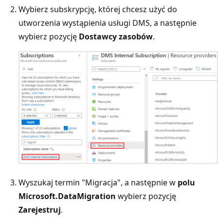
Wybierz subskrypcję, której chcesz użyć do
utworzenia wystąpienia usługi DMS, a następnie
wybierz pozycję
Dostawcy zasobów
.
Wyszukaj termin "Migracja", a następnie w
polu
Microsoft.DataMigration
wybierz pozycję
Zarejestruj
.