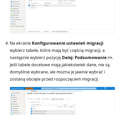
Na ekranie
Konfigurowanie ustawień migracji
wybierz tabele, które mają być częścią migracji, a
następnie wybierz pozycję
Dalej: Podsumowanie >>
.
Jeśli tabele docelowe mają jakiekolwiek dane, nie są
domyślnie wybrane, ale można je jawnie wybrać i
zostaną obcięte przed rozpoczęciem migracji.