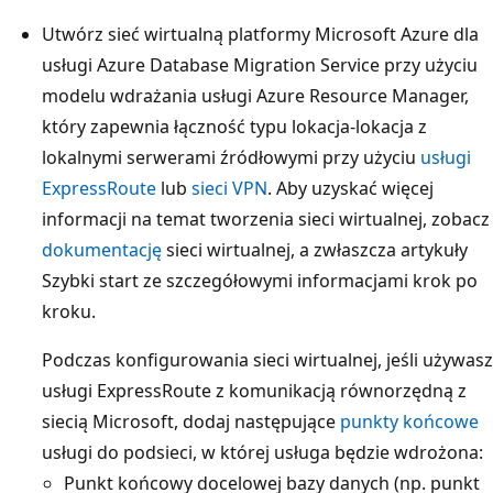
Utwórz sieć wirtualną platformy Microsoft Azure dla
usługi Azure Database Migration Service przy użyciu
modelu wdrażania usługi Azure Resource Manager,
który zapewnia łączność typu lokacja-lokacja z
lokalnymi serwerami źródłowymi przy użyciu
usługi
ExpressRoute
lub
sieci VPN
. Aby uzyskać więcej
informacji na temat tworzenia sieci wirtualnej, zobacz
dokumentację
sieci wirtualnej, a zwłaszcza artykuły
Szybki start ze szczegółowymi informacjami krok po
kroku.
Podczas konfigurowania sieci wirtualnej, jeśli używasz
usługi ExpressRoute z komunikacją równorzędną z
siecią Microsoft, dodaj następujące
punkty końcowe
usługi do podsieci, w której usługa będzie wdrożona:
Punkt końcowy docelowej bazy danych (np. punkt