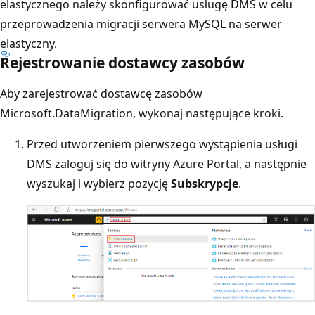
elastycznego należy skonfigurować usługę DMS w celu
przeprowadzenia migracji serwera MySQL na serwer
elastyczny.
Rejestrowanie dostawcy zasobów
Aby zarejestrować dostawcę zasobów
Microsoft.DataMigration, wykonaj następujące kroki.
Przed utworzeniem pierwszego wystąpienia usługi
DMS zaloguj się do witryny Azure Portal, a następnie
wyszukaj i wybierz pozycję
Subskrypcje
.