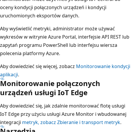
oceny kondycji połączonych urządzeń i kondycji
uruchomionych eksportów danych.
Aby wyświetlić metryki, administrator może używać
wykresów w witrynie Azure Portal, interfejsie API REST lub
zapytań programu PowerShell lub interfejsu wiersza
polecenia platformy Azure.
Aby dowiedzieć się więcej, zobacz
Monitorowanie kondycji
aplikacji
.
Monitorowanie połączonych
urządzeń usługi IoT Edge
Aby dowiedzieć się, jak zdalnie monitorować flotę usługi
IoT Edge przy użyciu usługi Azure Monitor i wbudowanej
integracji
metryk, zobacz Zbieranie i transport metryk
.
Narzędzia