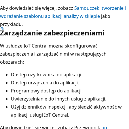
Aby dowiedzieć się więcej, zobacz
Samouczek: tworzenie i
wdrażanie szablonu aplikacji analizy w sklepie
jako
przykładu.
Zarządzanie zabezpieczeniami
W usłudze IoT Central można skonfigurować
zabezpieczenia i zarządzać nimi w następujących
obszarach:
Dostęp użytkownika do aplikacji.
Dostęp urządzenia do aplikacji.
Programowy dostęp do aplikacji.
Uwierzytelnianie do innych usług z aplikacji.
Użyj dzienników inspekcji, aby śledzić aktywność w
aplikacji usługi IoT Central.
Aby dowiedzieć się więcej, zobacz Przewodnik
po