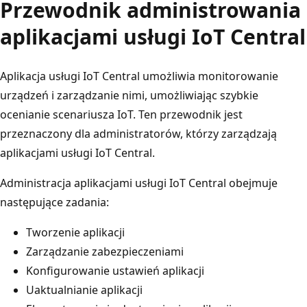
Przewodnik administrowania
aplikacjami usługi IoT Central
Aplikacja usługi IoT Central umożliwia monitorowanie
urządzeń i zarządzanie nimi, umożliwiając szybkie
ocenianie scenariusza IoT. Ten przewodnik jest
przeznaczony dla administratorów, którzy zarządzają
aplikacjami usługi IoT Central.
Administracja aplikacjami usługi IoT Central obejmuje
następujące zadania:
Tworzenie aplikacji
Zarządzanie zabezpieczeniami
Konfigurowanie ustawień aplikacji
Uaktualnianie aplikacji