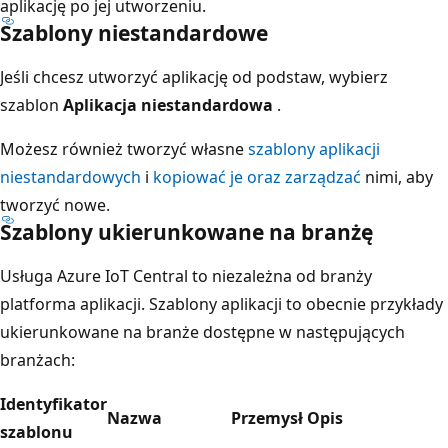
aplikację po jej utworzeniu.
Szablony niestandardowe
Jeśli chcesz utworzyć aplikację od podstaw, wybierz
szablon
Aplikacja niestandardowa
.
Możesz również tworzyć własne
szablony aplikacji
niestandardowych
i
kopiować je oraz zarządzać
nimi, aby
tworzyć nowe.
Szablony ukierunkowane na branżę
Usługa Azure IoT Central to niezależna od branży
platforma aplikacji. Szablony aplikacji to obecnie przykłady
ukierunkowane na branże dostępne w następujących
branżach:
Identyfikator
Nazwa
Przemysł
Opis
szablonu