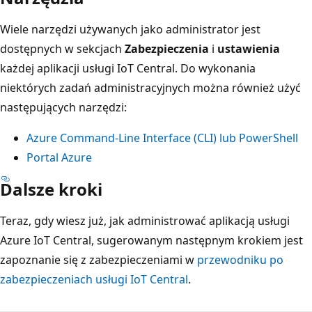
Wiele narzędzi używanych jako administrator jest
dostępnych w sekcjach
Zabezpieczenia
i
ustawienia
każdej aplikacji usługi IoT Central. Do wykonania
niektórych zadań administracyjnych można również użyć
następujących narzędzi:
Azure Command-Line Interface (CLI) lub PowerShell
Portal Azure
Dalsze kroki
Teraz, gdy wiesz już, jak administrować aplikacją usługi
Azure IoT Central, sugerowanym następnym krokiem jest
zapoznanie się z zabezpieczeniami w
przewodniku po
zabezpieczeniach usługi IoT Central
.