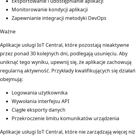
Eksportowanie i udostępnianie aplikacji
Monitorowanie kondycji aplikacji
Zapewnianie integracji metodyki DevOps
Ważne
Aplikacje usługi IoT Central, które pozostają nieaktywne
przez ponad 30 kolejnych dni, podlegają usunięciu. Aby
uniknąć tego wyniku, upewnij się, że aplikacje zachowują
regularną aktywność. Przykłady kwalifikujących się działań
obejmują:
Logowania użytkownika
Wywołania interfejsu API
Ciągłe eksporty danych
Przekroczenie limitu komunikatów urządzenia
Aplikacje usługi IoT Central, które nie zarządzają więcej niż