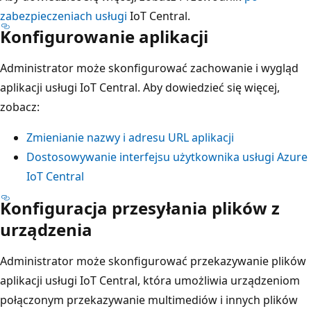
zabezpieczeniach usługi
IoT Central.
Konfigurowanie aplikacji
Administrator może skonfigurować zachowanie i wygląd
aplikacji usługi IoT Central. Aby dowiedzieć się więcej,
zobacz:
Zmienianie nazwy i adresu URL aplikacji
Dostosowywanie interfejsu użytkownika usługi Azure
IoT Central
Konfiguracja przesyłania plików z
urządzenia
Administrator może skonfigurować przekazywanie plików
aplikacji usługi IoT Central, która umożliwia urządzeniom
połączonym przekazywanie multimediów i innych plików