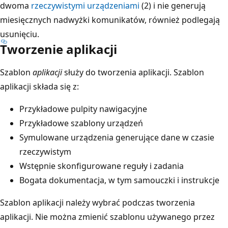
dwoma
rzeczywistymi urządzeniami
(2) i nie generują
miesięcznych nadwyżki komunikatów, również podlegają
usunięciu.
Tworzenie aplikacji
Szablon
aplikacji
służy do tworzenia aplikacji. Szablon
aplikacji składa się z:
Przykładowe pulpity nawigacyjne
Przykładowe szablony urządzeń
Symulowane urządzenia generujące dane w czasie
rzeczywistym
Wstępnie skonfigurowane reguły i zadania
Bogata dokumentacja, w tym samouczki i instrukcje
Szablon aplikacji należy wybrać podczas tworzenia
aplikacji. Nie można zmienić szablonu używanego przez