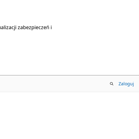
lizacji zabezpieczeń i
Zaloguj