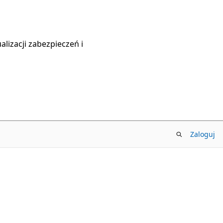
lizacji zabezpieczeń i
Zaloguj