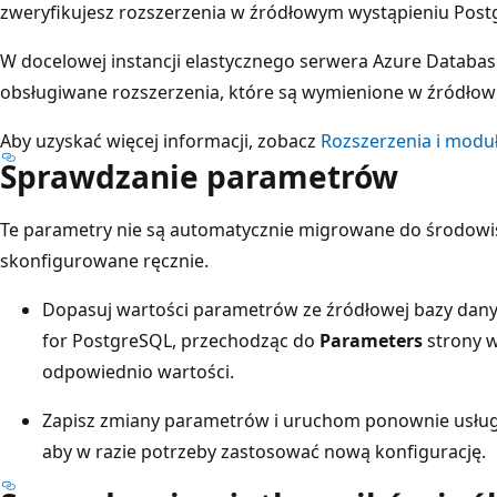
zweryfikujesz rozszerzenia w źródłowym wystąpieniu Post
W docelowej instancji elastycznego serwera Azure Databas
obsługiwane rozszerzenia, które są wymienione w źródłowe
Aby uzyskać więcej informacji, zobacz
Rozszerzenia i modu
Sprawdzanie parametrów
Te parametry nie są automatycznie migrowane do środowi
skonfigurowane ręcznie.
Dopasuj wartości parametrów ze źródłowej bazy dan
for PostgreSQL, przechodząc do
Parameters
strony w
odpowiednio wartości.
Zapisz zmiany parametrów i uruchom ponownie usług
aby w razie potrzeby zastosować nową konfigurację.