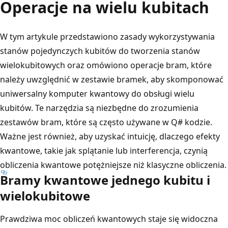
Operacje na wielu kubitach
W tym artykule przedstawiono zasady wykorzystywania
stanów pojedynczych kubitów do tworzenia stanów
wielokubitowych oraz omówiono operacje bram, które
należy uwzględnić w zestawie bramek, aby skomponować
uniwersalny komputer kwantowy do obsługi wielu
kubitów. Te narzędzia są niezbędne do zrozumienia
zestawów bram, które są często używane w Q# kodzie.
Ważne jest również, aby uzyskać intuicję, dlaczego efekty
kwantowe, takie jak splątanie lub interferencja, czynią
obliczenia kwantowe potężniejsze niż klasyczne obliczenia.
Bramy kwantowe jednego kubitu i
wielokubitowe
Prawdziwa moc obliczeń kwantowych staje się widoczna