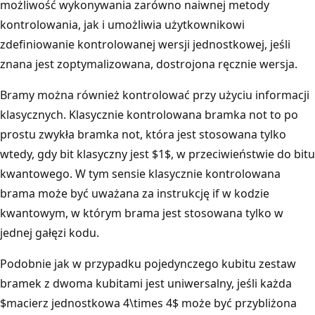
możliwość wykonywania zarówno naiwnej metody
kontrolowania, jak i umożliwia użytkownikowi
zdefiniowanie kontrolowanej wersji jednostkowej, jeśli
znana jest zoptymalizowana, dostrojona ręcznie wersja.
Bramy można również kontrolować przy użyciu informacji
klasycznych. Klasycznie kontrolowana bramka not to po
prostu zwykła bramka not, która jest stosowana tylko
wtedy, gdy bit klasyczny jest $1$, w przeciwieństwie do bitu
kwantowego. W tym sensie klasycznie kontrolowana
brama może być uważana za instrukcję if w kodzie
kwantowym, w którym brama jest stosowana tylko w
jednej gałęzi kodu.
Podobnie jak w przypadku pojedynczego kubitu zestaw
bramek z dwoma kubitami jest uniwersalny, jeśli każda
$macierz jednostkowa 4\times 4$ może być przybliżona