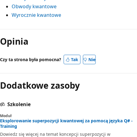
Obwody kwantowe
Wyrocznie kwantowe
Opinia
Czy ta strona była pomocna?
Tak
Nie
Dodatkowe zasoby
Szkolenie
Moduł
Eksplorowanie superpozycji kwantowej za pomocą języka Q# -
Training
Dowiedz się więcej na temat koncepcji superpozycji w