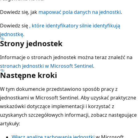
Dowiedz się, jak
mapować pola danych na jednostki
.
Dowiedz się
, które identyfikatory silnie identyfikują
jednostkę
.
Strony jednostek
Informacje o stronach jednostek można teraz znaleźć na
stronach jednostki w Microsoft Sentinel
.
Następne kroki
W tym dokumencie przedstawiono sposób pracy z
jednostkami w Microsoft Sentinel. Aby uzyskać praktyczne
wskazówki dotyczące implementacji i korzystać z
uzyskanych szczegółowych informacji, zobacz następujące
artykuły:
Włącz analizę zachowania jednostki
w Microsoft