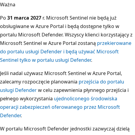
Ważna
Po
31 marca 2027
r. Microsoft Sentinel nie będą już
obsługiwane w Azure Portal i będą dostępne tylko w
portalu Microsoft Defender. Wszyscy klienci korzystający z
Microsoft Sentinel w Azure Portal zostaną
przekierowane
do portalu usługi Defender i będą używać Microsoft
Sentinel tylko w portalu usługi Defender
.
Jeśli nadal używasz Microsoft Sentinel w Azure Portal,
zalecamy rozpoczęcie planowania
przejścia do portalu
usługi Defender
w celu zapewnienia płynnego przejścia i
pełnego wykorzystania
ujednoliconego środowiska
operacji zabezpieczeń oferowanego przez Microsoft
Defender
.
W portalu Microsoft Defender jednostki zazwyczaj dzielą