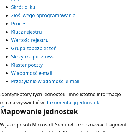
Skrót pliku
Złośliwego oprogramowania
Proces
Klucz rejestru
Wartość rejestru
Grupa zabezpieczeń
Skrzynka pocztowa
Klaster poczty
Wiadomość e-mail
Przesyłanie wiadomości e-mail
Identyfikatory tych jednostek i inne istotne informacje
można wyświetlić w
dokumentacji jednostek
.
Mapowanie jednostek
W jaki sposób Microsoft Sentinel rozpoznawać fragment