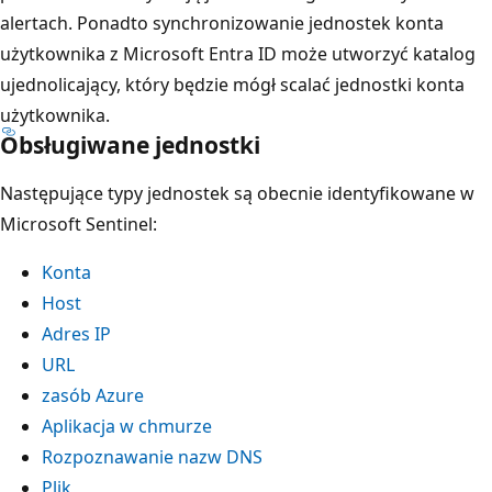
alertach. Ponadto synchronizowanie jednostek konta
użytkownika z Microsoft Entra ID może utworzyć katalog
ujednolicający, który będzie mógł scalać jednostki konta
użytkownika.
Obsługiwane jednostki
Następujące typy jednostek są obecnie identyfikowane w
Microsoft Sentinel:
Konta
Host
Adres IP
URL
zasób Azure
Aplikacja w chmurze
Rozpoznawanie nazw DNS
Plik