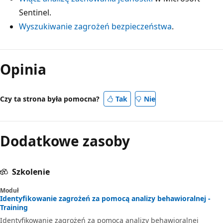
Sentinel.
Wyszukiwanie zagrożeń bezpieczeństwa
.
Opinia
Czy ta strona była pomocna?
Tak
Nie
Dodatkowe zasoby
Szkolenie
Moduł
Identyfikowanie zagrożeń za pomocą analizy behawioralnej -
Training
Identyfikowanie zagrożeń za pomocą analizy behawioralnej