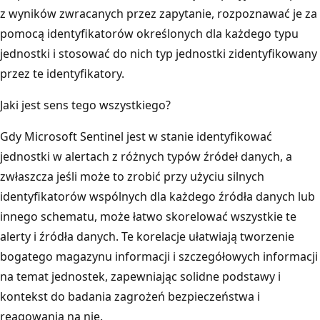
z wyników zwracanych przez zapytanie, rozpoznawać je za
pomocą identyfikatorów określonych dla każdego typu
jednostki i stosować do nich typ jednostki zidentyfikowany
przez te identyfikatory.
Jaki jest sens tego wszystkiego?
Gdy Microsoft Sentinel jest w stanie identyfikować
jednostki w alertach z różnych typów źródeł danych, a
zwłaszcza jeśli może to zrobić przy użyciu silnych
identyfikatorów wspólnych dla każdego źródła danych lub
innego schematu, może łatwo skorelować wszystkie te
alerty i źródła danych. Te korelacje ułatwiają tworzenie
bogatego magazynu informacji i szczegółowych informacji
na temat jednostek, zapewniając solidne podstawy i
kontekst do badania zagrożeń bezpieczeństwa i
reagowania na nie.