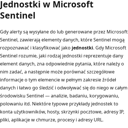
Jednostki w Microsoft
Sentinel
Gdy alerty są wysyłane do lub generowane przez Microsoft
Sentinel, zawierają elementy danych, które Sentinel mogą
rozpoznawać i klasyfikować jako
jednostki
. Gdy Microsoft
Sentinel rozumie, jaki rodzaj jednostki reprezentuje dany
element danych, zna odpowiednie pytania, które należy o
nim zadać, a następnie może porównać szczegółowe
informacje o tym elemencie w pełnym zakresie źródeł
danych i łatwo go śledzić i odwoływać się do niego w całym
środowisku Sentinel — analizie, badaniu, korygowaniu,
polowaniu itd. Niektóre typowe przykłady jednostek to
konta użytkowników, hosty, skrzynki pocztowe, adresy IP,
pliki, aplikacje w chmurze, procesy i adresy URL.