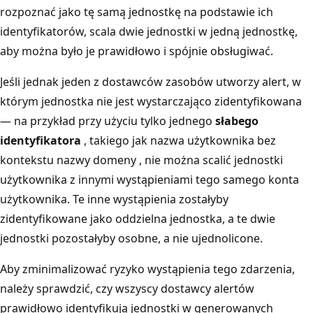
rozpoznać jako tę samą jednostkę na podstawie ich
identyfikatorów, scala dwie jednostki w jedną jednostkę,
aby można było je prawidłowo i spójnie obsługiwać.
Jeśli jednak jeden z dostawców zasobów utworzy alert, w
którym jednostka nie jest wystarczająco zidentyfikowana
— na przykład przy użyciu tylko jednego
słabego
identyfikatora
, takiego jak nazwa użytkownika bez
kontekstu nazwy domeny , nie można scalić jednostki
użytkownika z innymi wystąpieniami tego samego konta
użytkownika. Te inne wystąpienia zostałyby
zidentyfikowane jako oddzielna jednostka, a te dwie
jednostki pozostałyby osobne, a nie ujednolicone.
Aby zminimalizować ryzyko wystąpienia tego zdarzenia,
należy sprawdzić, czy wszyscy dostawcy alertów
prawidłowo identyfikują jednostki w generowanych