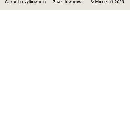
Warunki użytkowania
Znaki towarowe
© Microsoft 2026