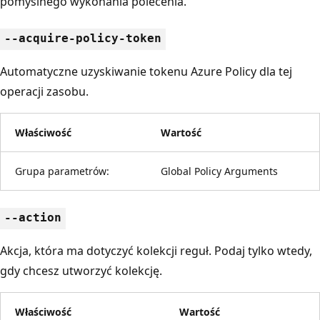
pomyślnego wykonania polecenia.
--acquire-policy-token
Automatyczne uzyskiwanie tokenu Azure Policy dla tej
operacji zasobu.
Właściwość
Wartość
Grupa parametrów:
Global Policy Arguments
--action
Akcja, która ma dotyczyć kolekcji reguł. Podaj tylko wtedy,
gdy chcesz utworzyć kolekcję.
Właściwość
Wartość