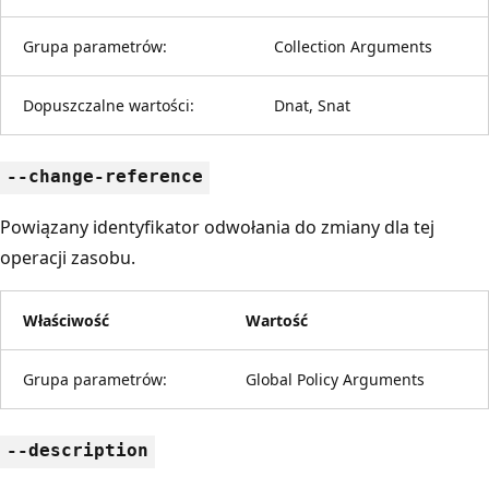
Grupa parametrów:
Collection Arguments
Dopuszczalne wartości:
Dnat, Snat
--change-reference
Powiązany identyfikator odwołania do zmiany dla tej
operacji zasobu.
Właściwość
Wartość
Grupa parametrów:
Global Policy Arguments
--description