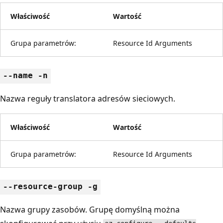
Właściwość
Wartość
Grupa parametrów:
Resource Id Arguments
--name -n
Nazwa reguły translatora adresów sieciowych.
Właściwość
Wartość
Grupa parametrów:
Resource Id Arguments
--resource-group -g
Nazwa grupy zasobów. Grupę domyślną można