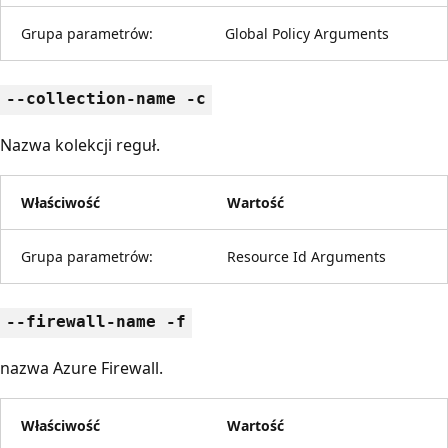
Grupa parametrów:
Global Policy Arguments
--collection-name -c
Nazwa kolekcji reguł.
Właściwość
Wartość
Grupa parametrów:
Resource Id Arguments
--firewall-name -f
nazwa Azure Firewall.
Właściwość
Wartość