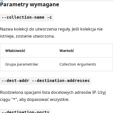
Parametry wymagane
--collection-name -c
Nazwa kolekcji do utworzenia reguły. Jeśli kolekcja nie
istnieje, zostanie utworzona.
Właściwość
Wartość
Grupa parametrów:
Collection Arguments
--dest-addr --destination-addresses
Rozdzielona spacjami lista docelowych adresów IP. Użyj
ciągu "*", aby dopasować wszystkie.
--destination-ports