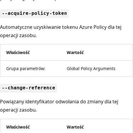
--acquire-policy-token
Automatyczne uzyskiwanie tokenu Azure Policy dla tej
operacji zasobu.
Właściwość
Wartość
Grupa parametrów:
Global Policy Arguments
--change-reference
Powiązany identyfikator odwołania do zmiany dla tej
operacji zasobu.
Właściwość
Wartość