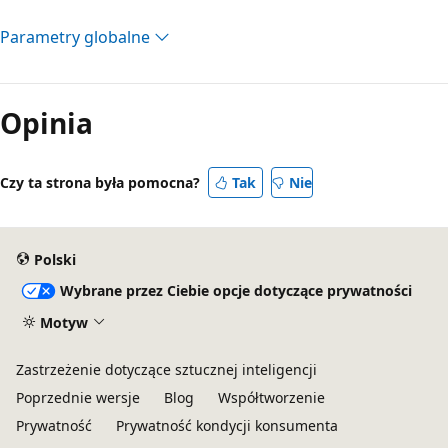
Parametry globalne
Opinia
Czy ta strona była pomocna?
Tak
Nie
Polski
Wybrane przez Ciebie opcje dotyczące prywatności
Motyw
Zastrzeżenie dotyczące sztucznej inteligencji
Poprzednie wersje
Blog
Współtworzenie
Prywatność
Prywatność kondycji konsumenta