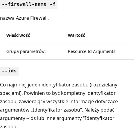
--firewall-name -f
nazwa Azure Firewall.
Właściwość
Wartość
Grupa parametrów:
Resource Id Arguments
--ids
Co najmniej jeden identyfikator zasobu (rozdzielany
spacjami). Powinien to być kompletny identyfikator
zasobu, zawierający wszystkie informacje dotyczące
argumentów „Identyfikator zasobu”. Należy podać
argumenty --ids lub inne argumenty "Identyfikator
zasobu".