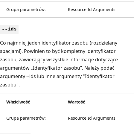
Grupa parametrów:
Resource Id Arguments
--ids
Co najmniej jeden identyfikator zasobu (rozdzielany
spacjami). Powinien to być kompletny identyfikator
zasobu, zawierający wszystkie informacje dotyczące
argumentów „Identyfikator zasobu”. Należy podać
argumenty --ids lub inne argumenty "Identyfikator
zasobu".
Właściwość
Wartość
Grupa parametrów:
Resource Id Arguments