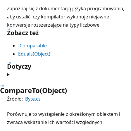
Zapoznaj się z dokumentacją języka programowania,
aby ustalić, czy kompilator wykonuje niejawne
konwersje rozszerzające na typy liczbowe.
Zobacz też
IComparable
Equals(Object)
Dotyczy
CompareTo(Object)
Źródło:
Byte.cs
Porównuje to wystąpienie z określonym obiektem i
zwraca wskazanie ich wartości względnych.