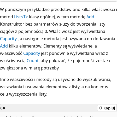
W poniższym przykładzie przedstawiono kilka właściwości i
metod
List<T>
klasy ogólnej, w tym metodę
Add
.
Konstruktor bez parametrów służy do tworzenia listy
ciągów z pojemnością 0. Właściwość jest wyświetlana
Capacity
, a następnie metoda jest używana do dodawania
Add
kilku elementów. Elementy są wyświetlane, a
właściwość
Capacity
jest ponownie wyświetlana wraz z
właściwością
Count
, aby pokazać, że pojemność została
zwiększona w miarę potrzeby.
Inne właściwości i metody są używane do wyszukiwania,
wstawiania i usuwania elementów z listy, a na koniec w
celu wyczyszczenia listy.
C#
Kopiuj