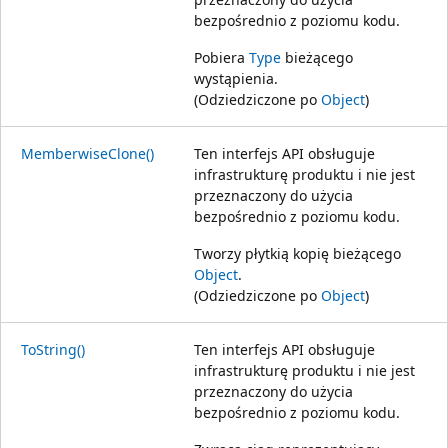
bezpośrednio z poziomu kodu.
Pobiera
Type
bieżącego
wystąpienia.
(Odziedziczone po
Object
)
MemberwiseClone()
Ten interfejs API obsługuje
infrastrukturę produktu i nie jest
przeznaczony do użycia
bezpośrednio z poziomu kodu.
Tworzy płytkią kopię bieżącego
Object
.
(Odziedziczone po
Object
)
ToString()
Ten interfejs API obsługuje
infrastrukturę produktu i nie jest
przeznaczony do użycia
bezpośrednio z poziomu kodu.