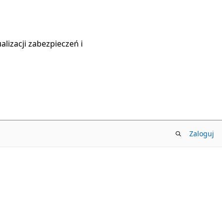
lizacji zabezpieczeń i
Zaloguj