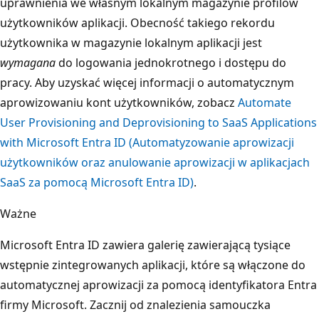
uprawnienia we własnym lokalnym magazynie profilów
użytkowników aplikacji. Obecność takiego rekordu
użytkownika w magazynie lokalnym aplikacji jest
wymagana
do logowania jednokrotnego i dostępu do
pracy. Aby uzyskać więcej informacji o automatycznym
aprowizowaniu kont użytkowników, zobacz
Automate
User Provisioning and Deprovisioning to SaaS Applications
with Microsoft Entra ID (Automatyzowanie aprowizacji
użytkowników oraz anulowanie aprowizacji w aplikacjach
SaaS za pomocą Microsoft Entra ID)
.
Ważne
Microsoft Entra ID zawiera galerię zawierającą tysiące
wstępnie zintegrowanych aplikacji, które są włączone do
automatycznej aprowizacji za pomocą identyfikatora Entra
firmy Microsoft. Zacznij od znalezienia samouczka