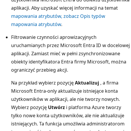
aplikacji. Aby uzyskać więcej informacji na temat
mapowania atrybutów, zobacz Opis typów
mapowania atrybutów
.
Filtrowanie czynności aprowizacyjnych
uruchamianych przez Microsoft Entra ID w docelowej
aplikacji. Zamiast mieć w pełni zsynchronizowane
obiekty identyfikatora Entra firmy Microsoft, można
ograniczyć przebieg akcji.
Na przykład wybierz pozycję
Aktualizuj
, a firma
Microsoft Entra-only aktualizuje istniejące konta
użytkowników w aplikacji, ale nie tworzy nowych.
Wybierz pozycję
Utwórz
i platforma Azure tworzy
tylko nowe konta użytkowników, ale nie aktualizuje
istniejących. Ta funkcja umożliwia administratorom