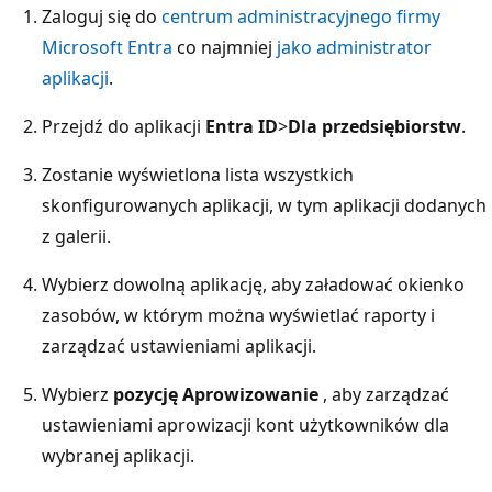
Zaloguj się do
centrum administracyjnego firmy
Microsoft Entra
co najmniej
jako administrator
aplikacji
.
Przejdź do aplikacji
Entra ID
>
Dla przedsiębiorstw
.
Zostanie wyświetlona lista wszystkich
skonfigurowanych aplikacji, w tym aplikacji dodanych
z galerii.
Wybierz dowolną aplikację, aby załadować okienko
zasobów, w którym można wyświetlać raporty i
zarządzać ustawieniami aplikacji.
Wybierz
pozycję Aprowizowanie
, aby zarządzać
ustawieniami aprowizacji kont użytkowników dla
wybranej aplikacji.