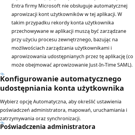
Entra firmy Microsoft nie obsługuje automatycznej
aprowizacji kont użytkowników w tej aplikacji. W
takim przypadku rekordy konta użytkownika
przechowywane w aplikacji muszą być zarządzane
przy użyciu procesu zewnętrznego, bazując na
możliwościach zarządzania użytkownikami i
aprowizowania udostępnianych przez tę aplikację (co
może obejmować aprowizowanie Just-In-Time SAML).
Konfigurowanie automatycznego
udostępniania konta użytkownika
Wybierz opcję Automatyczna
, aby określić ustawienia
poświadczeń administratora, mapowań, uruchamiania i
zatrzymywania oraz synchronizacji.
Poświadczenia administratora