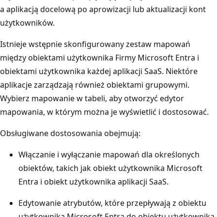
a aplikacją docelową po aprowizacji lub aktualizacji kont
użytkowników.
Istnieje wstępnie skonfigurowany zestaw mapowań
między obiektami użytkownika Firmy Microsoft Entra i
obiektami użytkownika każdej aplikacji SaaS. Niektóre
aplikacje zarządzają również obiektami grupowymi.
Wybierz mapowanie w tabeli, aby otworzyć edytor
mapowania, w którym można je wyświetlić i dostosować.
Obsługiwane dostosowania obejmują:
Włączanie i wyłączanie mapowań dla określonych
obiektów, takich jak obiekt użytkownika Microsoft
Entra i obiekt użytkownika aplikacji SaaS.
Edytowanie atrybutów, które przepływają z obiektu
użytkownika Microsoft Entra do obiektu użytkownika