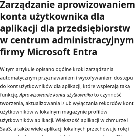
Zarządzanie aprowizowaniem
konta użytkownika dla
aplikacji dla przedsiębiorstw
w centrum administracyjnym
firmy Microsoft Entra
W tym artykule opisano ogólne kroki zarządzania
automatycznym przyznawaniem i wycofywaniem dostępu
do kont użytkowników dla aplikacji, które wspierają taką
funkcję.
Aprowizowanie konta użytkownika
to czynność
tworzenia, aktualizowania i/lub wyłączania rekordów kont
użytkowników w lokalnym magazynie profilów
użytkowników aplikacji. Większość aplikacji w chmurze i
SaaS, a także wiele aplikacji lokalnych przechowuje rolę i