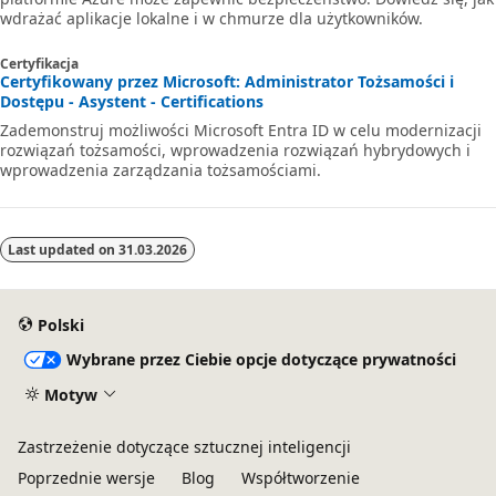
wdrażać aplikacje lokalne i w chmurze dla użytkowników.
Certyfikacja
Certyfikowany przez Microsoft: Administrator Tożsamości i
Dostępu - Asystent - Certifications
Zademonstruj możliwości Microsoft Entra ID w celu modernizacji
rozwiązań tożsamości, wprowadzenia rozwiązań hybrydowych i
wprowadzenia zarządzania tożsamościami.
Last updated on
31.03.2026
Polski
Wybrane przez Ciebie opcje dotyczące prywatności
Motyw
Zastrzeżenie dotyczące sztucznej inteligencji
Poprzednie wersje
Blog
Współtworzenie