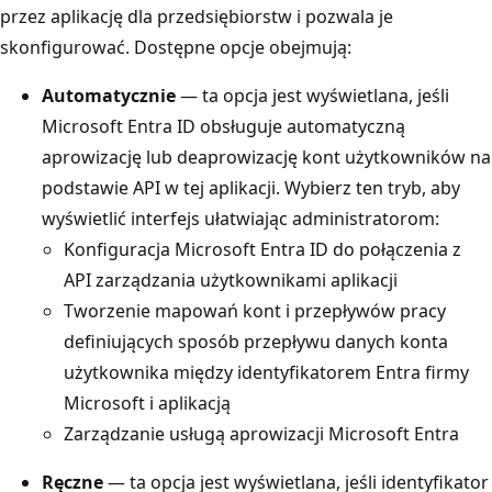
przez aplikację dla przedsiębiorstw i pozwala je
skonfigurować. Dostępne opcje obejmują:
Automatycznie
— ta opcja jest wyświetlana, jeśli
Microsoft Entra ID obsługuje automatyczną
aprowizację lub deaprowizację kont użytkowników na
podstawie API w tej aplikacji. Wybierz ten tryb, aby
wyświetlić interfejs ułatwiając administratorom:
Konfiguracja Microsoft Entra ID do połączenia z
API zarządzania użytkownikami aplikacji
Tworzenie mapowań kont i przepływów pracy
definiujących sposób przepływu danych konta
użytkownika między identyfikatorem Entra firmy
Microsoft i aplikacją
Zarządzanie usługą aprowizacji Microsoft Entra
Ręczne
— ta opcja jest wyświetlana, jeśli identyfikator