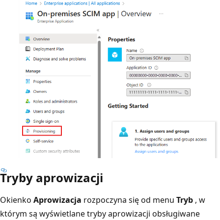
Tryby aprowizacji
Okienko
Aprowizacja
rozpoczyna się od menu
Tryb
, w
którym są wyświetlane tryby aprowizacji obsługiwane