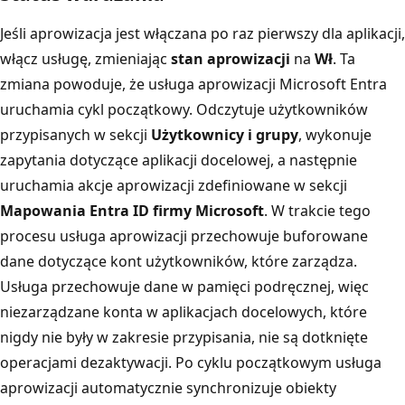
Jeśli aprowizacja jest włączana po raz pierwszy dla aplikacji,
włącz usługę, zmieniając
stan aprowizacji
na
Wł
. Ta
zmiana powoduje, że usługa aprowizacji Microsoft Entra
uruchamia cykl początkowy. Odczytuje użytkowników
przypisanych w sekcji
Użytkownicy i grupy
, wykonuje
zapytania dotyczące aplikacji docelowej, a następnie
uruchamia akcje aprowizacji zdefiniowane w sekcji
Mapowania Entra ID firmy Microsoft
. W trakcie tego
procesu usługa aprowizacji przechowuje buforowane
dane dotyczące kont użytkowników, które zarządza.
Usługa przechowuje dane w pamięci podręcznej, więc
niezarządzane konta w aplikacjach docelowych, które
nigdy nie były w zakresie przypisania, nie są dotknięte
operacjami dezaktywacji. Po cyklu początkowym usługa
aprowizacji automatycznie synchronizuje obiekty