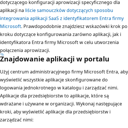
dotyczącego konfiguracji aprowizacji specyficznego dla
aplikacji na
liście samouczków dotyczących sposobu
integrowania aplikacji SaaS z identyfikatorem Entra firmy
Microsoft
. Prawdopodobnie znajdziesz wskazówki krok po
kroku dotyczące konfigurowania zarówno aplikacji, jak i
identyfikatora Entra firmy Microsoft w celu utworzenia
połączenia aprowizacji.
Znajdowanie aplikacji w portalu
Użyj centrum administracyjnego firmy Microsoft Entra, aby
wyświetlić wszystkie aplikacje skonfigurowane do
logowania jednokrotnego w katalogu i zarządzać nimi.
Aplikacje dla przedsiębiorstw to aplikacje, które są
wdrażane i używane w organizacji. Wykonaj następujące
kroki, aby wyświetlić aplikacje dla przedsiębiorstw i
zarządzać nimi: