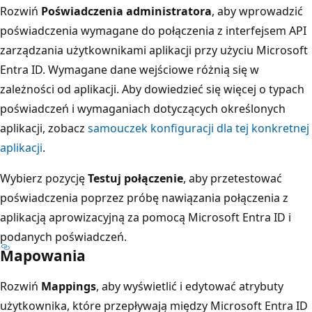
Rozwiń
Poświadczenia administratora
, aby wprowadzić
poświadczenia wymagane do połączenia z interfejsem API
zarządzania użytkownikami aplikacji przy użyciu Microsoft
Entra ID. Wymagane dane wejściowe różnią się w
zależności od aplikacji. Aby dowiedzieć się więcej o typach
poświadczeń i wymaganiach dotyczących określonych
aplikacji, zobacz
samouczek konfiguracji dla tej konkretnej
aplikacji
.
Wybierz pozycję
Testuj połączenie
, aby przetestować
poświadczenia poprzez próbę nawiązania połączenia z
aplikacją aprowizacyjną za pomocą Microsoft Entra ID i
podanych poświadczeń.
Mapowania
Rozwiń
Mappings
, aby wyświetlić i edytować atrybuty
użytkownika, które przepływają między Microsoft Entra ID