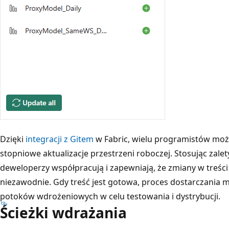
Dzięki
integracji z Gitem
w Fabric, wielu programistów moż
stopniowe aktualizacje przestrzeni roboczej. Stosując zalety
deweloperzy współpracują i zapewniają, że zmiany w treści
niezawodnie. Gdy treść jest gotowa, proces dostarczania 
potoków wdrożeniowych w celu testowania i dystrybucji.
Ścieżki wdrażania