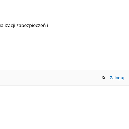
lizacji zabezpieczeń i
Zaloguj