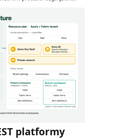
EST platformy