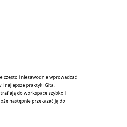
e często i niezawodnie wprowadzać
 i najlepsze praktyki Gita,
 trafiają do workspace szybko i
może następnie przekazać ją do