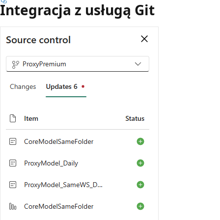
Integracja z usługą Git