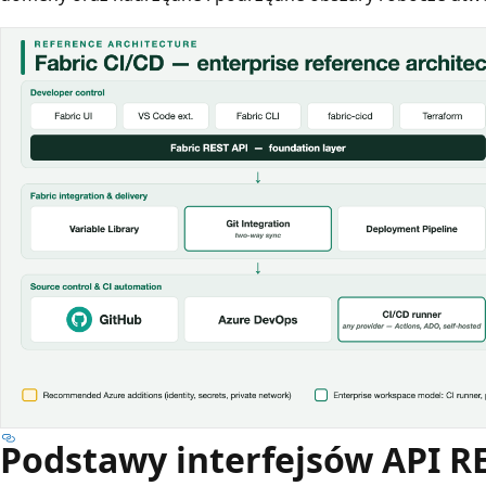
Podstawy interfejsów API R