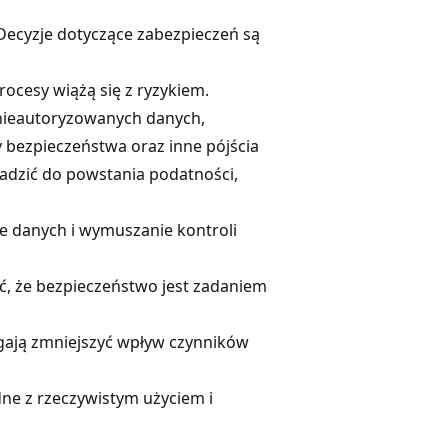
ecyzje dotyczące zabezpieczeń są
rocesy wiążą się z ryzykiem.
 nieautoryzowanych danych,
 bezpieczeństwa oraz inne pójścia
adzić do powstania podatności,
ie danych i wymuszanie kontroli
, że bezpieczeństwo jest zadaniem
agają zmniejszyć wpływ czynników
ne z rzeczywistym użyciem i