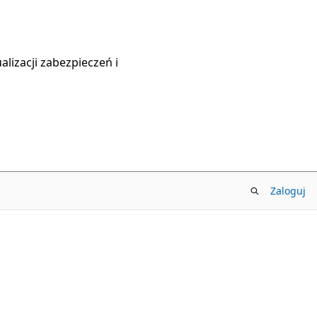
lizacji zabezpieczeń i
Zaloguj