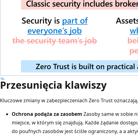
Przesunięcia klawiszy
Kluczowe zmiany w zabezpieczeniach Zero Trust oznaczają,
Ochrona podąża za zasobem
Zasoby same w sobie ni
miejsce, w którym się znajdują. Każde żądanie dostęp
do poufnych zasobów jest ściśle ograniczony, a a akt