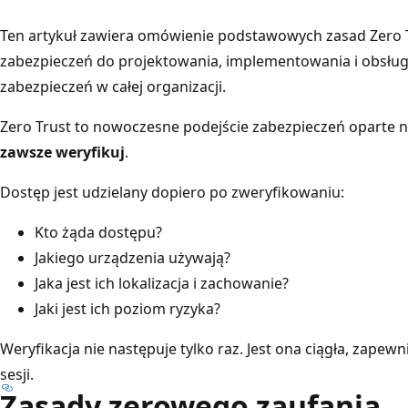
Ten artykuł zawiera omówienie podstawowych zasad Zero 
zabezpieczeń do projektowania, implementowania i obsłu
zabezpieczeń w całej organizacji.
Zero Trust to nowoczesne podejście zabezpieczeń oparte 
zawsze weryfikuj
.
Dostęp jest udzielany dopiero po zweryfikowaniu:
Kto żąda dostępu?
Jakiego urządzenia używają?
Jaka jest ich lokalizacja i zachowanie?
Jaki jest ich poziom ryzyka?
Weryfikacja nie następuje tylko raz. Jest ona ciągła, zapewn
sesji.
Zasady zerowego zaufania