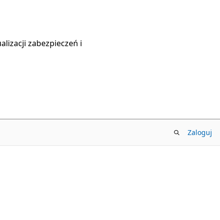
lizacji zabezpieczeń i
Zaloguj