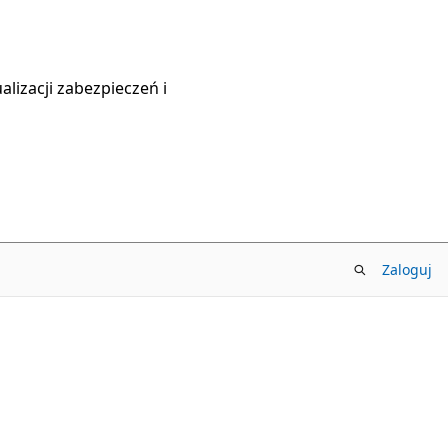
lizacji zabezpieczeń i
Zaloguj