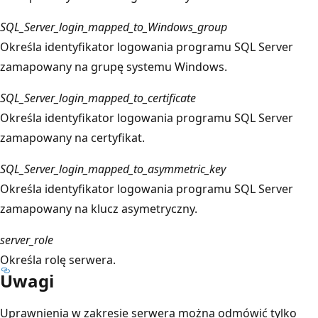
SQL_Server_login_mapped_to_Windows_group
Określa identyfikator logowania programu SQL Server
zamapowany na grupę systemu Windows.
SQL_Server_login_mapped_to_certificate
Określa identyfikator logowania programu SQL Server
zamapowany na certyfikat.
SQL_Server_login_mapped_to_asymmetric_key
Określa identyfikator logowania programu SQL Server
zamapowany na klucz asymetryczny.
server_role
Określa rolę serwera.
Uwagi
Uprawnienia w zakresie serwera można odmówić tylko