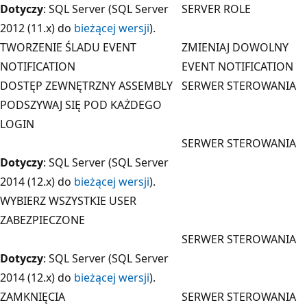
Dotyczy
: SQL Server (SQL Server
SERVER ROLE
2012 (11.x) do
bieżącej wersji
).
TWORZENIE ŚLADU EVENT
ZMIENIAJ DOWOLNY
NOTIFICATION
EVENT NOTIFICATION
DOSTĘP ZEWNĘTRZNY ASSEMBLY
SERWER STEROWANIA
PODSZYWAJ SIĘ POD KAŻDEGO
LOGIN
SERWER STEROWANIA
Dotyczy
: SQL Server (SQL Server
2014 (12.x) do
bieżącej wersji
).
WYBIERZ WSZYSTKIE USER
ZABEZPIECZONE
SERWER STEROWANIA
Dotyczy
: SQL Server (SQL Server
2014 (12.x) do
bieżącej wersji
).
ZAMKNIĘCIA
SERWER STEROWANIA