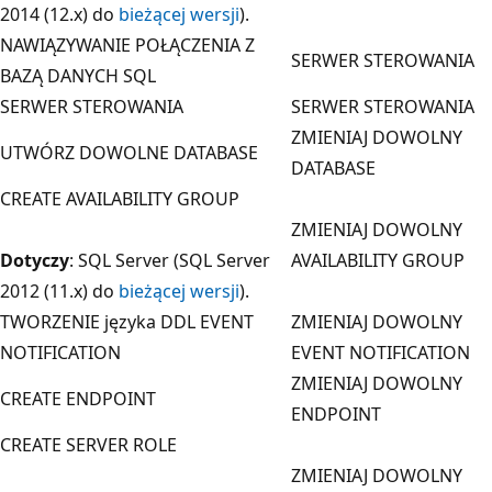
2014 (12.x) do
bieżącej wersji
).
NAWIĄZYWANIE POŁĄCZENIA Z
SERWER STEROWANIA
BAZĄ DANYCH SQL
SERWER STEROWANIA
SERWER STEROWANIA
ZMIENIAJ DOWOLNY
UTWÓRZ DOWOLNE DATABASE
DATABASE
CREATE AVAILABILITY GROUP
ZMIENIAJ DOWOLNY
Dotyczy
: SQL Server (SQL Server
AVAILABILITY GROUP
2012 (11.x) do
bieżącej wersji
).
TWORZENIE języka DDL EVENT
ZMIENIAJ DOWOLNY
NOTIFICATION
EVENT NOTIFICATION
ZMIENIAJ DOWOLNY
CREATE ENDPOINT
ENDPOINT
CREATE SERVER ROLE
ZMIENIAJ DOWOLNY