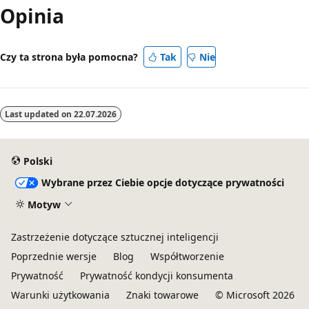
Opinia
Czy ta strona była pomocna?
Tak
Nie
Last updated on
22.07.2026
Polski
Wybrane przez Ciebie opcje dotyczące prywatności
Motyw
Zastrzeżenie dotyczące sztucznej inteligencji
Poprzednie wersje
Blog
Współtworzenie
Prywatność
Prywatność kondycji konsumenta
Warunki użytkowania
Znaki towarowe
© Microsoft 2026