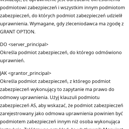
podmiotowi zabezpieczeń i wszystkim innym podmiotom
zabezpieczeń, do których podmiot zabezpieczeń udzielił
uprawnienia. Wymagane, gdy zleceniodawca ma zgodę z
GRANT OPTION.
DO <server_principal>
Określa podmiot zabezpieczeń, do którego odmówiono
uprawnień.
JAK <grantor_principal>
Określa podmiot zabezpieczeń, z którego podmiot
zabezpieczeń wykonujący to zapytanie ma prawo do
odmowy uprawnienia. Użyj klauzuli podmiotu
zabezpieczeń AS, aby wskazać, że podmiot zabezpieczeń
zarejestrowany jako odmowa uprawnienia powinien być
podmiotem zabezpieczeń innym niż osoba wykonująca