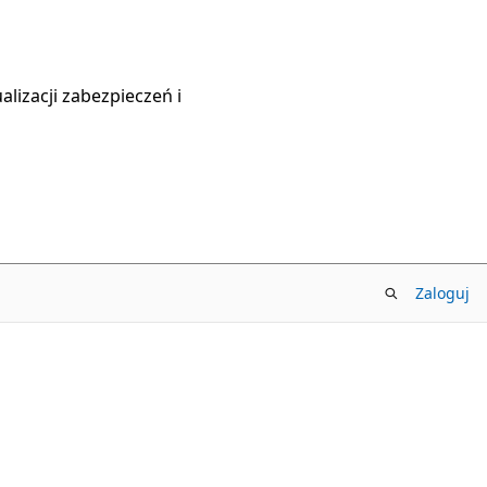
lizacji zabezpieczeń i
Zaloguj