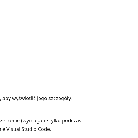
, aby wyświetlić jego szczegóły.
szerzenie (wymagane tylko podczas
ie Visual Studio Code.