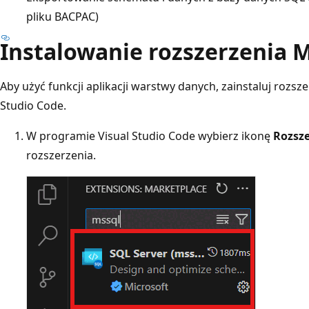
pliku BACPAC)
Instalowanie rozszerzenia 
Aby użyć funkcji aplikacji warstwy danych, zainstaluj rozs
Studio Code.
W programie Visual Studio Code wybierz ikonę
Rozsze
rozszerzenia.