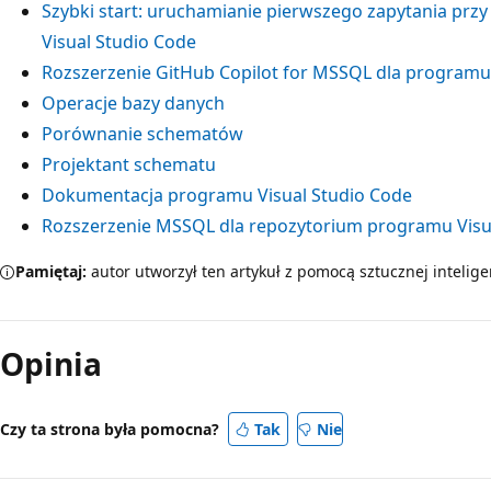
Szybki start: uruchamianie pierwszego zapytania przy
Visual Studio Code
Rozszerzenie GitHub Copilot for MSSQL dla programu
Operacje bazy danych
Porównanie schematów
Projektant schematu
Dokumentacja programu Visual Studio Code
Rozszerzenie MSSQL dla repozytorium programu Visua
Pamiętaj:
autor utworzył ten artykuł z pomocą sztucznej intelige
Opinia
Czy ta strona była pomocna?
Tak
Nie