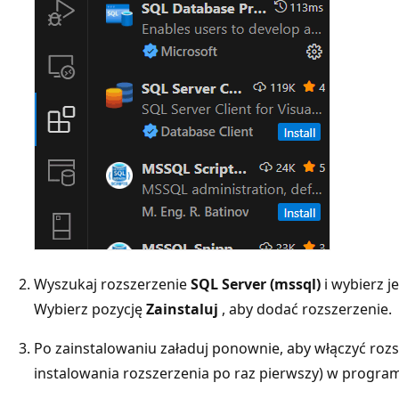
Wyszukaj rozszerzenie
SQL Server (mssql)
i wybierz je
Wybierz pozycję
Zainstaluj
, aby dodać rozszerzenie.
Po zainstalowaniu załaduj ponownie, aby włączyć roz
instalowania rozszerzenia po raz pierwszy) w program