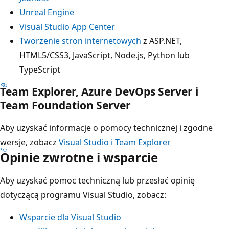
Unreal Engine
Visual Studio App Center
Tworzenie stron internetowych
z ASP.NET,
HTML5/CSS3, JavaScript, Node.js, Python lub
TypeScript
Team Explorer, Azure DevOps Server i
Team Foundation Server
Aby uzyskać informacje o pomocy technicznej i zgodne
wersje, zobacz
Visual Studio i Team Explorer
Opinie zwrotne i wsparcie
Aby uzyskać pomoc techniczną lub przesłać opinię
dotyczącą programu Visual Studio, zobacz:
Wsparcie dla Visual Studio