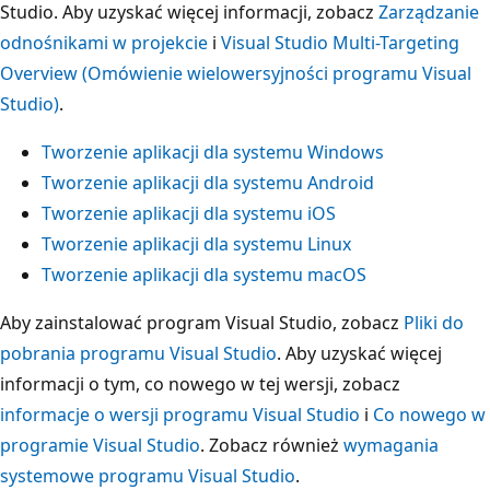
Studio. Aby uzyskać więcej informacji, zobacz
Zarządzanie
odnośnikami w projekcie
i
Visual Studio Multi-Targeting
Overview (Omówienie wielowersyjności programu Visual
Studio)
.
Tworzenie aplikacji dla systemu Windows
Tworzenie aplikacji dla systemu Android
Tworzenie aplikacji dla systemu iOS
Tworzenie aplikacji dla systemu Linux
Tworzenie aplikacji dla systemu macOS
Aby zainstalować program Visual Studio, zobacz
Pliki do
pobrania programu Visual Studio
. Aby uzyskać więcej
informacji o tym, co nowego w tej wersji, zobacz
informacje o wersji programu Visual Studio
i
Co nowego w
programie Visual Studio
. Zobacz również
wymagania
systemowe programu Visual Studio
.