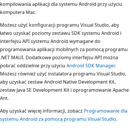
kompilowania aplikacji dla systemu Android przy użyciu
komputera Mac.
Możesz użyć konfiguracji programu Visual Studio, aby
łatwo uzyskać poziomy zestawu SDK systemu Android i
interfejsu API systemu Android wymagane do
programowania aplikacji mobilnych za pomocą programu
.NET MAUI. Dodatkowe poziomy interfejsu API można
pobrać oddzielnie przy użyciu
Android SDK Manager
.
Możesz również użyć instalatora programu Visual Studio,
aby uzyskać zestaw Android Native Development Kit,
zestaw Java SE Development Kit i oprogramowanie Apache
Ant.
Aby uzyskać więcej informacji, zobacz
Programowanie dla
systemu Android za pomocą programu Visual Studio
.