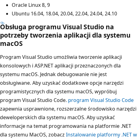
Oracle Linux 8, 9
Ubuntu 16.04, 18.04, 20.04, 22.04, 24.04, 24.10
Obsługa programu Visual Studio na
potrzeby tworzenia aplikacji dla systemu
macOS
Program Visual Studio umożliwia tworzenie aplikacji
konsolowych i ASP.NET aplikacji przeznaczonych dla
systemu macOS. Jednak debugowanie nie jest
obsługiwane. Aby uzyskać dodatkowe opcje narzędzi
programistycznych dla systemu macOS, wypróbuj
program Visual Studio Code.
program Visual Studio Code
zapewnia usprawnione, rozszerzalne środowisko narzędzi
deweloperskich dla systemu macOS. Aby uzyskać
informacje na temat programowania na platformie .NET
dla systemu MacOS, zobacz
Instalowanie platformy .NET w