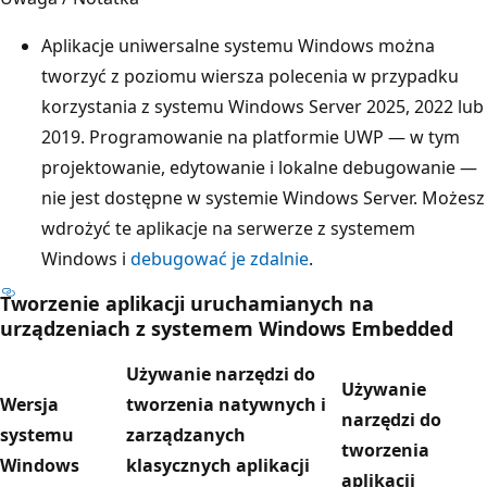
Aplikacje uniwersalne systemu Windows można
tworzyć z poziomu wiersza polecenia w przypadku
korzystania z systemu Windows Server 2025, 2022 lub
2019. Programowanie na platformie UWP — w tym
projektowanie, edytowanie i lokalne debugowanie —
nie jest dostępne w systemie Windows Server. Możesz
wdrożyć te aplikacje na serwerze z systemem
Windows i
debugować je zdalnie
.
Tworzenie aplikacji uruchamianych na
urządzeniach z systemem Windows Embedded
Używanie narzędzi do
Używanie
Wersja
tworzenia natywnych i
narzędzi do
systemu
zarządzanych
tworzenia
Windows
klasycznych aplikacji
aplikacji