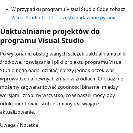
W przypadku programu Visual Studio Code zobacz
Visual Studio Code — często zadawane pytania
.
Uaktualnianie projektów do
programu Visual Studio
Po wykonaniu obsługiwanych ścieżek uaktualniania pliki
źródłowe, rozwiązania i pliki projektu programu Visual
Studio będą nadal działać; należy jednak oczekiwać
wprowadzenia pewnych zmian w źródłach. Chociaż nie
możemy zagwarantować zgodności binarnej między
wersjami, zrobimy wszystko, co w naszej mocy, aby
udokumentować istotne zmiany ułatwiające
aktualizowanie.
Uwaga / Notatka