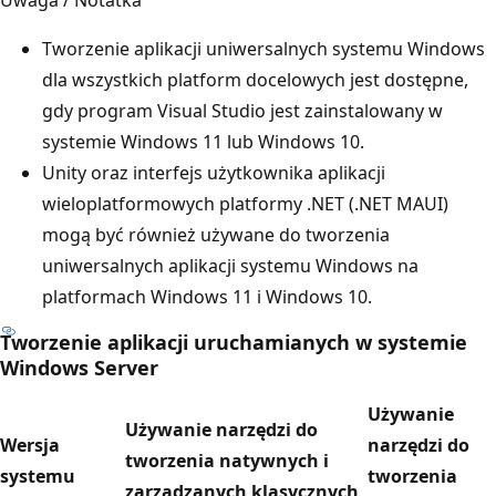
Tworzenie aplikacji uniwersalnych systemu Windows
dla wszystkich platform docelowych jest dostępne,
gdy program Visual Studio jest zainstalowany w
systemie Windows 11 lub Windows 10.
Unity oraz interfejs użytkownika aplikacji
wieloplatformowych platformy .NET (.NET MAUI)
mogą być również używane do tworzenia
uniwersalnych aplikacji systemu Windows na
platformach Windows 11 i Windows 10.
Tworzenie aplikacji uruchamianych w systemie
Windows Server
Używanie
Używanie narzędzi do
Wersja
narzędzi do
tworzenia natywnych i
systemu
tworzenia
zarządzanych klasycznych