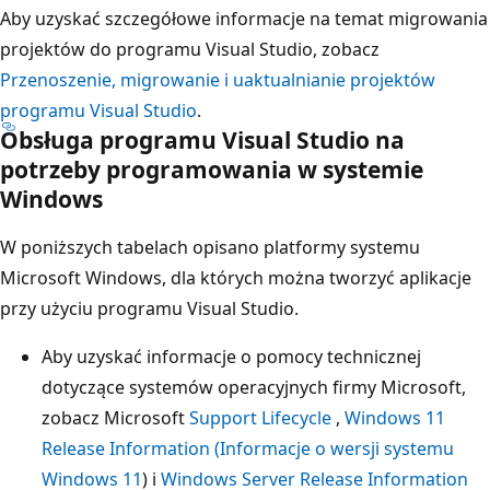
Aby uzyskać szczegółowe informacje na temat migrowania
projektów do programu Visual Studio, zobacz
Przenoszenie, migrowanie i uaktualnianie projektów
programu Visual Studio
.
Obsługa programu Visual Studio na
potrzeby programowania w systemie
Windows
W poniższych tabelach opisano platformy systemu
Microsoft Windows, dla których można tworzyć aplikacje
przy użyciu programu Visual Studio.
Aby uzyskać informacje o pomocy technicznej
dotyczące systemów operacyjnych firmy Microsoft,
zobacz Microsoft
Support Lifecycle
,
Windows 11
Release Information (Informacje o wersji systemu
Windows 11
) i
Windows Server Release Information