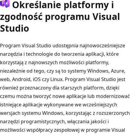
Określanie platformy i
zgodność programu Visual
Studio
Program Visual Studio udostępnia najnowocześniejsze
narzędzia i technologie do tworzenia aplikacji, które
korzystają z najnowszych możliwości platformy,
niezależnie od tego, czy są to systemy Windows, Azure,
web, Android, iOS czy Linux. Program Visual Studio jest
również przeznaczony dla starszych platform, dzięki
czemu można tworzyć nowe aplikacje lub modernizować
istniejące aplikacje wykonywane we wcześniejszych
wersjach systemu Windows, korzystając z rozszerzonych
narzędzi programistycznych, włączania jakości i
możliwości współpracy zespołowej w programie Visual