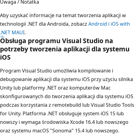
Uwaga / Notatka
Aby uzyskać informacje na temat tworzenia aplikacji w
technologii .NET dla Androida, zobacz
Android i iOS with
.NET MAUI
.
Obsługa programu Visual Studio na
potrzeby tworzenia aplikacji dla systemu
iOS
Program Visual Studio umożliwia kompilowanie i
debugowanie aplikacji dla systemu iOS przy użyciu silnika
Unity lub platformy .NET oraz komputerów Mac
skonfigurowanych do tworzenia aplikacji dla systemu iOS
podczas korzystania z remotebuild lub Visual Studio Tools
for Unity. Platforma .NET obsługuje system iOS 15 lub
nowszy i wymaga środowiska Xcode 16.4 lub nowszego
oraz systemu macOS "Sonoma" 15.4 lub nowszego.