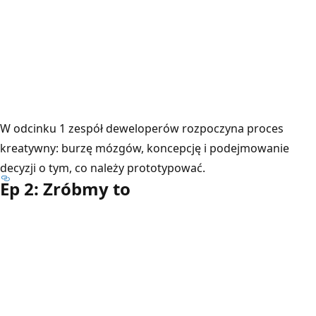
W odcinku 1 zespół deweloperów rozpoczyna proces
kreatywny: burzę mózgów, koncepcję i podejmowanie
decyzji o tym, co należy prototypować.
Ep 2: Zróbmy to