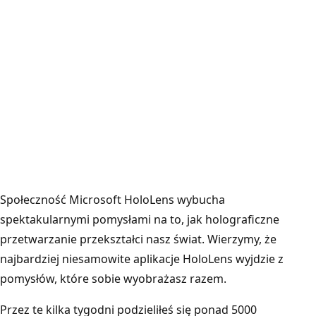
Społeczność Microsoft HoloLens wybucha
spektakularnymi pomysłami na to, jak holograficzne
przetwarzanie przekształci nasz świat. Wierzymy, że
najbardziej niesamowite aplikacje HoloLens wyjdzie z
pomysłów, które sobie wyobrażasz razem.
Przez te kilka tygodni podzieliłeś się ponad 5000