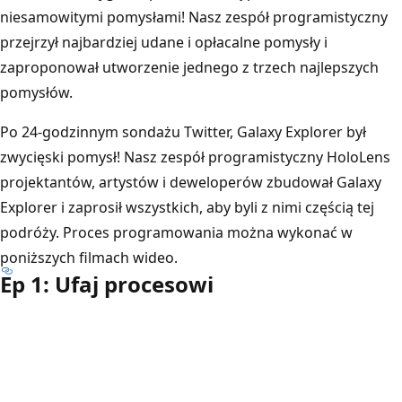
niesamowitymi pomysłami! Nasz zespół programistyczny
przejrzył najbardziej udane i opłacalne pomysły i
zaproponował utworzenie jednego z trzech najlepszych
pomysłów.
Po 24-godzinnym sondażu Twitter, Galaxy Explorer był
zwycięski pomysł! Nasz zespół programistyczny HoloLens
projektantów, artystów i deweloperów zbudował Galaxy
Explorer i zaprosił wszystkich, aby byli z nimi częścią tej
podróży. Proces programowania można wykonać w
poniższych filmach wideo.
Ep 1: Ufaj procesowi