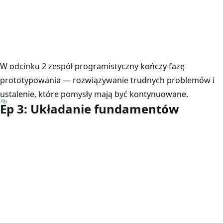
W odcinku 2 zespół programistyczny kończy fazę
prototypowania — rozwiązywanie trudnych problemów i
ustalenie, które pomysły mają być kontynuowane.
Ep 3: Układanie fundamentów