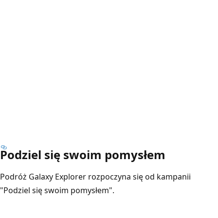
Podziel się swoim pomysłem
Podróż Galaxy Explorer rozpoczyna się od kampanii
"Podziel się swoim pomysłem".