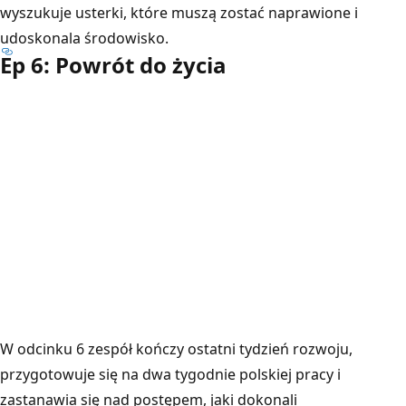
wyszukuje usterki, które muszą zostać naprawione i
udoskonala środowisko.
Ep 6: Powrót do życia
W odcinku 6 zespół kończy ostatni tydzień rozwoju,
przygotowuje się na dwa tygodnie polskiej pracy i
zastanawia się nad postępem, jaki dokonali