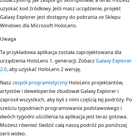
uzyskać kod źródłowy. Jeśli masz urządzenie, projekt
Galaxy Explorer jest dostępny do pobrania ze Sklepu
Windows dla Microsoft HoloLens.
Uwaga
Ta przykładowa aplikacja została zaprojektowana dla
urządzenia HoloLens 1. generacji. Zobacz
Galaxy Explorer
2.0
, aby uzyskać HoloLens 2 wersję.
Nasz
zespół programistyczny
HoloLens projektantów,
artystów i deweloperów zbudował Galaxy Explorer i
zaprosił wszystkich, aby byli z nimi częścią tej podróży. Po
sześciu tygodniach programowania podstawowego i
dwóch tygodni uściślenia ta aplikacja jest teraz gotowa.
Możesz również śledzić całą naszą podróż po poniższej
serii wideo.