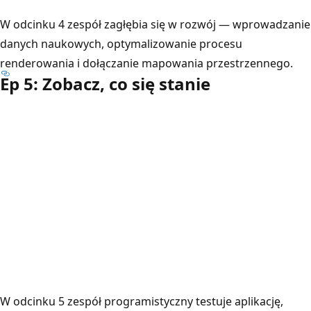
W odcinku 4 zespół zagłębia się w rozwój — wprowadzanie
danych naukowych, optymalizowanie procesu
renderowania i dołączanie mapowania przestrzennego.
Ep 5: Zobacz, co się stanie
W odcinku 5 zespół programistyczny testuje aplikację,