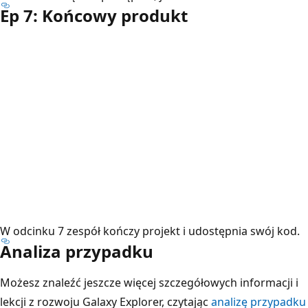
Ep 7: Końcowy produkt
W odcinku 7 zespół kończy projekt i udostępnia swój kod.
Analiza przypadku
Możesz znaleźć jeszcze więcej szczegółowych informacji i
lekcji z rozwoju Galaxy Explorer, czytając
analizę przypadku