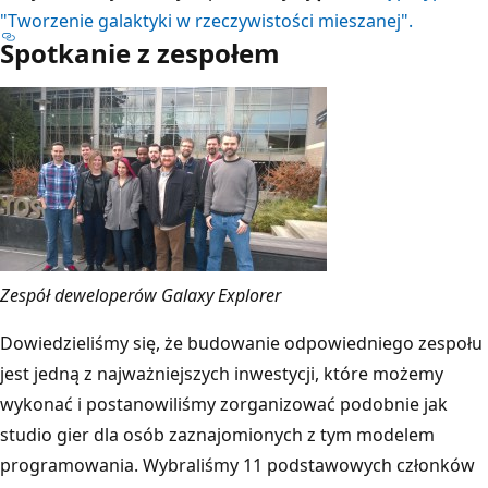
"Tworzenie galaktyki w rzeczywistości mieszanej".
Spotkanie z zespołem
Zespół deweloperów Galaxy Explorer
Dowiedzieliśmy się, że budowanie odpowiedniego zespołu
jest jedną z najważniejszych inwestycji, które możemy
wykonać i postanowiliśmy zorganizować podobnie jak
studio gier dla osób zaznajomionych z tym modelem
programowania. Wybraliśmy 11 podstawowych członków