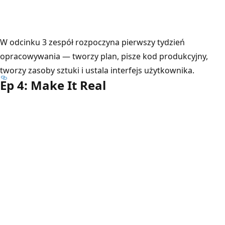
W odcinku 3 zespół rozpoczyna pierwszy tydzień
opracowywania — tworzy plan, pisze kod produkcyjny,
tworzy zasoby sztuki i ustala interfejs użytkownika.
Ep 4: Make It Real