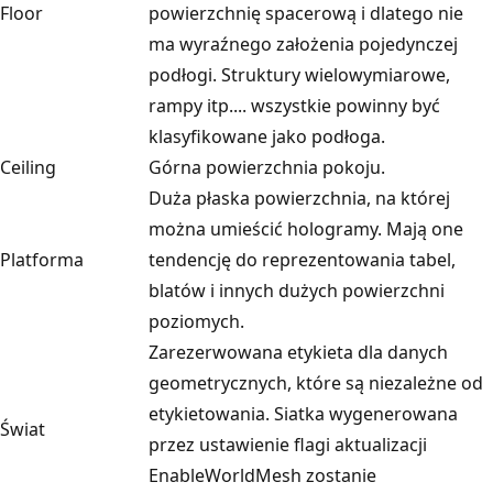
Floor
powierzchnię spacerową i dlatego nie
ma wyraźnego założenia pojedynczej
podłogi. Struktury wielowymiarowe,
rampy itp.... wszystkie powinny być
klasyfikowane jako podłoga.
Ceiling
Górna powierzchnia pokoju.
Duża płaska powierzchnia, na której
można umieścić hologramy. Mają one
Platforma
tendencję do reprezentowania tabel,
blatów i innych dużych powierzchni
poziomych.
Zarezerwowana etykieta dla danych
geometrycznych, które są niezależne od
etykietowania. Siatka wygenerowana
Świat
przez ustawienie flagi aktualizacji
EnableWorldMesh zostanie