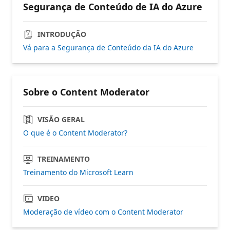
Segurança de Conteúdo de IA do Azure
INTRODUÇÃO
Vá para a Segurança de Conteúdo da IA do Azure
Sobre o Content Moderator
VISÃO GERAL
O que é o Content Moderator?
TREINAMENTO
Treinamento do Microsoft Learn
VIDEO
Moderação de vídeo com o Content Moderator