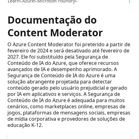
Learn
Azure
Microsoft Foundry
Documentação do
Content Moderator
O Azure Content Moderator foi preterido a partir de
fevereiro de 2024 e será desativado até fevereiro de
2027. Ele foi substituído pela Segurança de
Conteúdo de IA do Azure, que oferece recursos
avançados de IA e desempenho aprimorado. A
Segurança de Conteúdo de IA do Azure é uma
solução abrangente projetada para detectar
conteúdo gerado pelo usuário prejudicial e gerado
por IA em aplicativos e serviços. A Segurança de
Conteúdo de IA do Azure é adequada para muitos
cenários, como marketplaces online, empresas de
jogos, plataformas de mensagens sociais, empresas
de mídia corporativa e provedores de soluções de
educação K-12.