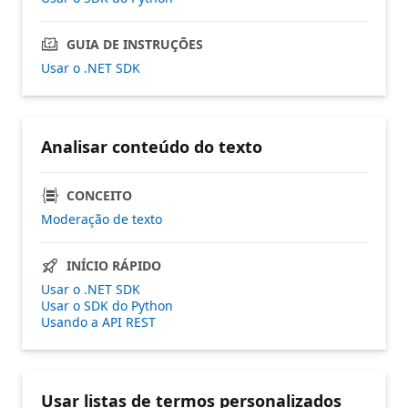
GUIA DE INSTRUÇÕES
Usar o .NET SDK
Analisar conteúdo do texto
CONCEITO
Moderação de texto
INÍCIO RÁPIDO
Usar o .NET SDK
Usar o SDK do Python
Usando a API REST
Usar listas de termos personalizados