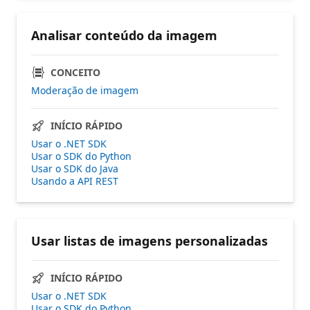
Analisar conteúdo da imagem
CONCEITO
Moderação de imagem
INÍCIO RÁPIDO
Usar o .NET SDK
Usar o SDK do Python
Usar o SDK do Java
Usando a API REST
Usar listas de imagens personalizadas
INÍCIO RÁPIDO
Usar o .NET SDK
Usar o SDK do Python