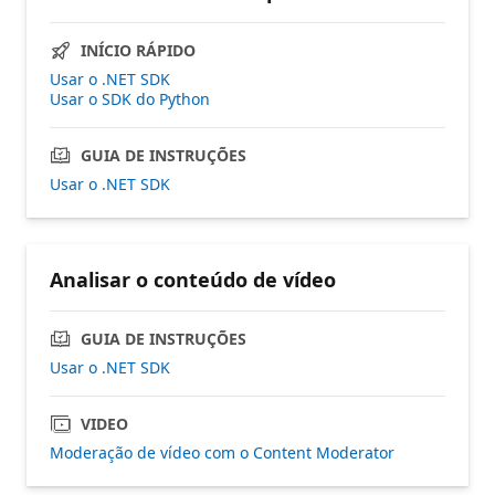
INÍCIO RÁPIDO
Usar o .NET SDK
Usar o SDK do Python
GUIA DE INSTRUÇÕES
Usar o .NET SDK
Analisar o conteúdo de vídeo
GUIA DE INSTRUÇÕES
Usar o .NET SDK
VIDEO
Moderação de vídeo com o Content Moderator