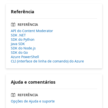
Referência
REFERÊNCIA
API do Content Moderator
SDK .NET
SDK do Python
Java SDK
SDK do Node.js
SDK do Go
Azure PowerShell
CLI (interface de linha de comando) do Azure
Ajuda e comentários
REFERÊNCIA
Opções de Ajuda e suporte