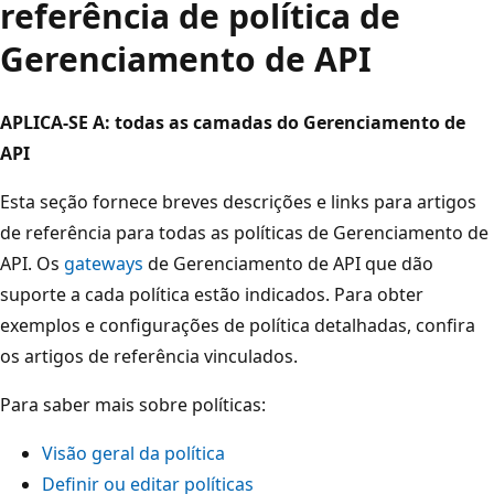
referência de política de
Gerenciamento de API
APLICA-SE A: todas as camadas do Gerenciamento de
API
Esta seção fornece breves descrições e links para artigos
de referência para todas as políticas de Gerenciamento de
API. Os
gateways
de Gerenciamento de API que dão
suporte a cada política estão indicados. Para obter
exemplos e configurações de política detalhadas, confira
os artigos de referência vinculados.
Para saber mais sobre políticas:
Visão geral da política
Definir ou editar políticas