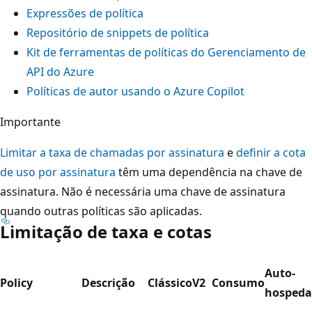
Expressões de política
Repositório de snippets de política
Kit de ferramentas de políticas do Gerenciamento de
API do Azure
Políticas de autor usando o Azure Copilot
Importante
Limitar a taxa de chamadas por assinatura
e
definir a cota
de uso por assinatura
têm uma dependência na chave de
assinatura. Não é necessária uma chave de assinatura
quando outras políticas são aplicadas.
Limitação de taxa e cotas
Auto-
Policy
Descrição
Clássico
V2
Consumo
hosped