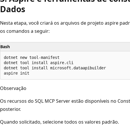
Dados
Nesta etapa, você criará os arquivos de projeto aspire pa
os comandos a seguir:
Bash
dotnet new tool-manifest

dotnet tool install aspire.cli

dotnet tool install microsoft.dataapibuilder

Observação
Os recursos do SQL MCP Server estão disponíveis no Const
posterior.
Quando solicitado, selecione todos os valores padrão.