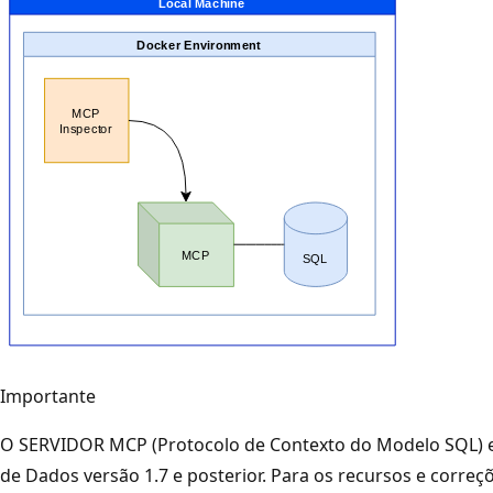
Importante
O SERVIDOR MCP (Protocolo de Contexto do Modelo SQL) es
de Dados versão 1.7 e posterior. Para os recursos e correç