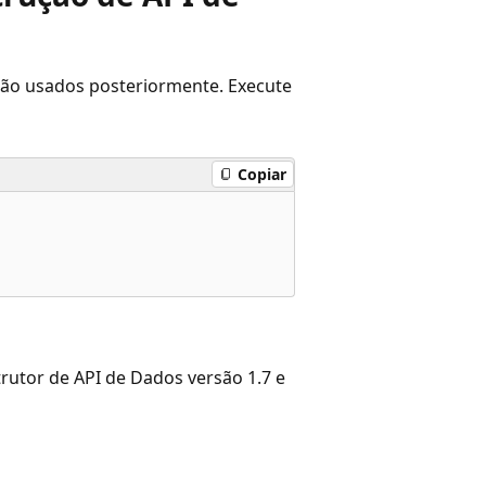
drão usados posteriormente. Execute
Copiar
rutor de API de Dados versão 1.7 e