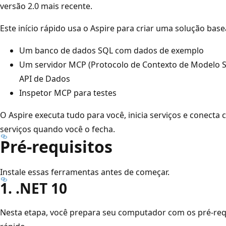
versão 2.0 mais recente.
Este início rápido usa o Aspire para criar uma solução base
Um banco de dados SQL com dados de exemplo
Um servidor MCP (Protocolo de Contexto de Modelo S
API de Dados
Inspetor MCP para testes
O Aspire executa tudo para você, inicia serviços e conecta
serviços quando você o fecha.
Pré-requisitos
Instale essas ferramentas antes de começar.
1. .NET 10
Nesta etapa, você prepara seu computador com os pré-requi