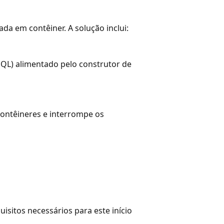
ada em contêiner. A solução inclui:
QL) alimentado pelo construtor de
 contêineres e interrompe os
sitos necessários para este início