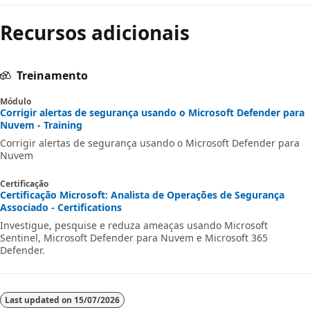
Recursos adicionais
Treinamento
Módulo
Corrigir alertas de segurança usando o Microsoft Defender para
Nuvem - Training
Corrigir alertas de segurança usando o Microsoft Defender para
Nuvem
Certificação
Certificação Microsoft: Analista de Operações de Segurança
Associado - Certifications
Investigue, pesquise e reduza ameaças usando Microsoft
Sentinel, Microsoft Defender para Nuvem e Microsoft 365
Defender.
Last updated on
15/07/2026