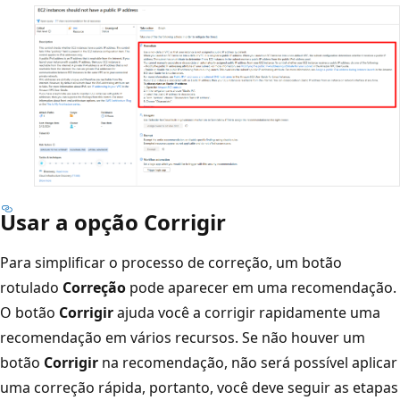
Usar a opção Corrigir
Para simplificar o processo de correção, um botão
rotulado
Correção
pode aparecer em uma recomendação.
O botão
Corrigir
ajuda você a corrigir rapidamente uma
recomendação em vários recursos. Se não houver um
botão
Corrigir
na recomendação, não será possível aplicar
uma correção rápida, portanto, você deve seguir as etapas