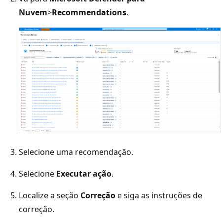
Nuvem
>
Recommendations
.
Selecione uma recomendação.
Selecione
Executar ação
.
Localize a seção
Correção
e siga as instruções de
correção.