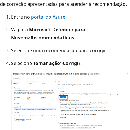
de correção apresentadas para atender à recomendação.
Entre no
portal do Azure
.
Vá para
Microsoft Defender para
Nuvem
>
Recommendations
.
Selecione uma recomendação para corrigir.
Selecione
Tomar ação
>
Corrigir
.