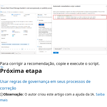
Para corrigir a recomendação, copie e execute o script.
Próxima etapa
Usar regras de governança em seus processos de
correção
Observação:
O autor criou este artigo com a ajuda da IA.
Saiba
mais