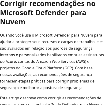
Corrigir recomendações no
Microsoft Defender para
Nuvem
Quando você usa o Microsoft Defender para Nuvem para
ajudar a proteger seus recursos e cargas de trabalho, eles
são avaliados em relação aos padrões de segurança
internos e personalizados habilitados em suas assinaturas
do Azure, contas do Amazon Web Services (AWS) e
projetos do Google Cloud Platform (GCP). Com base
nessas avaliações, as recomendações de segurança
fornecem etapas práticas para corrigir problemas de
segurança e melhorar a postura de segurança.
Este artigo descreve como corrigir as recomendações de
segurança em sua implantação do Defender para Nuvem.