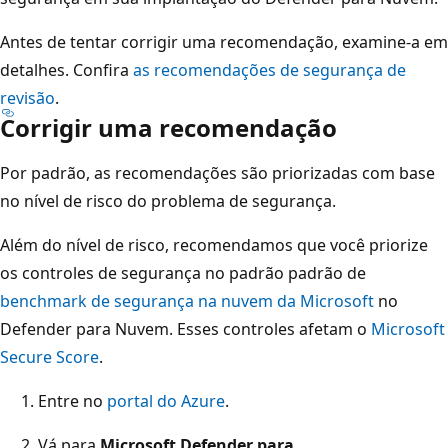
Antes de tentar corrigir uma recomendação, examine-a em
detalhes. Confira
as recomendações de segurança de
revisão
.
Corrigir uma recomendação
Por padrão, as recomendações são priorizadas com base
no nível de risco do problema de segurança.
Além do nível de risco, recomendamos que você priorize
os controles de segurança no padrão padrão de
benchmark de segurança na nuvem da Microsoft
no
Defender para Nuvem. Esses controles afetam o
Microsoft
Secure Score
.
Entre no
portal do Azure
.
Vá para
Microsoft Defender para