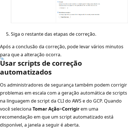
Siga o restante das etapas de correção.
Após a conclusão da correção, pode levar vários minutos
para que a alteração ocorra.
Usar scripts de correção
automatizados
Os administradores de segurança também podem corrigir
problemas em escala com a geração automática de scripts
na linguagem de script da CLI do AWS e do GCP. Quando
você seleciona
Tomar Ação
>
Corrigir
em uma
recomendação em que um script automatizado está
disponível, a janela a seguir é aberta.