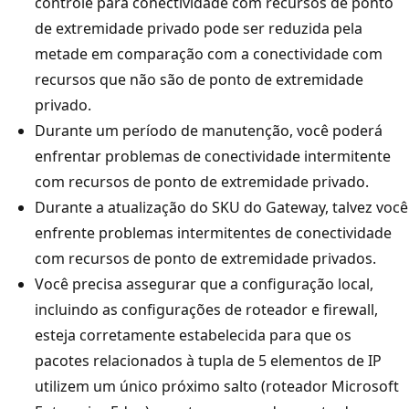
controle para conectividade com recursos de ponto
de extremidade privado pode ser reduzida pela
metade em comparação com a conectividade com
recursos que não são de ponto de extremidade
privado.
Durante um período de manutenção, você poderá
enfrentar problemas de conectividade intermitente
com recursos de ponto de extremidade privado.
Durante a atualização do SKU do Gateway, talvez você
enfrente problemas intermitentes de conectividade
com recursos de ponto de extremidade privados.
Você precisa assegurar que a configuração local,
incluindo as configurações de roteador e firewall,
esteja corretamente estabelecida para que os
pacotes relacionados à tupla de 5 elementos de IP
utilizem um único próximo salto (roteador Microsoft