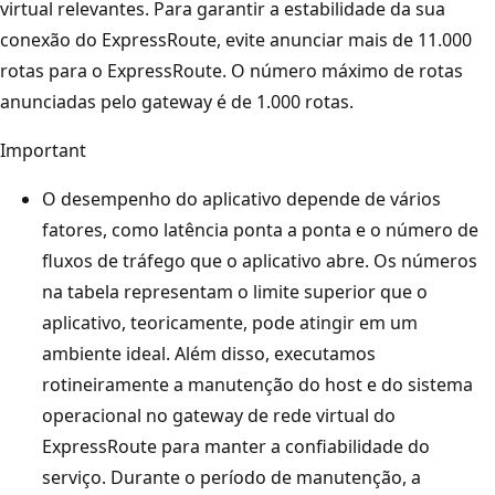
virtual relevantes. Para garantir a estabilidade da sua
conexão do ExpressRoute, evite anunciar mais de 11.000
rotas para o ExpressRoute. O número máximo de rotas
anunciadas pelo gateway é de 1.000 rotas.
Important
O desempenho do aplicativo depende de vários
fatores, como latência ponta a ponta e o número de
fluxos de tráfego que o aplicativo abre. Os números
na tabela representam o limite superior que o
aplicativo, teoricamente, pode atingir em um
ambiente ideal. Além disso, executamos
rotineiramente a manutenção do host e do sistema
operacional no gateway de rede virtual do
ExpressRoute para manter a confiabilidade do
serviço. Durante o período de manutenção, a