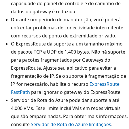
capacidade do painel de controle e do caminho de
dados do gateway é reduzida.
Durante um período de manutenção, você poderá
enfrentar problemas de conectividade intermitente
com recursos de ponto de extremidade privado.
O ExpressRoute dá suporte a um tamanho máximo
de pacote TCP e UDP de 1.400 bytes. Não há suporte
para pacotes fragmentados por Gateways do
ExpressRoute. Ajuste seu aplicativo para evitar a
fragmentação de IP. Se o suporte à fragmentação de
IP for necessário, habilite o recurso
ExpressRoute
FastPath
para ignorar o gateway do ExpressRoute.
Servidor de Rota do Azure pode dar suporte a até
4.000 VMs. Esse limite inclui VMs em redes virtuais
que são emparelhadas. Para obter mais informações,
consulte
Servidor de Rota do Azure limitações
.