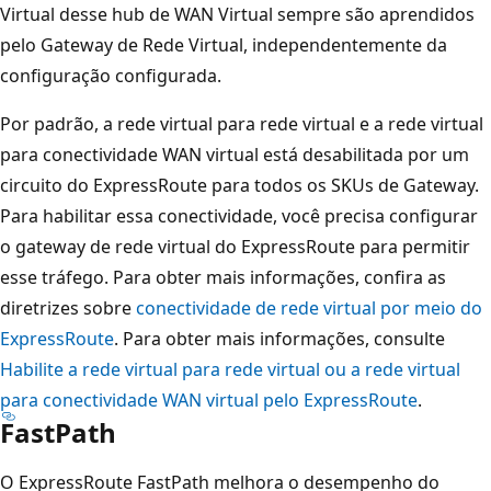
Virtual desse hub de WAN Virtual sempre são aprendidos
pelo Gateway de Rede Virtual, independentemente da
configuração configurada.
Por padrão, a rede virtual para rede virtual e a rede virtual
para conectividade WAN virtual está desabilitada por um
circuito do ExpressRoute para todos os SKUs de Gateway.
Para habilitar essa conectividade, você precisa configurar
o gateway de rede virtual do ExpressRoute para permitir
esse tráfego. Para obter mais informações, confira as
diretrizes sobre
conectividade de rede virtual por meio do
ExpressRoute
. Para obter mais informações, consulte
Habilite a rede virtual para rede virtual ou a rede virtual
para conectividade WAN virtual pelo ExpressRoute
.
FastPath
O ExpressRoute FastPath melhora o desempenho do