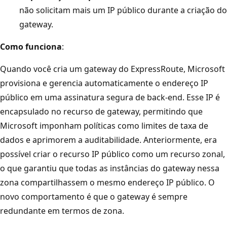
não solicitam mais um IP público durante a criação do
gateway.
Como funciona
:
Quando você cria um gateway do ExpressRoute, Microsoft
provisiona e gerencia automaticamente o endereço IP
público em uma assinatura segura de back-end. Esse IP é
encapsulado no recurso de gateway, permitindo que
Microsoft imponham políticas como limites de taxa de
dados e aprimorem a auditabilidade. Anteriormente, era
possível criar o recurso IP público como um recurso zonal,
o que garantiu que todas as instâncias do gateway nessa
zona compartilhassem o mesmo endereço IP público. O
novo comportamento é que o gateway é sempre
redundante em termos de zona.