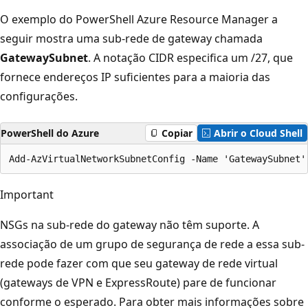
O exemplo do PowerShell Azure Resource Manager a
seguir mostra uma sub-rede de gateway chamada
GatewaySubnet
. A notação CIDR especifica um /27, que
fornece endereços IP suficientes para a maioria das
configurações.
PowerShell do Azure
Copiar
Abrir o Cloud Shell
Important
NSGs na sub-rede do gateway não têm suporte. A
associação de um grupo de segurança de rede a essa sub-
rede pode fazer com que seu gateway de rede virtual
(gateways de VPN e ExpressRoute) pare de funcionar
conforme o esperado. Para obter mais informações sobre