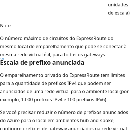
unidades
de escala)
Note
O número máximo de circuitos do ExpressRoute do
mesmo local de emparelhamento que pode se conectar à
mesma rede virtual é 4, para todos os gateways.
Escala de prefixo anunciada
O emparelhamento privado do ExpressRoute tem limites
para a quantidade de prefixos IPv4 que podem ser
anunciados de uma rede virtual para o ambiente local (por
exemplo, 1.000 prefixos IPv4 e 100 prefixos IPv6).
Se você precisar reduzir o número de prefixos anunciados
do Azure para o local em ambientes hub-and-spoke,
configure prefixos de gateway anunciados na rede virtual