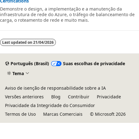
Certifications
Demonstre o design, a implementação e a manutenção da
infraestrutura de rede do Azure, o tráfego de balanceamento de
carga, o roteamento de rede e muito mais.
Last updated on
21/04/2026
Português (Brasil)
Suas escolhas de privacidade
Tema
Aviso de isenção de responsabilidade sobre a IA
Versões anteriores
Blog
Contribuir
Privacidade
Privacidade da Integridade do Consumidor
Termos de Uso
Marcas Comerciais
© Microsoft 2026