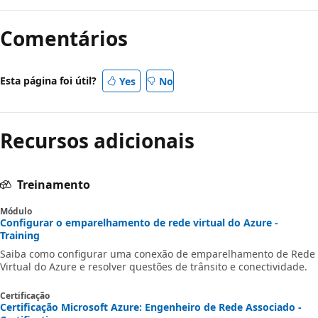
Comentários
Esta página foi útil?
Yes
No
Recursos adicionais
Treinamento
Módulo
Configurar o emparelhamento de rede virtual do Azure -
Training
Saiba como configurar uma conexão de emparelhamento de Rede
Virtual do Azure e resolver questões de trânsito e conectividade.
Certificação
Certificação Microsoft Azure: Engenheiro de Rede Associado -