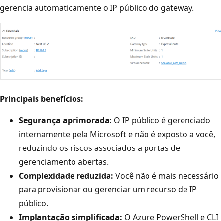
gerencia automaticamente o IP público do gateway.
Principais benefícios:
Segurança aprimorada:
O IP público é gerenciado
internamente pela Microsoft e não é exposto a você,
reduzindo os riscos associados a portas de
gerenciamento abertas.
Complexidade reduzida:
Você não é mais necessário
para provisionar ou gerenciar um recurso de IP
público.
Implantação simplificada:
O Azure PowerShell e CLI