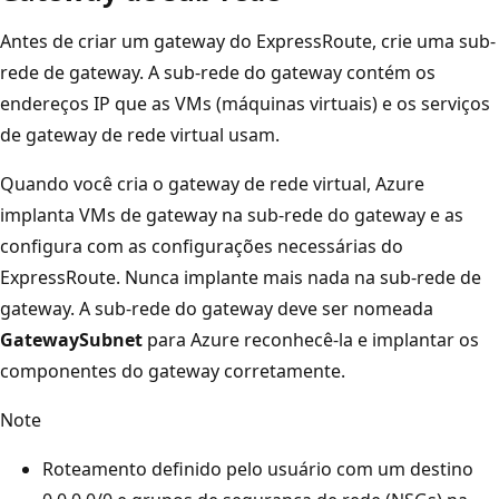
Antes de criar um gateway do ExpressRoute, crie uma sub-
rede de gateway. A sub-rede do gateway contém os
endereços IP que as VMs (máquinas virtuais) e os serviços
de gateway de rede virtual usam.
Quando você cria o gateway de rede virtual, Azure
implanta VMs de gateway na sub-rede do gateway e as
configura com as configurações necessárias do
ExpressRoute. Nunca implante mais nada na sub-rede de
gateway. A sub-rede do gateway deve ser nomeada
GatewaySubnet
para Azure reconhecê-la e implantar os
componentes do gateway corretamente.
Note
Roteamento definido pelo usuário com um destino