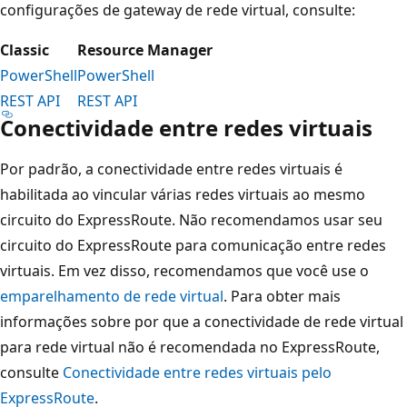
configurações de gateway de rede virtual, consulte:
Classic
Resource Manager
PowerShell
PowerShell
REST API
REST API
Conectividade entre redes virtuais
Por padrão, a conectividade entre redes virtuais é
habilitada ao vincular várias redes virtuais ao mesmo
circuito do ExpressRoute. Não recomendamos usar seu
circuito do ExpressRoute para comunicação entre redes
virtuais. Em vez disso, recomendamos que você use o
emparelhamento de rede virtual
. Para obter mais
informações sobre por que a conectividade de rede virtual
para rede virtual não é recomendada no ExpressRoute,
consulte
Conectividade entre redes virtuais pelo
ExpressRoute
.