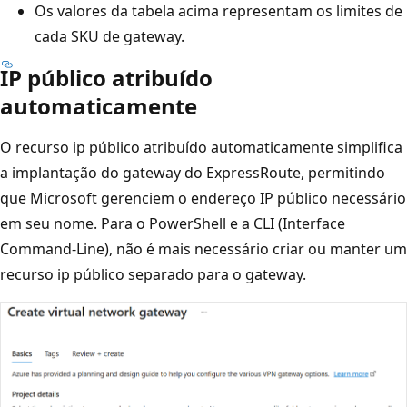
Os valores da tabela acima representam os limites de
cada SKU de gateway.
IP público atribuído
automaticamente
O recurso ip público atribuído automaticamente simplifica
a implantação do gateway do ExpressRoute, permitindo
que Microsoft gerenciem o endereço IP público necessário
em seu nome. Para o PowerShell e a CLI (Interface
Command-Line), não é mais necessário criar ou manter um
recurso ip público separado para o gateway.