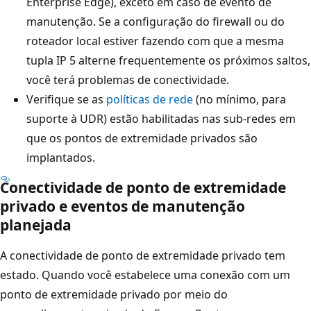
Enterprise Edge), exceto em caso de evento de
manutenção. Se a configuração do firewall ou do
roteador local estiver fazendo com que a mesma
tupla IP 5 alterne frequentemente os próximos saltos,
você terá problemas de conectividade.
Verifique se as
políticas de rede
(no mínimo, para
suporte à UDR) estão habilitadas nas sub-redes em
que os pontos de extremidade privados são
implantados.
Conectividade de ponto de extremidade
privado e eventos de manutenção
planejada
A conectividade de ponto de extremidade privado tem
estado. Quando você estabelece uma conexão com um
ponto de extremidade privado por meio do