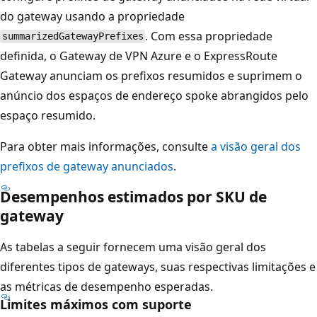
do gateway usando a propriedade
. Com essa propriedade
summarizedGatewayPrefixes
definida, o Gateway de VPN Azure e o ExpressRoute
Gateway anunciam os prefixos resumidos e suprimem o
anúncio dos espaços de endereço spoke abrangidos pelo
espaço resumido.
Para obter mais informações, consulte
a visão geral dos
prefixos de gateway anunciados
.
Desempenhos estimados por SKU de
gateway
As tabelas a seguir fornecem uma visão geral dos
diferentes tipos de gateways, suas respectivas limitações e
as métricas de desempenho esperadas.
Limites máximos com suporte