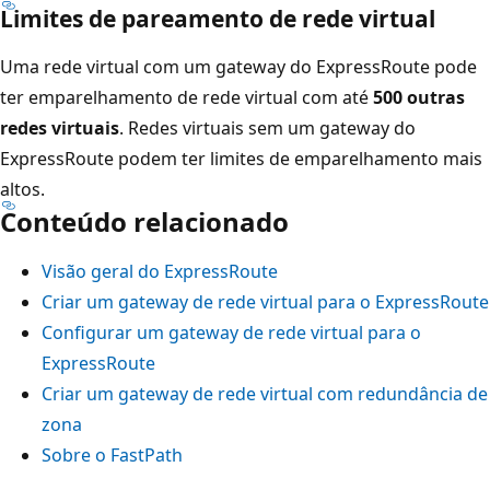
Limites de pareamento de rede virtual
Uma rede virtual com um gateway do ExpressRoute pode
ter emparelhamento de rede virtual com até
500 outras
redes virtuais
. Redes virtuais sem um gateway do
ExpressRoute podem ter limites de emparelhamento mais
altos.
Conteúdo relacionado
Visão geral do ExpressRoute
Criar um gateway de rede virtual para o ExpressRoute
Configurar um gateway de rede virtual para o
ExpressRoute
Criar um gateway de rede virtual com redundância de
zona
Sobre o FastPath