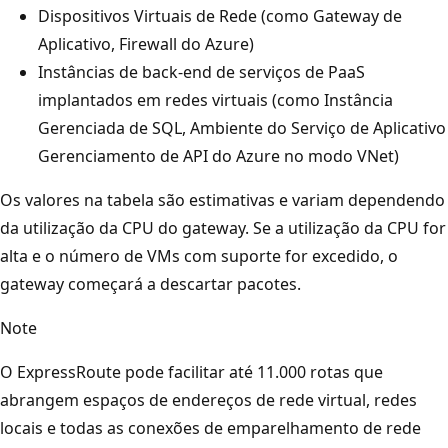
Dispositivos Virtuais de Rede (como Gateway de
Aplicativo, Firewall do Azure)
Instâncias de back-end de serviços de PaaS
implantados em redes virtuais (como Instância
Gerenciada de SQL, Ambiente do Serviço de Aplicativo
Gerenciamento de API do Azure no modo VNet)
Os valores na tabela são estimativas e variam dependendo
da utilização da CPU do gateway. Se a utilização da CPU for
alta e o número de VMs com suporte for excedido, o
gateway começará a descartar pacotes.
Note
O ExpressRoute pode facilitar até 11.000 rotas que
abrangem espaços de endereços de rede virtual, redes
locais e todas as conexões de emparelhamento de rede