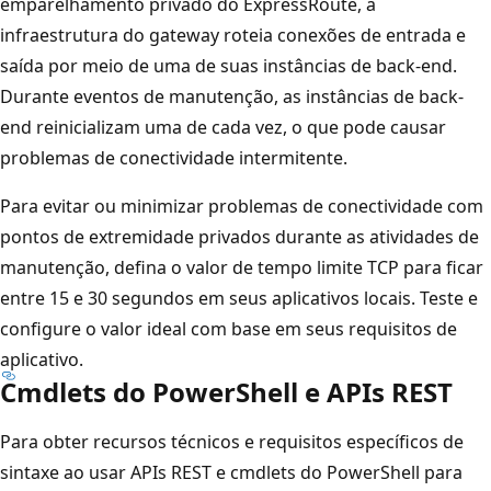
emparelhamento privado do ExpressRoute, a
infraestrutura do gateway roteia conexões de entrada e
saída por meio de uma de suas instâncias de back-end.
Durante eventos de manutenção, as instâncias de back-
end reinicializam uma de cada vez, o que pode causar
problemas de conectividade intermitente.
Para evitar ou minimizar problemas de conectividade com
pontos de extremidade privados durante as atividades de
manutenção, defina o valor de tempo limite TCP para ficar
entre 15 e 30 segundos em seus aplicativos locais. Teste e
configure o valor ideal com base em seus requisitos de
aplicativo.
Cmdlets do PowerShell e APIs REST
Para obter recursos técnicos e requisitos específicos de
sintaxe ao usar APIs REST e cmdlets do PowerShell para