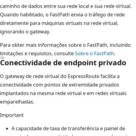
caminho de dados entre sua rede local e sua rede virtual.
Quando habilitado, o FastPath envia o tráfego de rede
diretamente para máquinas virtuais na rede virtual,
ignorando o gateway.
Para obter mais informações sobre o FastPath, incluindo
limitações e requisitos, consulte
Sobre o FastPath
.
Conectividade de endpoint privado
O gateway de rede virtual do ExpressRoute facilita a
conectividade com pontos de extremidade privados
implantados na mesma rede virtual e em redes virtuais
emparelhadas.
Important
A capacidade de taxa de transferência e painel de