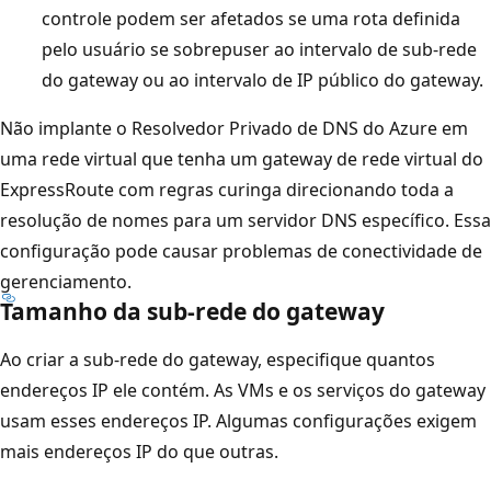
controle podem ser afetados se uma rota definida
pelo usuário se sobrepuser ao intervalo de sub-rede
do gateway ou ao intervalo de IP público do gateway.
Não implante o Resolvedor Privado de DNS do Azure em
uma rede virtual que tenha um gateway de rede virtual do
ExpressRoute com regras curinga direcionando toda a
resolução de nomes para um servidor DNS específico. Essa
configuração pode causar problemas de conectividade de
gerenciamento.
Tamanho da sub-rede do gateway
Ao criar a sub-rede do gateway, especifique quantos
endereços IP ele contém. As VMs e os serviços do gateway
usam esses endereços IP. Algumas configurações exigem
mais endereços IP do que outras.