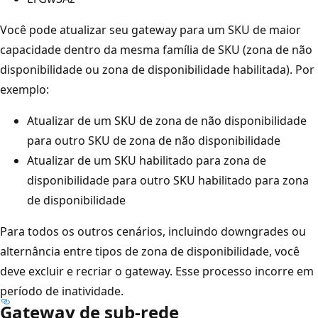
Você pode atualizar seu gateway para um SKU de maior
capacidade dentro da mesma família de SKU (zona de não
disponibilidade ou zona de disponibilidade habilitada). Por
exemplo:
Atualizar de um SKU de zona de não disponibilidade
para outro SKU de zona de não disponibilidade
Atualizar de um SKU habilitado para zona de
disponibilidade para outro SKU habilitado para zona
de disponibilidade
Para todos os outros cenários, incluindo downgrades ou
alternância entre tipos de zona de disponibilidade, você
deve excluir e recriar o gateway. Esse processo incorre em
período de inatividade.
Gateway de sub-rede