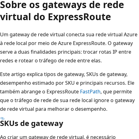
Sobre os gateways de rede
virtual do ExpressRoute
Um gateway de rede virtual conecta sua rede virtual Azure
à rede local por meio de Azure ExpressRoute. O gateway
serve a duas finalidades principais: trocar rotas IP entre
redes e rotear o tráfego de rede entre elas.
Este artigo explica tipos de gateway, SKUs de gateway,
desempenho estimado por SKU e principais recursos. Ele
também abrange o ExpressRoute
FastPath
, que permite
que o tráfego de rede de sua rede local ignore o gateway
de rede virtual para melhorar o desempenho.
SKUs de gateway
Ao criar um gateway de rede virtual, é necessário