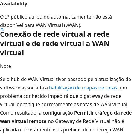
Availability:
O IP público atribuído automaticamente não está
disponível para WAN Virtual (vWAN).
Conexão de rede virtual a rede
virtual e de rede virtual a WAN
virtual
Note
Se o hub de WAN Virtual tiver passado pela atualização de
software associada à
habilitação de mapas de rotas
, um
problema conhecido impedirá que o gateway de rede
virtual identifique corretamente as rotas de WAN Virtual.
Como resultado, a configuração
Permitir tráfego da rede
wan virtual remota
no Gateway de Rede Virtual não é
aplicada corretamente e os prefixos de endereço WAN