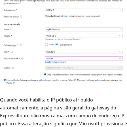
Quando você habilita o IP público atribuído
automaticamente, a página visão geral do gateway do
ExpressRoute não mostra mais um campo de endereço IP
público. Essa alteração significa que Microsoft provisiona e