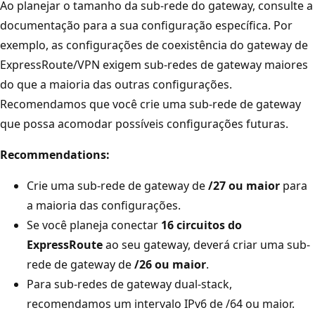
Ao planejar o tamanho da sub-rede do gateway, consulte a
documentação para a sua configuração específica. Por
exemplo, as configurações de coexistência do gateway de
ExpressRoute/VPN exigem sub-redes de gateway maiores
do que a maioria das outras configurações.
Recomendamos que você crie uma sub-rede de gateway
que possa acomodar possíveis configurações futuras.
Recommendations:
Crie uma sub-rede de gateway de
/27 ou maior
para
a maioria das configurações.
Se você planeja conectar
16 circuitos do
ExpressRoute
ao seu gateway, deverá criar uma sub-
rede de gateway de
/26 ou maior
.
Para sub-redes de gateway dual-stack,
recomendamos um intervalo IPv6 de /64 ou maior.