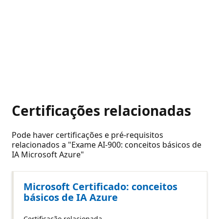
Certificações relacionadas
Pode haver certificações e pré-requisitos
relacionados a "Exame AI-900: conceitos básicos de
IA Microsoft Azure"
Microsoft Certificado: conceitos
básicos de IA Azure
Certificação relacionada