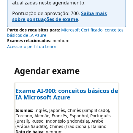
atualizadas neste agendamento.
Pontuação de aprovação: 700.
Saiba mais
sobre pontuações de exame
.
Parte dos requisitos para:
Microsoft Certificado: conceitos
básicos de IA Azure
Exames relacionados:
nenhum
Acessar o perfil do Learn
Agendar exame
Exame AI-900: conceitos básicos de
IA Microsoft Azure
Idiomas:
Inglês, Japonês, Chinês (Simplificado),
Coreano, Alemão, Francês, Espanhol, Português
(Brasil), Russo, Indonésio (Indonésia), Árabe
(Arábia Saudita), Chinês (Tradicional), Italiano
Data de baixa:
nenhum