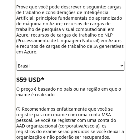
Prove que você pode descrever o seguinte: cargas
de trabalho e considerações de Inteligência
Artificial; princípios fundamentais do aprendizado
de máquina no Azure; recursos de cargas de
trabalho de pesquisa visual computacional em
Azure; recursos de cargas de trabalho de NLP
(Processamento de Linguagem Natural) em Azure;
e recursos de cargas de trabalho de IA generativas
em Azure.
$59 USD*
O preço é baseado no país ou na região em que o
exame é realizado.
Recomendamos enfaticamente que você se
registre para um exame com uma conta MSA
pessoal. Se você se registrar com uma conta do
AAD organizacional (corporativa/escola), os
registros do exame serão perdidos se você deixar a
organização e não poderão ser recuperados.