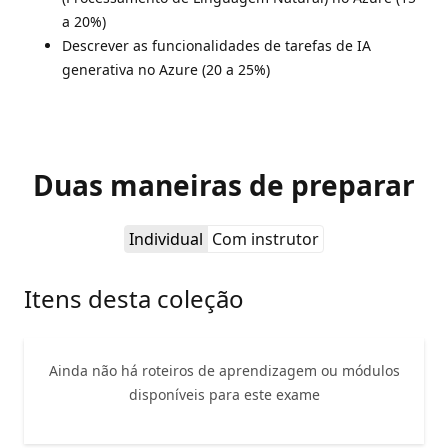
a 20%)
Descrever as funcionalidades de tarefas de IA
generativa no Azure (20 a 25%)
Duas maneiras de preparar
Individual
Com instrutor
Itens desta coleção
Ainda não há roteiros de aprendizagem ou módulos
disponíveis para este exame