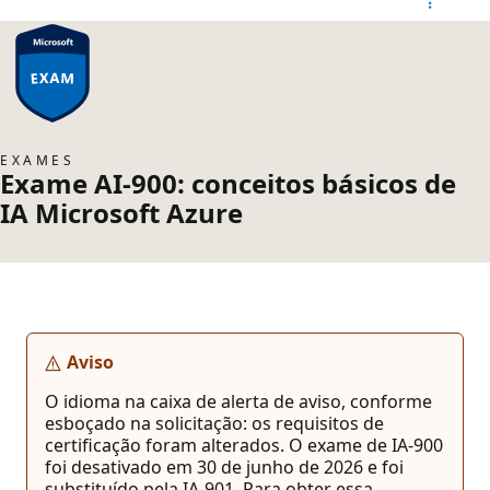
EXAMES
Exame AI-900: conceitos básicos de
IA Microsoft Azure
Aviso
O idioma na caixa de alerta de aviso, conforme
esboçado na solicitação: os requisitos de
certificação foram alterados. O exame de IA-900
foi desativado em 30 de junho de 2026 e foi
substituído pela IA-901. Para obter essa