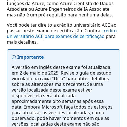
funções da Azure, como Azure Cientista de Dados
Associate ou Azure Engenheiros de IA Associate,
mas não é um pré-requisito para nenhuma delas.
Você pode ter direito a crédito universitário ACE ao
passar neste exame de certificação. Confira
crédito
universitário ACE para exames de certificação
para
mais detalhes.
Importante
A versão em inglês deste exame foi atualizada
em 2 de maio de 2025. Revise o guia de estudo
vinculado na caixa "Dica" para obter detalhes
sobre as alterações mais recentes. Se uma
versão localizada deste exame estiver
disponível, ela será atualizada
aproximadamente oito semanas após essa
data. Embora Microsoft faça todos os esforços
para atualizar as versões localizadas, como
observado, pode haver momentos em que as
versões localizadas deste exame não são