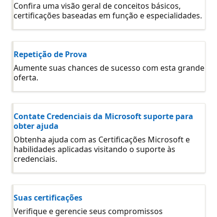
Confira uma visão geral de conceitos básicos,
certificações baseadas em função e especialidades.
Repetição de Prova
Aumente suas chances de sucesso com esta grande
oferta.
Contate Credenciais da Microsoft suporte para
obter ajuda
Obtenha ajuda com as Certificações Microsoft e
habilidades aplicadas visitando o suporte às
credenciais.
Suas certificações
Verifique e gerencie seus compromissos