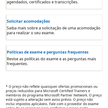
agendados, certificados e transcrições.
Solicitar acomodações
Saiba mais sobre a solicitação de uma acomodação
para realizar o seu exame.
Políticas de exame e perguntas frequentes
Revise as políticas do exame e as perguntas mais
frequentes.
* O preço não reflete quaisquer ofertas promocionais ou
preços reduzidos para Microsoft Certified Trainers e
membros do programa Microsoft Partner Network. O preço
está sujeito a alteração sem aviso prévio. O preço não
inclui impostos aplicáveis. Fale com o provedor do exame