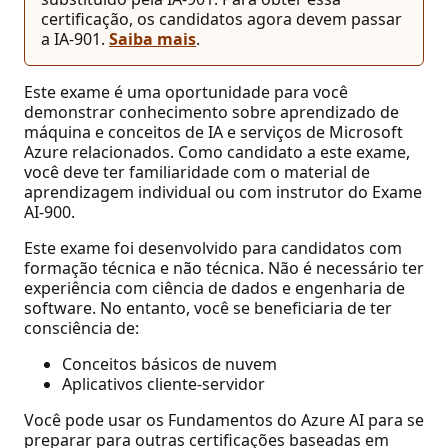
certificação, os candidatos agora devem passar
a IA-901.
Saiba mais
.
Este exame é uma oportunidade para você
demonstrar conhecimento sobre aprendizado de
máquina e conceitos de IA e serviços de Microsoft
Azure relacionados. Como candidato a este exame,
você deve ter familiaridade com o material de
aprendizagem individual ou com instrutor do Exame
AI-900.
Este exame foi desenvolvido para candidatos com
formação técnica e não técnica. Não é necessário ter
experiência com ciência de dados e engenharia de
software. No entanto, você se beneficiaria de ter
consciência de:
Conceitos básicos de nuvem
Aplicativos cliente-servidor
Você pode usar os Fundamentos do Azure AI para se
preparar para outras certificações baseadas em