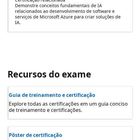
Demonstre conceitos fundamentais de IA
relacionados ao desenvolvimento de software e
serviços de Microsoft Azure para criar soluções de
IA.
Recursos do exame
Guia de treinamento e certificação
Explore todas as certificações em um guia conciso
de treinamento e certificações.
Pôster de certificação