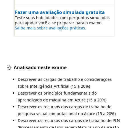
Fazer uma avaliação simulada gratuita
Teste suas habilidades com perguntas simuladas
para ajudar você a se preparar para o exame.
Saiba mais sobre avaliações práticas
.
Analisado neste exame
Descrever as cargas de trabalho e considerações
sobre Inteligência Artificial (15 a 20%)
Descrever os princípios fundamentais do
aprendizado de máquina em Azure (15 a 20%)
Descrever os recursos das cargas de trabalho de
pesquisa visual computacional no Azure (15 a 20%)
Descrever os recursos das cargas de trabalho de PLN
(Processamento de Linguagem Natural) no Azure (15